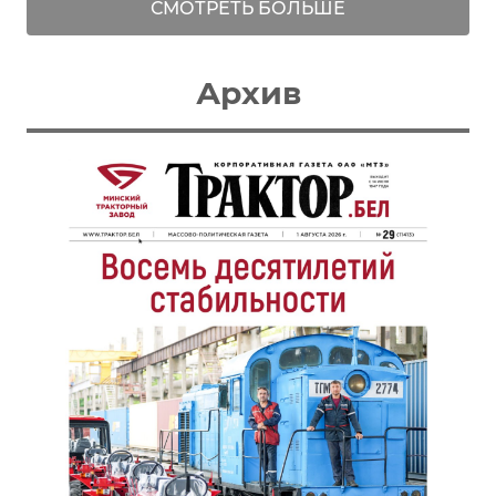
СМОТРЕТЬ БОЛЬШЕ
Архив