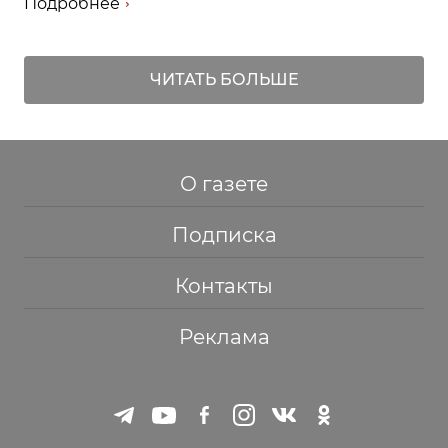
Подробнее
ЧИТАТЬ БОЛЬШЕ
О газете
Подписка
Контакты
Реклама