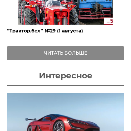
‎“Трактор.бел” №29 (1 августа)
ЧИТАТЬ БОЛЬШЕ
Интересное