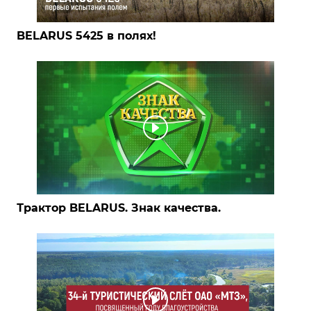
BELARUS 5425 в полях!
Трактор BELARUS. Знак качества.