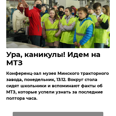
Ура, каникулы! Идем на
МТЗ
Конференц-зал музея Минского тракторного
завода, понедельник, 13:12. Вокруг стола
сидят школьники и вспоминают факты об
МТЗ, которые успели узнать за последние
полтора часа.