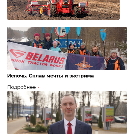
Ислочь. Сплав мечты и экстрима
Подробнее