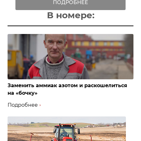
ПОДРОБНЕЕ
В номере:
Заменить аммиак азотом и раскошелиться
на «бочку»
Подробнее