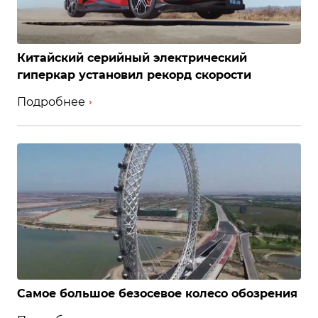
Китайский серийный электрический
гиперкар установил рекорд скорости
Подробнее
Самое большое безосевое колесо обозрения