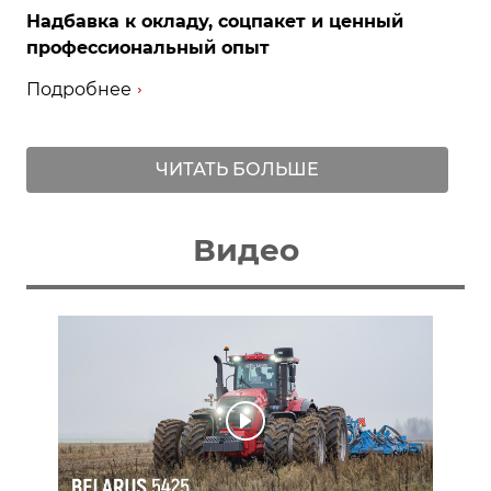
Надбавка к окладу, соцпакет и ценный
профессиональный опыт
Подробнее
ЧИТАТЬ БОЛЬШЕ
Видео