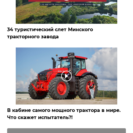
34 туристический слет Минского
тракторного завода
В кабине самого мощного трактора в мире.
Что скажет испытатель?!