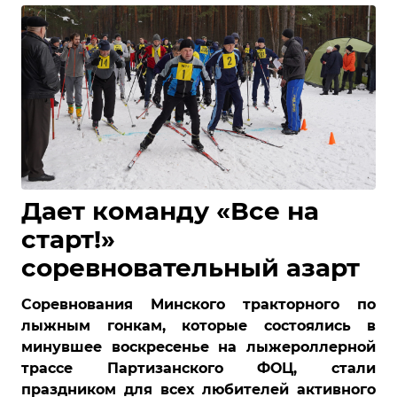
Дает команду «Все на
старт!»
соревновательный азарт
Соревнования Минского тракторного по
лыжным гонкам, которые состоялись в
минувшее воскресенье на лыжероллерной
трассе Партизанского ФОЦ, стали
праздником для всех любителей активного