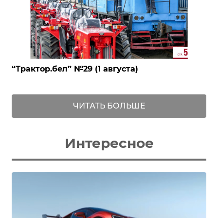
‎“Трактор.бел” №29 (1 августа)
ЧИТАТЬ БОЛЬШЕ
Интересное