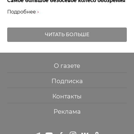
Самое большое безосевое колесо обозрения
Подробнее
ЧИТАТЬ БОЛЬШЕ
О газете
Подписка
Контакты
Реклама