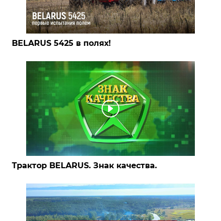
BELARUS 5425 в полях!
Трактор BELARUS. Знак качества.