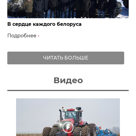
В сердце каждого белоруса
Подробнее
ЧИТАТЬ БОЛЬШЕ
Видео