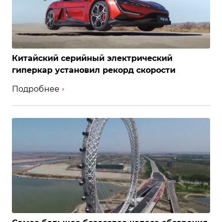
Китайский серийный электрический
гиперкар установил рекорд скорости
Подробнее