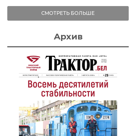
СМОТРЕТЬ БОЛЬШЕ
Архив