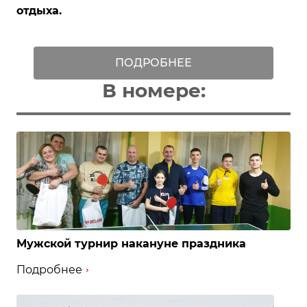
отдыха.
ПОДРОБНЕЕ
В номере:
Мужской турнир накануне праздника
Подробнее