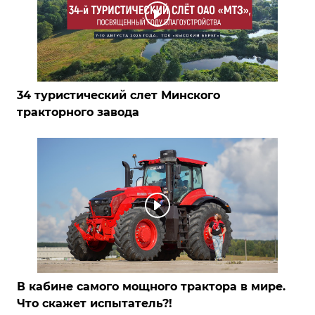
34 туристический слет Минского
тракторного завода
В кабине самого мощного трактора в мире.
Что скажет испытатель?!