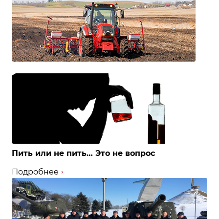
Пить или не пить… Это не вопрос
Подробнее