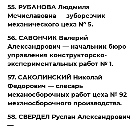
55. РУБАНОВА Людмила
Мечиславовна — зуборезчик
механического цеха № 5.
56. САВОНЧИК Валерий
Александрович — начальник бюро
управления конструкторско-
экспериментальных работ № 1.
57. САКОЛИНСКИЙ Николай
Федорович — слесарь
механосборочных работ цеха № 92
механосборочного производства.
58. СВЕРДЕЛ Руслан Александрович
—