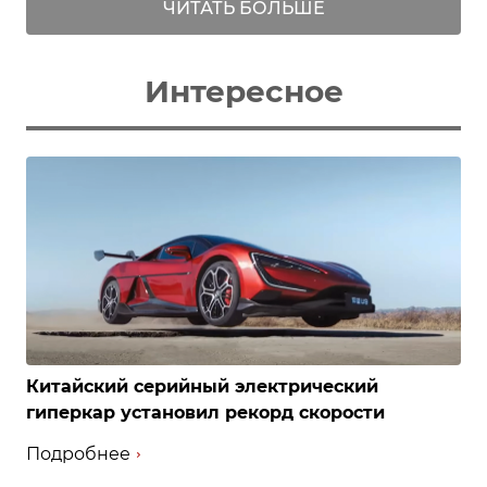
ЧИТАТЬ БОЛЬШЕ
Интересное
Китайский серийный электрический
гиперкар установил рекорд скорости
Подробнее