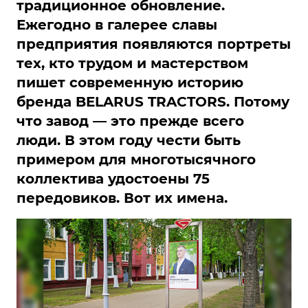
традиционное обновление.
Ежегодно в галерее славы
предприятия появляются портреты
тех, кто трудом и мастерством
пишет современную историю
бренда BELARUS TRACTORS. Потому
что завод — это прежде всего
люди. В этом году чести быть
примером для многотысячного
коллектива удостоены 75
передовиков. Вот их имена.