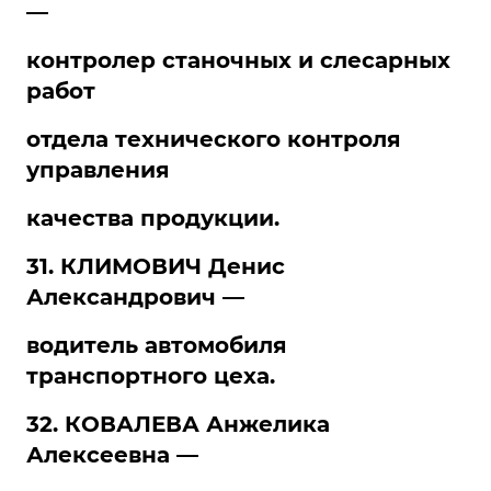
—
контролер станочных и слесарных
работ
отдела технического контроля
управления
качества продукции.
31. КЛИМОВИЧ Денис
Александрович —
водитель автомобиля
транспортного цеха.
32. КОВАЛЕВА Анжелика
Алексеевна —