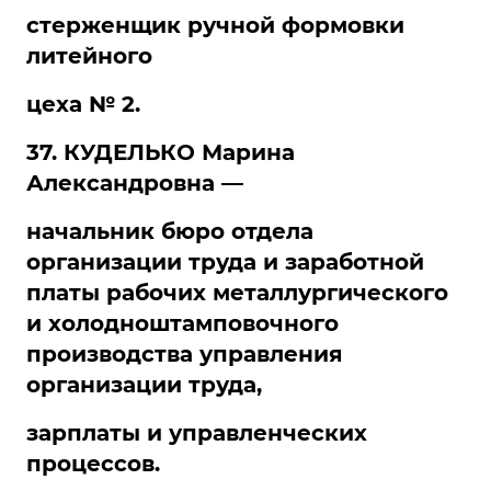
стерженщик ручной формовки
литейного
цеха № 2.
37. КУДЕЛЬКО Марина
Александровна —
начальник бюро отдела
организации труда и заработной
платы рабочих металлургического
и холодноштамповочного
производства управления
организации труда,
зарплаты и управленческих
процессов.