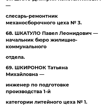
—
слесарь-ремонтник
механосборочного цеха № 3.
68. ШКАТУЛО Павел Леонидович —
начальник бюро жилищно-
коммунального
отдела.
69. ШКИРОНОК Татьяна
Михайловна —
инженер по подготовке
производства 1-й
категории литейного цеха № 1.