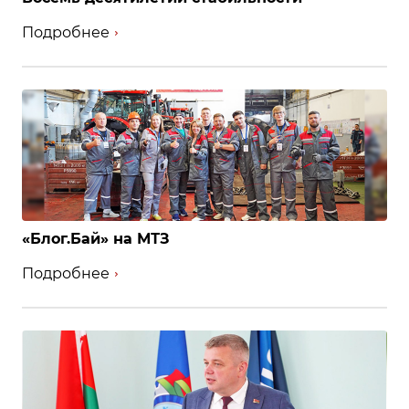
Подробнее
«Блог.Бай» на МТЗ
Подробнее