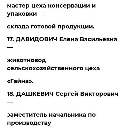
мастер цеха консервации и
упаковки —
склада готовой продукции.
17. ДАВИДОВИЧ Елена Васильевна
—
животновод
сельскохозяйственного цеха
«Гайна».
18. ДАШКЕВИЧ Сергей Викторович
—
заместитель начальника по
производству