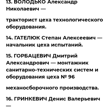
13. ВОЛОДЬКО Александр
Николаевич —
тракторист цеха технологического
оборудования.
14. ГАТЕЛЮК Степан Алексеевич —
начальник цеха испытаний.
15. ГОРБАЦЕВИЧ Дмитрий
Александрович — монтажник
санитарно-технических систем и
оборудования цеха № 96
механосборочного производства.
16. ГРИНКЕВИЧ Денис Валерьевич
—