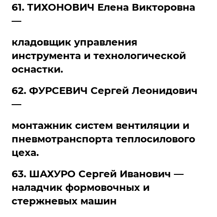
61. ТИХОНОВИЧ Елена Викторовна
—
кладовщик управления
инструмента и технологической
оснастки.
62. ФУРСЕВИЧ Сергей Леонидович
—
монтажник систем вентиляции и
пневмотранспорта теплосилового
цеха.
63. ШАХУРО Сергей Иванович —
наладчик формовочных и
стержневых машин