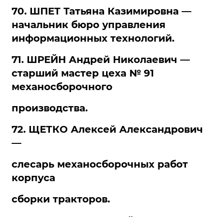
70. ШПЕТ Татьяна Казимировна —
начальник бюро управления
информационных технологий.
71. ШРЕЙН Андрей Николаевич —
старший мастер цеха № 91
механосборочного
производства.
72. ЩЕТКО Алексей Александрович
—
слесарь механосборочных работ
корпуса
сборки тракторов.