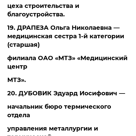
цеха строительства и
благоустройства.
19. ДРАПЕЗА Ольга Николаевна —
медицинская сестра 1-й категории
(старшая)
филиала ОАО «МТЗ» «Медицинский
центр
МТЗ».
20. ДУБОВИК Эдуард Иосифович —
начальник бюро термического
отдела
управления металлургии и