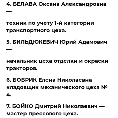
4. БЕЛАВА Оксана Александровна
—
техник по учету 1-й категории
транспортного цеха.
5. БИЛЬДЮКЕВИЧ Юрий Адамович
—
начальник цеха отделки и окраски
тракторов.
6. БОБРИК Елена Николаевна —
кладовщик механического цеха №
4.
7. БОЙКО Дмитрий Николаевич —
мастер прессового цеха.