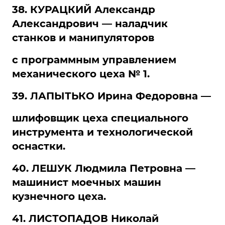
38. КУРАЦКИЙ Александр
Александрович — наладчик
станков и манипуляторов
с программным управлением
механического цеха № 1.
39. ЛАПЫТЬКО Ирина Федоровна —
шлифовщик цеха специального
инструмента и технологической
оснастки.
40. ЛЕШУК Людмила Петровна —
машинист моечных машин
кузнечного цеха.
41. ЛИСТОПАДОВ Николай