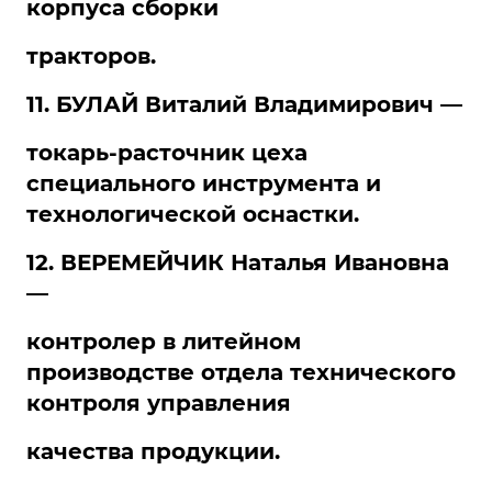
корпуса сборки
тракторов.
11. БУЛАЙ Виталий Владимирович —
токарь-расточник цеха
специального инструмента и
технологической оснастки.
12. ВЕРЕМЕЙЧИК Наталья Ивановна
—
контролер в литейном
производстве отдела технического
контроля управления
качества продукции.