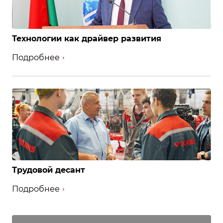
Технологии как драйвер развития
Подробнее
Трудовой десант
Подробнее