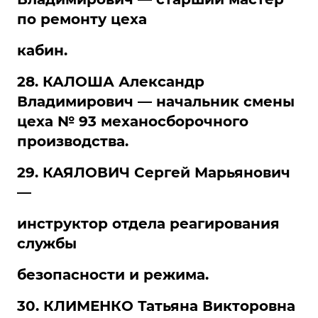
по ремонту цеха
кабин.
28. КАЛОША Александр
Владимирович — начальник смены
цеха № 93 механосборочного
производства.
29. КАЯЛОВИЧ Сергей Марьянович
—
инструктор отдела реагирования
службы
безопасности и режима.
30. КЛИМЕНКО Татьяна Викторовна