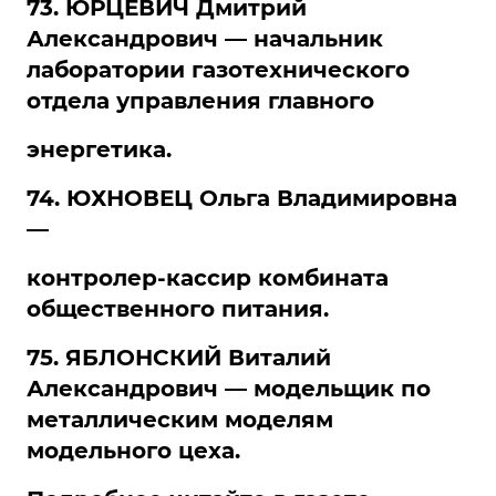
73. ЮРЦЕВИЧ Дмитрий
Александрович — начальник
лаборатории газотехнического
отдела управления главного
энергетика.
74. ЮХНОВЕЦ Ольга Владимировна
—
контролер-кассир комбината
общественного питания.
75. ЯБЛОНСКИЙ Виталий
Александрович — модельщик по
металлическим моделям
модельного цеха.