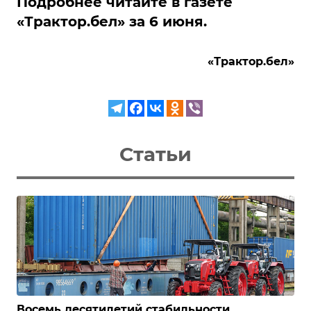
Подробнее читайте в газете
«Трактор.бел» за 6 июня.
«Трактор.бел»
Статьи
Восемь десятилетий стабильности