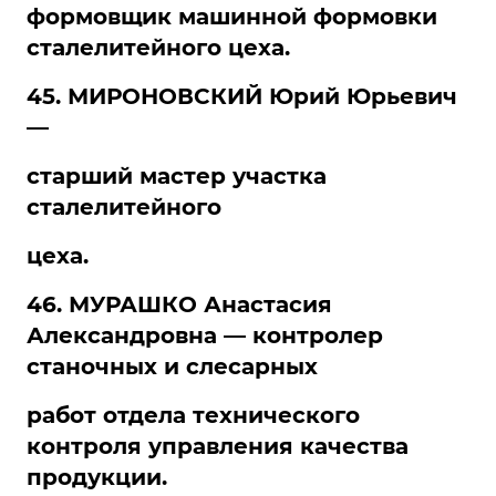
формовщик машинной формовки
сталелитейного цеха.
45. МИРОНОВСКИЙ Юрий Юрьевич
—
старший мастер участка
сталелитейного
цеха.
46. МУРАШКО Анастасия
Александровна — контролер
станочных и слесарных
работ отдела технического
контроля управления качества
продукции.