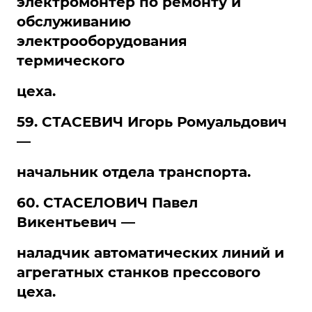
электромонтер по ремонту и
обслуживанию
электрооборудования
термического
цеха.
59. СТАСЕВИЧ Игорь Ромуальдович
—
начальник отдела транспорта.
60. СТАСЕЛОВИЧ Павел
Викентьевич —
наладчик автоматических линий и
агрегатных станков прессового
цеха.