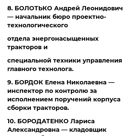
8. БОЛОТЬКО Андрей Леонидович
— начальник бюро проектно-
технологического
отдела энергонасыщенных
тракторов и
специальной техники управления
главного технолога.
9. БОРДОК Елена Николаевна —
инспектор по контролю за
исполнением поручений корпуса
сборки тракторов.
10. БОРОДАТЕНКО Лариса
Александровна — кладовщик