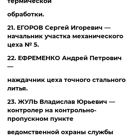
термической
обработки.
21. ЕГОРОВ Сергей Игоревич —
начальник участка механического
цеха № 5.
22. ЕФРЕМЕНКО Андрей Петрович
—
наждачник цеха точного стального
литья.
23. ЖУЛЬ Владислав Юрьевич —
контролер на контрольно-
пропускном пункте
ведомственной охраны службы