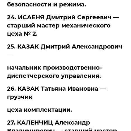
безопасности и режима.
24. ИСАЕНЯ Дмитрий Сергеевич —
старший мастер механического
цеха № 2.
25. КАЗАК Дмитрий Александрович
—
начальник производственно-
диспетчерского управления.
26. КАЗАК Татьяна Ивановна —
грузчик
цеха комплектации.
27. КАЛЕНЧИЦ Александр
Владимирович — старший мастер