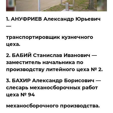
1. АНУФРИЕВ Александр Юрьевич
—
транспортировщик кузнечного
цеха.
2. БАБИЙ Станислав Иванович —
заместитель начальника по
производству литейного цеха № 2.
3. БАХИР Александр Борисович —
слесарь механосборочных работ
цеха № 94
механосборочного производства.