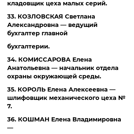
кладовщик цеха малых серий.
33. КОЗЛОВСКАЯ Светлана
Александровна — ведущий
бухгалтер главной
бухгалтерии.
34. КОМИССАРОВА Елена
Анатольевна — начальник отдела
охраны окружающей среды.
35. КОРОЛЬ Елена Алексеевна —
шлифовщик механического цеха №
7.
36. КОШМАН Елена Владимировна
—