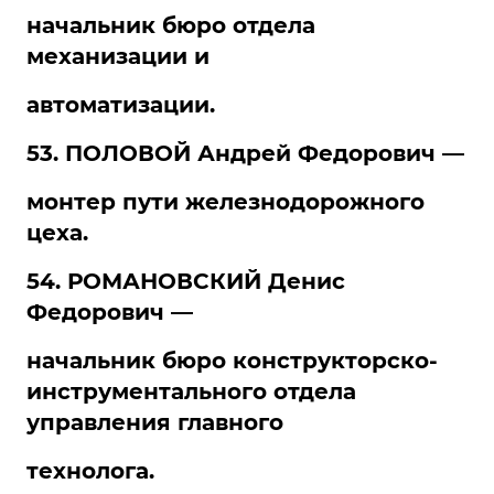
начальник бюро отдела
механизации и
автоматизации.
53. ПОЛОВОЙ Андрей Федорович —
монтер пути железнодорожного
цеха.
54. РОМАНОВСКИЙ Денис
Федорович —
начальник бюро конструкторско-
инструментального отдела
управления главного
технолога.