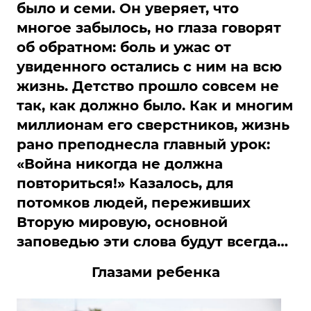
было и семи. Он уверяет, что
многое забылось, но глаза говорят
об обратном: боль и ужас от
увиденного остались с ним на всю
жизнь. Детство прошло совсем не
так, как должно было. Как и многим
миллионам его сверстников, жизнь
рано преподнесла главный урок:
«Война никогда не должна
повториться!» Казалось, для
потомков людей, переживших
Вторую мировую, основной
заповедью эти слова будут всегда…
Глазами ребенка