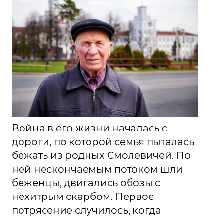
Война в его жизни началась с
дороги, по которой семья пыталась
бежать из родных Смолевичей. По
ней нескончаемым потоком шли
беженцы, двигались обозы с
нехитрым скарбом. Первое
потрясение случилось, когда