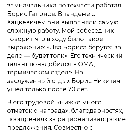
замначальника по техчасти работал
Борис Гапонов. В тандеме с
Хацкевичем они выполняли самую
сложную работу. Мой собеседник
говорит, что в ходу было такое
выражение: «Два Бориса берутся за
дело — будет толк». Его технический
талант понадобился в ОМА,
термическом отделе. На
заслуженный отдых Борис Никитич
ушел только после 70 лет.
В его трудовой книжке много
отметок о наградах, благодарностях,
поощрениях за рационализаторские
предложения. Совместно с