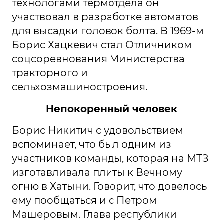
технологами термотдела он
участвовал в разработке автоматов
для высадки головок болта. В 1969-м
Борис Хацкевич стал Отличником
соцсоревнования Министерства
тракторного и
сельхозмашиностроения.
Непокоренный человек
Борис Никитич с удовольствием
вспоминает, что был одним из
участников команды, которая на МТЗ
изготавливала плиты к Вечному
огню в Хатыни. Говорит, что довелось
ему пообщаться и с Петром
Машеровым. Глава республики