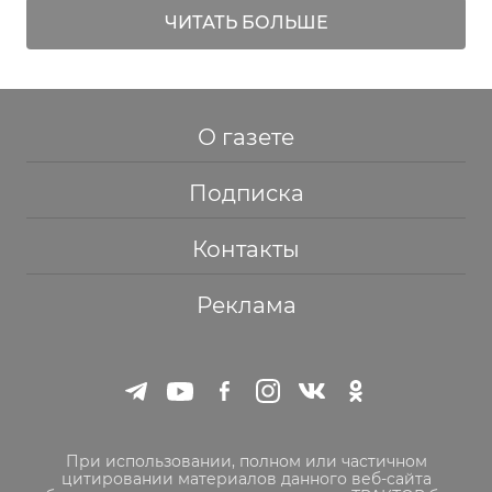
ЧИТАТЬ БОЛЬШЕ
О газете
Подписка
Контакты
Реклама
При использовании, полном или частичном
цитировании материалов данного веб-сайта