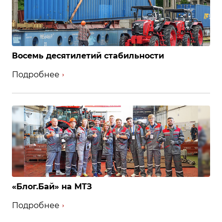
Восемь десятилетий стабильности
Подробнее
«Блог.Бай» на МТЗ
Подробнее