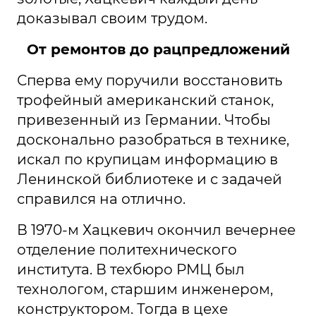
доказывал своим трудом.
От ремонтов до рацпредложений
Сперва ему поручили восстановить
трофейный американский станок,
привезенный из Германии. Чтобы
досконально разобраться в технике,
искал по крупицам информацию в
Ленинской библиотеке и с задачей
справился на отлично.
В 1970-м Хацкевич окончил вечернее
отделение политехнического
института. В техбюро РМЦ был
технологом, старшим инженером,
конструктором. Тогда в цехе