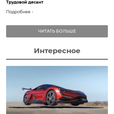
Трудовой десант
Подробнее
ЧИТАТЬ БОЛЬШЕ
Интересное