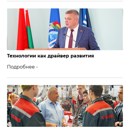
Технологии как драйвер развития
Подробнее