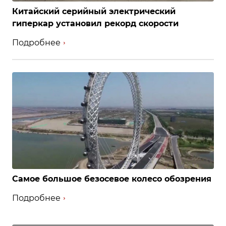
Китайский серийный электрический
гиперкар установил рекорд скорости
Подробнее
Самое большое безосевое колесо обозрения
Подробнее