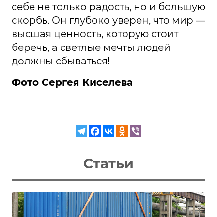
себе не только радость, но и большую
скорбь. Он глубоко уверен, что мир —
высшая ценность, которую стоит
беречь, а светлые мечты людей
должны сбываться!
Фото Сергея Киселева
Статьи