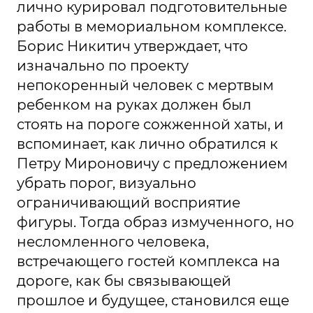
лично курировал подготовительные
работы в мемориальном комплексе.
Борис Никитич утверждает, что
изначально по проекту
непокоренный человек с мертвым
ребенком на руках должен был
стоять на пороге сожженной хаты, и
вспоминает, как лично обратился к
Петру Мироновичу с предложением
убрать порог, визуально
ограничивающий восприятие
фигуры. Тогда образ измученного, но
несломленного человека,
встречающего гостей комплекса на
дороге, как бы связывающей
прошлое и будущее, становился еще