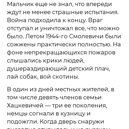
Мальчик еще не знал, что впереди
ждут не менее страшные испытания.
Война подходила к концу. Враг
отступал и уничтожал все, что можно
было. Летом 1944-го Смолевичи были
сожжены практически полностью. На
фоне непрекращающихся пожаров
слышались крики людей,
душераздирающий детский плач,
лай собак, вой скотины.
В один из дней местных жителей, в
том числе девять членов семьи
Хацкевичей — три ее поколения,
немцы согнали в кузницу и
подожгли. Когда дверь снаружи