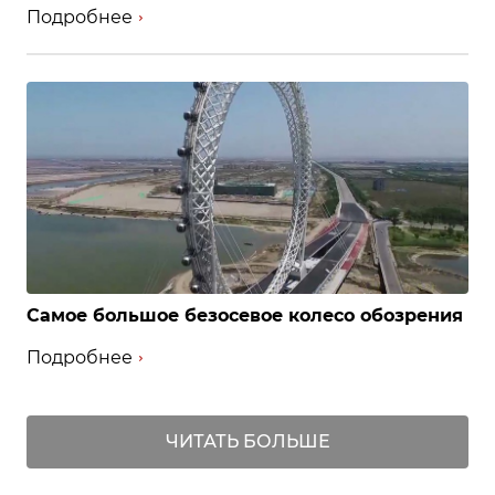
Подробнее
Самое большое безосевое колесо обозрения
Подробнее
ЧИТАТЬ БОЛЬШЕ