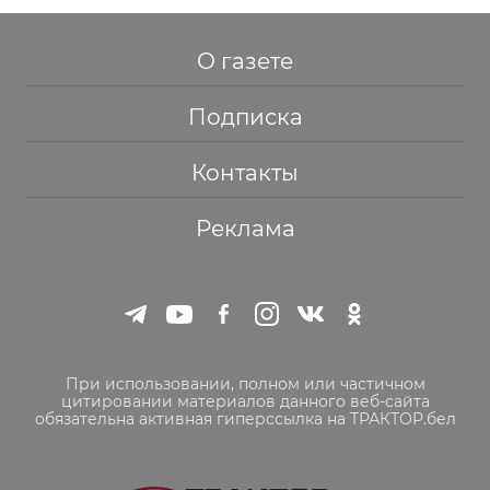
О газете
Подписка
Контакты
Реклама
При использовании, полном или частичном
цитировании материалов данного веб-сайта
обязательна активная гиперссылка на ТРАКТОР.бел