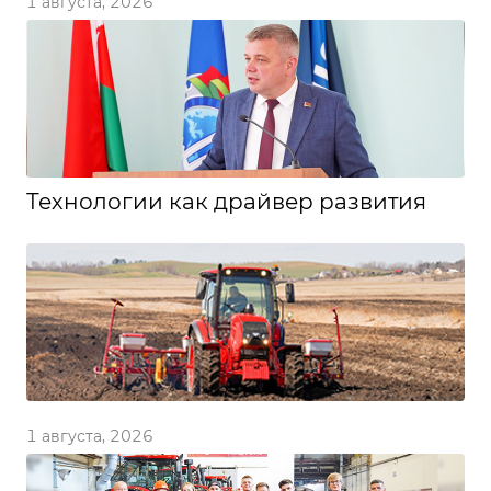
1 августа, 2026
Технологии как драйвер развития
1 августа, 2026