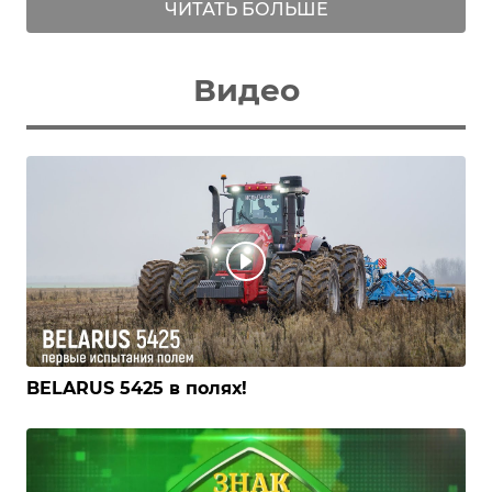
ЧИТАТЬ БОЛЬШЕ
Видео
BELARUS 5425 в полях!