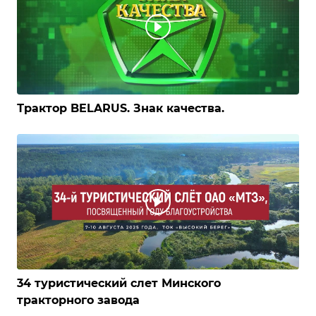
Трактор BELARUS. Знак качества.
34 туристический слет Минского
тракторного завода