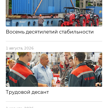
Восемь десятилетий стабильности
1 августа, 2026
Трудовой десант