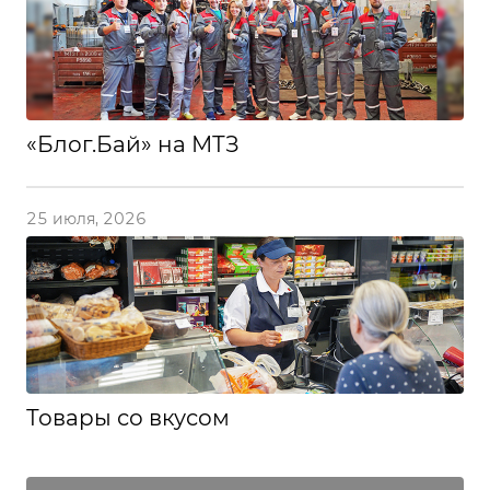
«Блог.Бай» на МТЗ
25 июля, 2026
Товары со вкусом