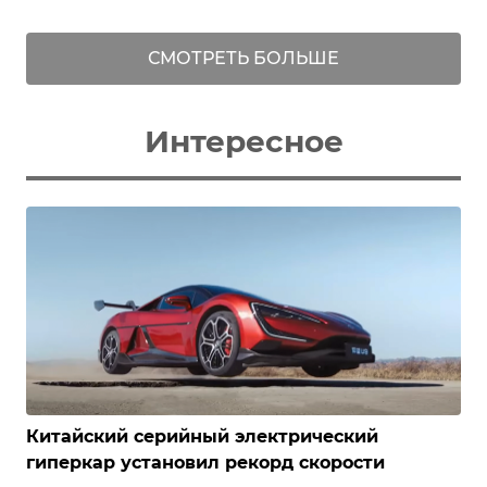
СМОТРЕТЬ БОЛЬШЕ
Интересное
Китайский серийный электрический
гиперкар установил рекорд скорости