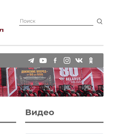
Видео