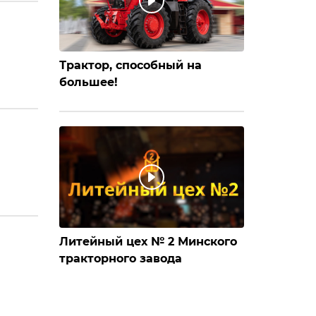
Трактор, способный на
большее!
Литейный цех № 2 Минского
тракторного завода