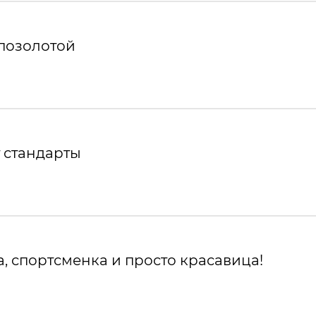
 позолотой
 стандарты
, спортсменка и просто красавица!