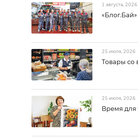
1 августа, 2026
«Блог.Бай»
25 июля, 2026
Товары со 
25 июля, 2026
Время для 