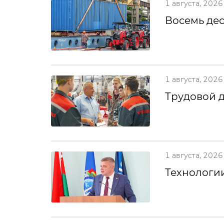
1 августа, 2026
Восемь дес
1 августа, 2026
Трудовой 
1 августа, 2026
Технологии