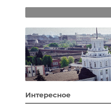
Интересное