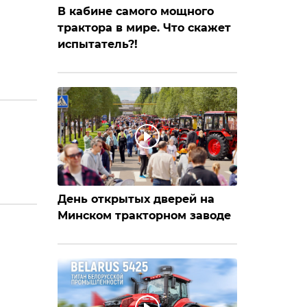
В кабине самого мощного
трактора в мире. Что скажет
испытатель?!
День открытых дверей на
Минском тракторном заводе