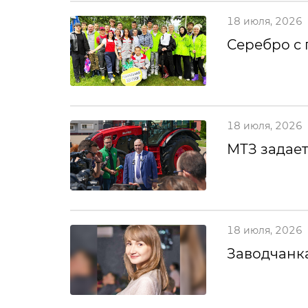
18 июля, 2026
Серебро с
18 июля, 2026
МТЗ задает
18 июля, 2026
Заводчанка