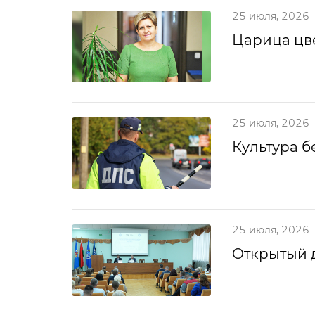
25 июля, 2026
Царица цв
25 июля, 2026
Культура б
25 июля, 2026
Открытый 