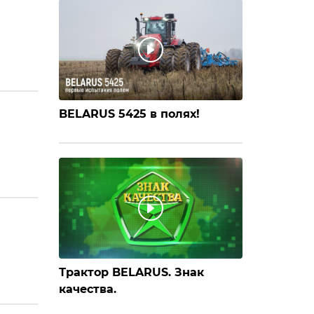
BELARUS 5425 в полях!
Трактор BELARUS. Знак
качества.