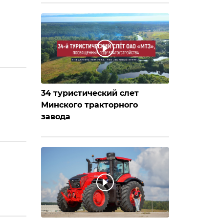
34 туристический слет
Минского тракторного
завода