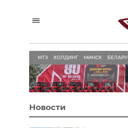
МТЗ
ХОЛДИНГ
МИНСК
БЕЛАРУ
Новости