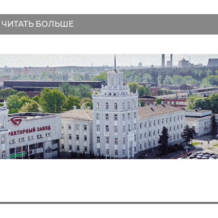
ЧИТАТЬ БОЛЬШЕ