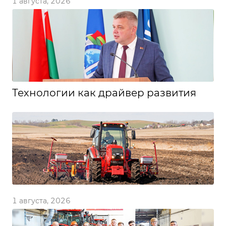
1 августа, 2026
Технологии как драйвер развития
1 августа, 2026