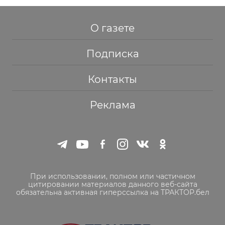
О газете
Подписка
Контакты
Реклама
При использовании, полном или частичном
цитировании материалов данного веб-сайта
обязательна активная гиперссылка на ТРАКТОР.бел