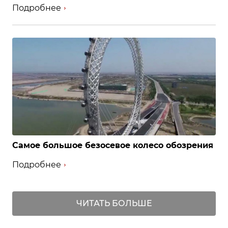
Подробнее
Самое большое безосевое колесо обозрения
Подробнее
ЧИТАТЬ БОЛЬШЕ