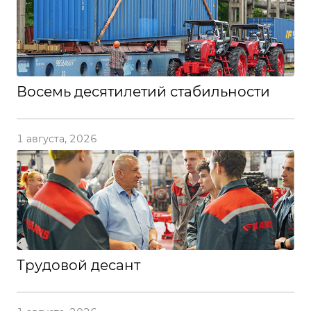
Восемь десятилетий стабильности
1 августа, 2026
Трудовой десант