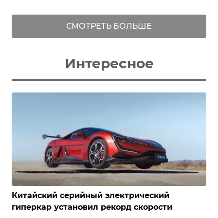
СМОТРЕТЬ БОЛЬШЕ
Интересное
Китайский серийный электрический
гиперкар установил рекорд скорости