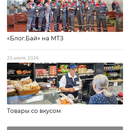
«Блог.Бай» на МТЗ
25 июля, 2026
Товары со вкусом