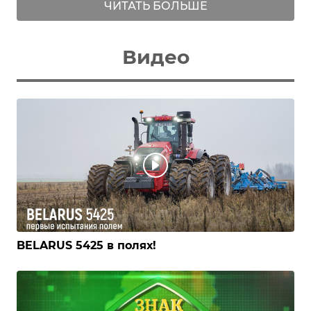
ЧИТАТЬ БОЛЬШЕ
Видео
BELARUS 5425 в полях!