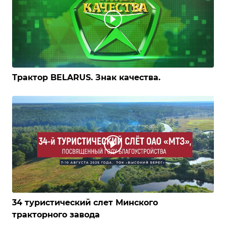
Трактор BELARUS. Знак качества.
34 туристический слет Минского
тракторного завода