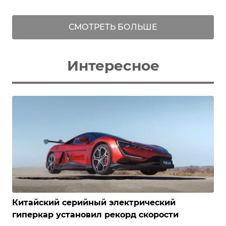
СМОТРЕТЬ БОЛЬШЕ
Интересное
Китайский серийный электрический
гиперкар установил рекорд скорости