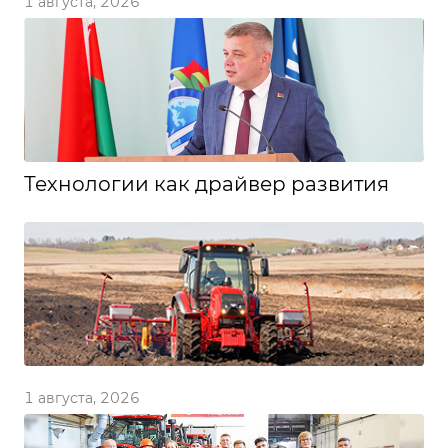
1 августа, 2026
Технологии как драйвер развития
1 августа, 2026