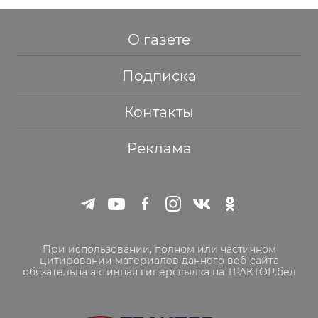
О газете
Подписка
Контакты
Реклама
При использовании, полном или частичном
цитировании материалов данного веб-сайта
обязательна активная гиперссылка на ТРАКТОР.бел