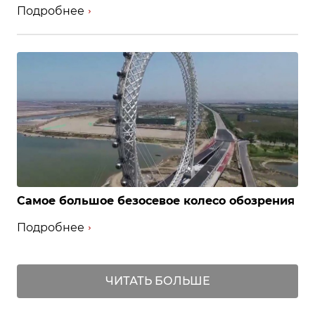
Подробнее
Самое большое безосевое колесо обозрения
Подробнее
ЧИТАТЬ БОЛЬШЕ