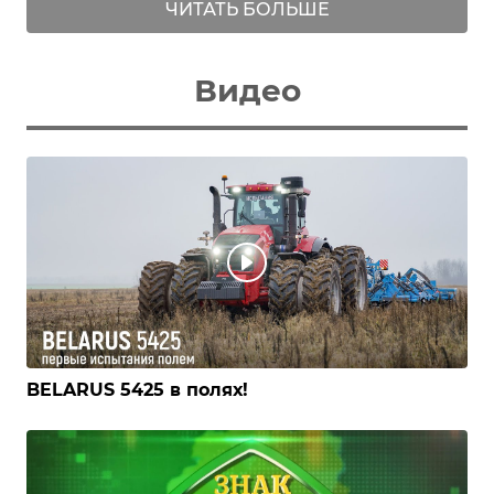
ЧИТАТЬ БОЛЬШЕ
Видео
BELARUS 5425 в полях!