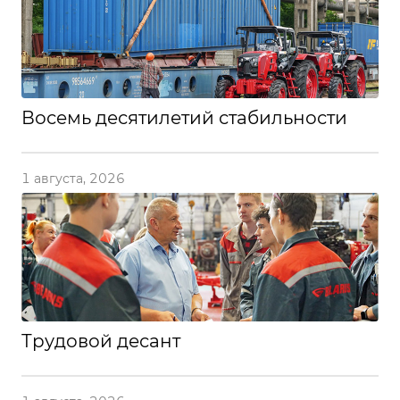
Восемь десятилетий стабильности
1 августа, 2026
Трудовой десант