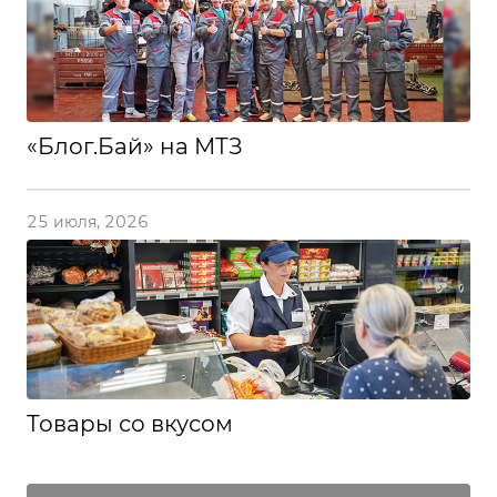
«Блог.Бай» на МТЗ
25 июля, 2026
Товары со вкусом