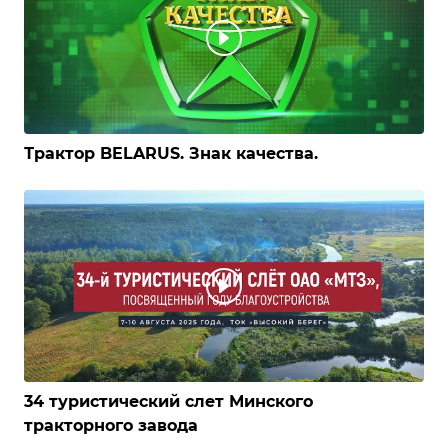
Трактор BELARUS. Знак качества.
34 туристический слет Минского
тракторного завода