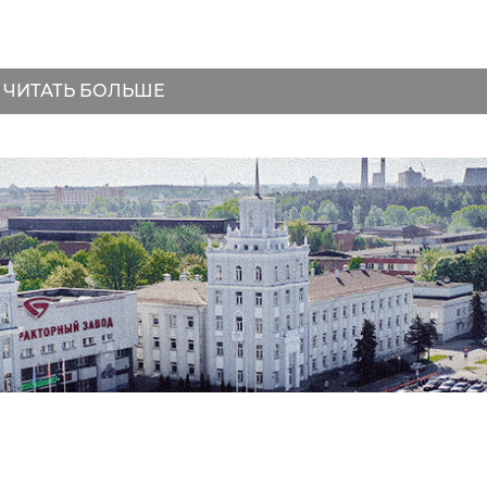
ЧИТАТЬ БОЛЬШЕ