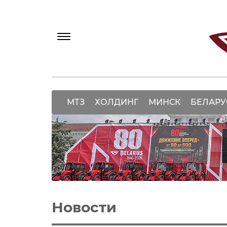
МТЗ
ХОЛДИНГ
МИНСК
БЕЛАРУ
Новости