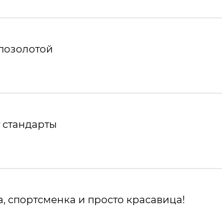
 позолотой
 стандарты
, спортсменка и просто красавица!