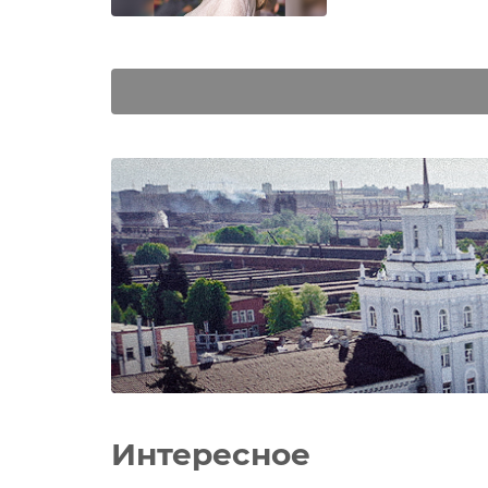
Интересное