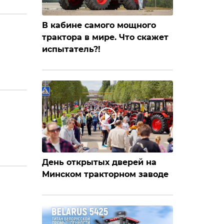
В кабине самого мощного
трактора в мире. Что скажет
испытатель?!
День открытых дверей на
Минском тракторном заводе