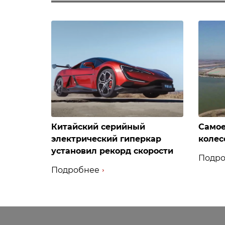
Китайский серийный
Самое
электрический гиперкар
колес
установил рекорд скорости
Подро
Подробнее