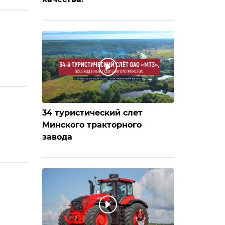
34 туристический слет
Минского тракторного
завода