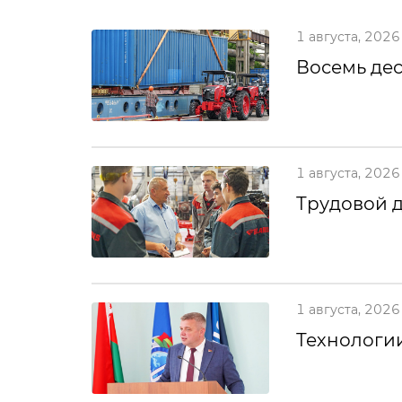
1 августа, 2026
Восемь дес
1 августа, 2026
Трудовой 
1 августа, 2026
Технологии