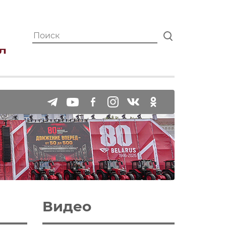
Видео