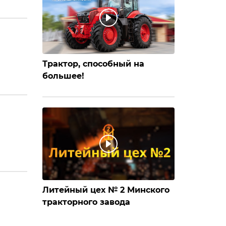
Трактор, способный на
большее!
Литейный цех № 2 Минского
тракторного завода