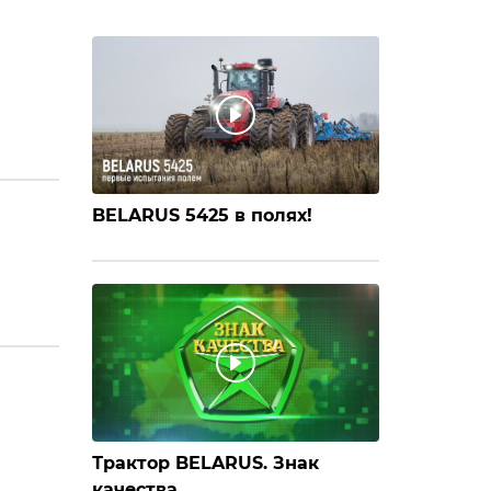
BELARUS 5425 в полях!
Трактор BELARUS. Знак
качества.