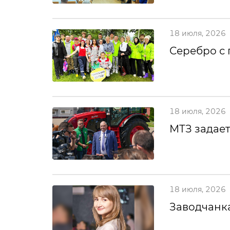
18 июля, 2026
Серебро с
18 июля, 2026
МТЗ задает
18 июля, 2026
Заводчанка