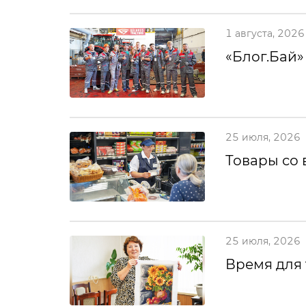
1 августа, 2026
«Блог.Бай»
25 июля, 2026
Товары со 
25 июля, 2026
Время для 