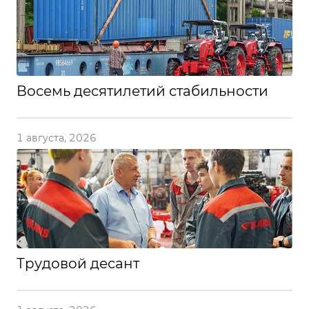
Восемь десятилетий стабильности
1 августа, 2026
Трудовой десант