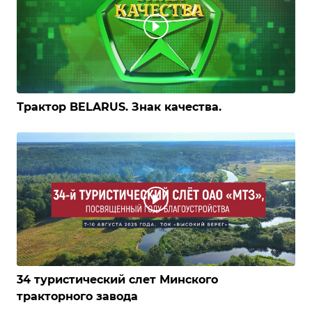
Трактор BELARUS. Знак качества.
34 туристический слет Минского
тракторного завода