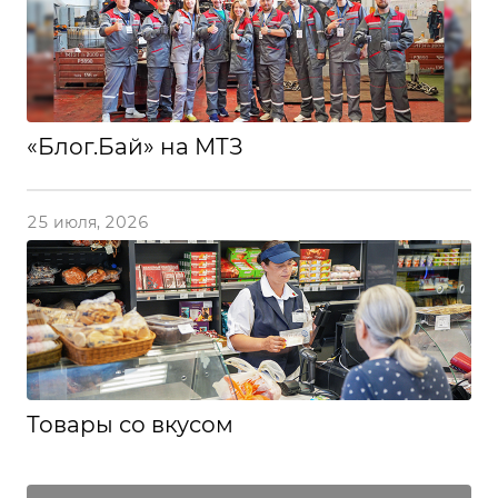
«Блог.Бай» на МТЗ
25 июля, 2026
Товары со вкусом