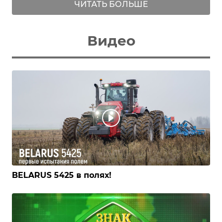
ЧИТАТЬ БОЛЬШЕ
Видео
BELARUS 5425 в полях!