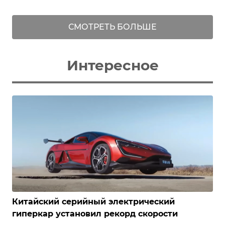
СМОТРЕТЬ БОЛЬШЕ
Интересное
Китайский серийный электрический
гиперкар установил рекорд скорости