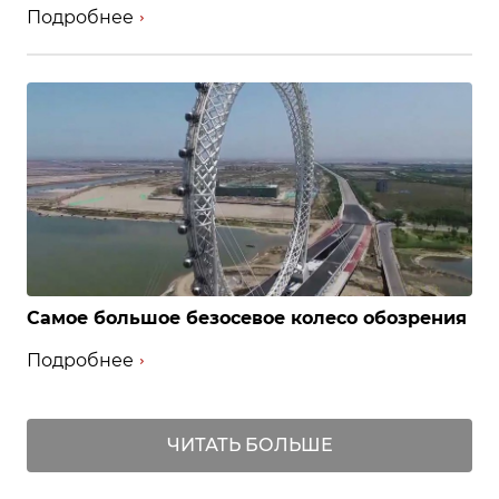
Подробнее
Самое большое безосевое колесо обозрения
Подробнее
ЧИТАТЬ БОЛЬШЕ