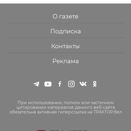
О газете
Подписка
Контакты
Реклама
При использовании, полном или частичном
цитировании материалов данного веб-сайта
обязательна активная гиперссылка на ТРАКТОР.бел