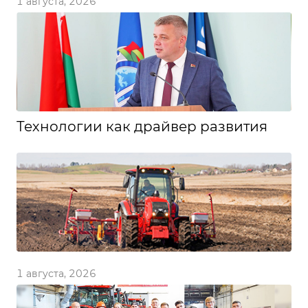
1 августа, 2026
Технологии как драйвер развития
1 августа, 2026