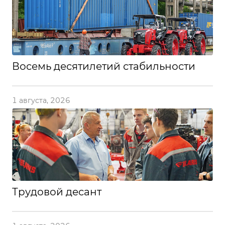
Восемь десятилетий стабильности
1 августа, 2026
Трудовой десант