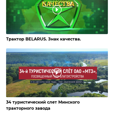
Трактор BELARUS. Знак качества.
34 туристический слет Минского
тракторного завода