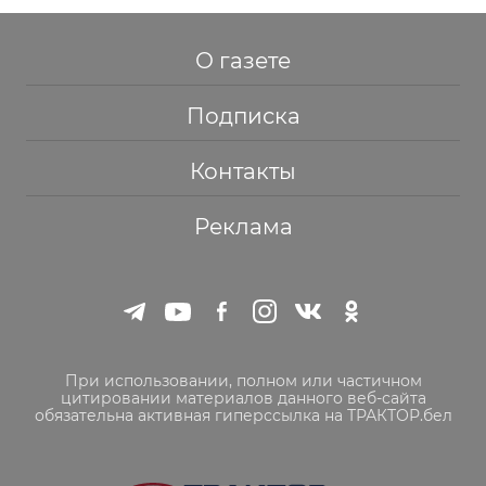
О газете
Подписка
Контакты
Реклама
При использовании, полном или частичном
цитировании материалов данного веб-сайта
обязательна активная гиперссылка на ТРАКТОР.бел