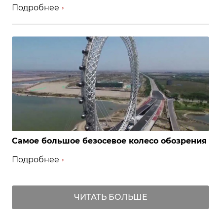
Подробнее
Самое большое безосевое колесо обозрения
Подробнее
ЧИТАТЬ БОЛЬШЕ