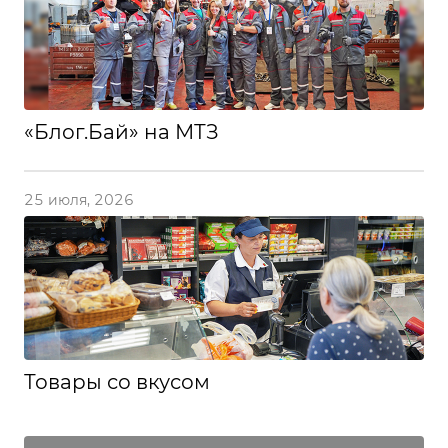
«Блог.Бай» на МТЗ
25 июля, 2026
Товары со вкусом