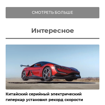
СМОТРЕТЬ БОЛЬШЕ
Интересное
Китайский серийный электрический
гиперкар установил рекорд скорости