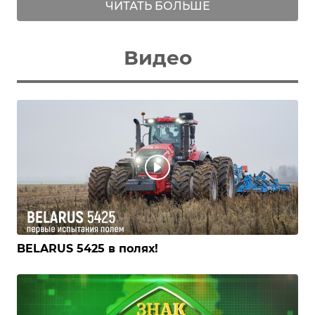
ЧИТАТЬ БОЛЬШЕ
Видео
BELARUS 5425 в полях!