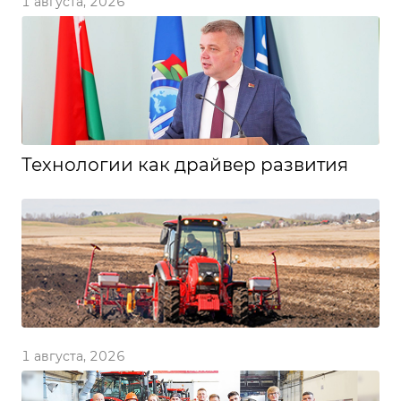
1 августа, 2026
Технологии как драйвер развития
1 августа, 2026