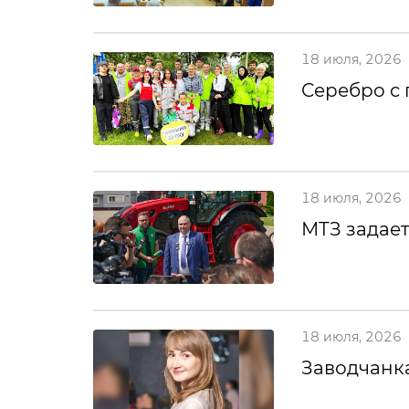
18 июля, 2026
Серебро с
18 июля, 2026
МТЗ задает
18 июля, 2026
Заводчанка