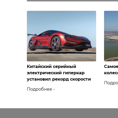
Китайский серийный
Самое
электрический гиперкар
колес
установил рекорд скорости
Подро
Подробнее