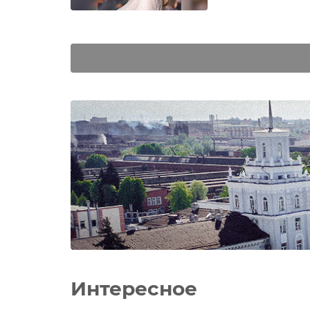
Интересное