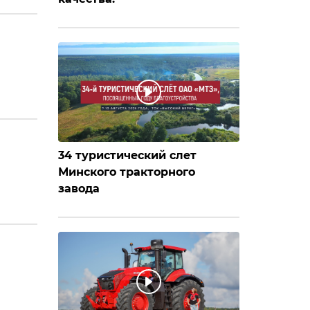
34 туристический слет
Минского тракторного
завода