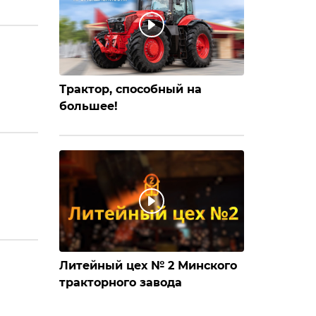
Трактор, способный на
большее!
Литейный цех № 2 Минского
тракторного завода