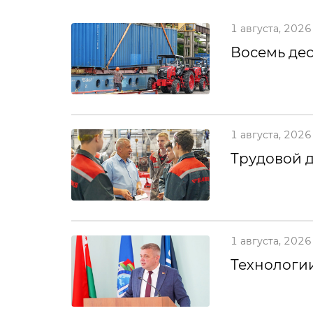
1 августа, 2026
Восемь дес
1 августа, 2026
Трудовой 
1 августа, 2026
Технологии