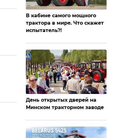
В кабине самого мощного
трактора в мире. Что скажет
испытатель?!
День открытых дверей на
Минском тракторном заводе