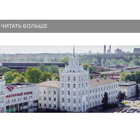
ЧИТАТЬ БОЛЬШЕ