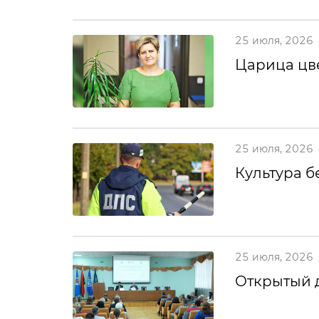
25 июля, 2026
Царица цв
25 июля, 2026
Культура б
25 июля, 2026
Открытый 