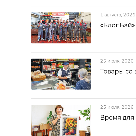
1 августа, 2026
«Блог.Бай»
25 июля, 2026
Товары со 
25 июля, 2026
Время для 