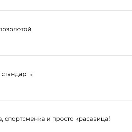
 позолотой
 стандарты
, спортсменка и просто красавица!