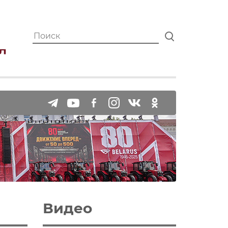
Видео