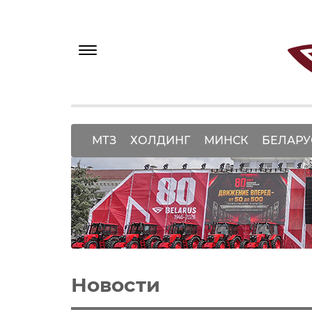
МТЗ
ХОЛДИНГ
МИНСК
БЕЛАРУ
Новости