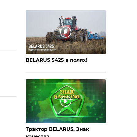
BELARUS 5425 в полях!
Трактор BELARUS. Знак
качества.