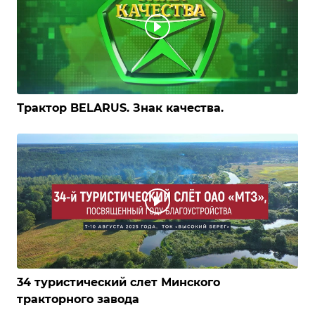
Трактор BELARUS. Знак качества.
34 туристический слет Минского
тракторного завода