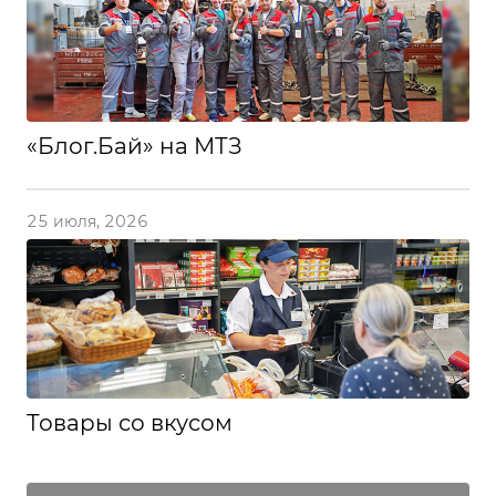
«Блог.Бай» на МТЗ
25 июля, 2026
Товары со вкусом