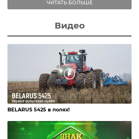
ЧИТАТЬ БОЛЬШЕ
Видео
BELARUS 5425 в полях!