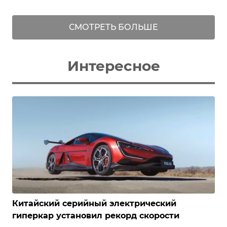
СМОТРЕТЬ БОЛЬШЕ
Интересное
Китайский серийный электрический
гиперкар установил рекорд скорости