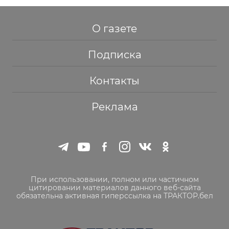
О газете
Подписка
Контакты
Реклама
При использовании, полном или частичном
цитировании материалов данного веб-сайта
обязательна активная гиперссылка на ТРАКТОР.бел