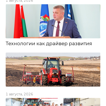
1 августа, 2026
Технологии как драйвер развития
1 августа, 2026