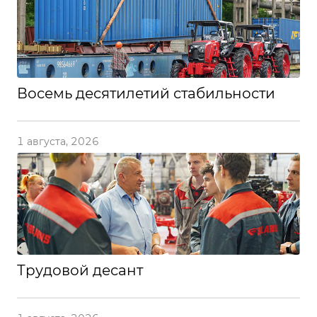
Восемь десятилетий стабильности
1 августа, 2026
Трудовой десант