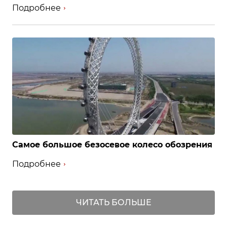
Подробнее
Самое большое безосевое колесо обозрения
Подробнее
ЧИТАТЬ БОЛЬШЕ