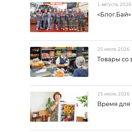
1 августа, 2026
«Блог.Бай»
25 июля, 2026
Товары со 
25 июля, 2026
Время для 