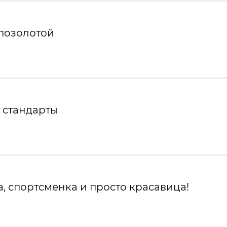
 позолотой
 стандарты
, спортсменка и просто красавица!