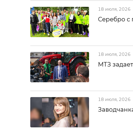
18 июля, 2026
Серебро с
18 июля, 2026
МТЗ задает
18 июля, 2026
Заводчанка