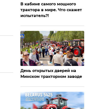
В кабине самого мощного
трактора в мире. Что скажет
испытатель?!
День открытых дверей на
Минском тракторном заводе