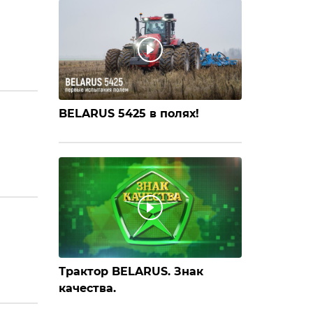
BELARUS 5425 в полях!
Трактор BELARUS. Знак
качества.