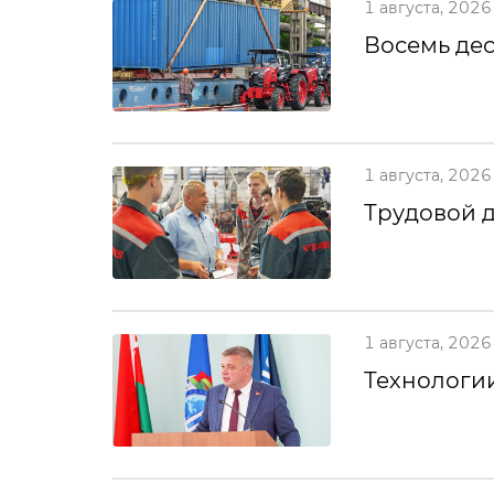
1 августа, 2026
Восемь дес
1 августа, 2026
Трудовой 
1 августа, 2026
Технологии