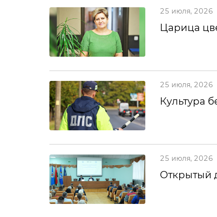
25 июля, 2026
Царица цв
25 июля, 2026
Культура б
25 июля, 2026
Открытый 