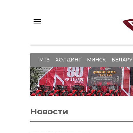
МТЗ
ХОЛДИНГ
МИНСК
БЕЛАРУ
Новости