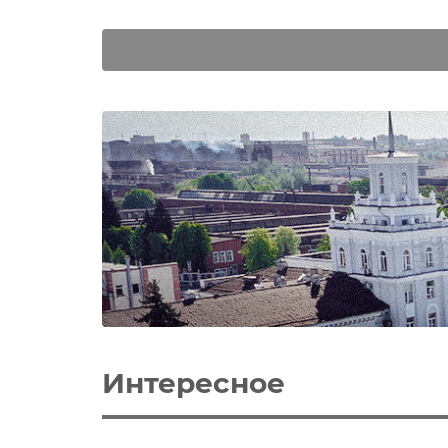
Интересное