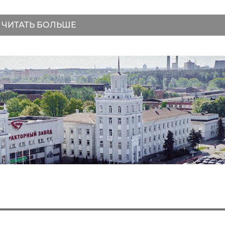
ЧИТАТЬ БОЛЬШЕ