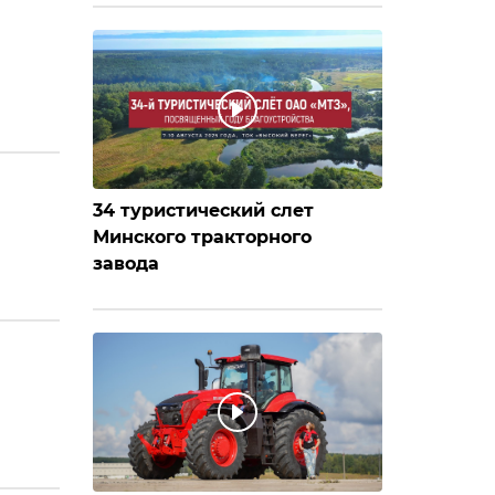
34 туристический слет
Минского тракторного
завода