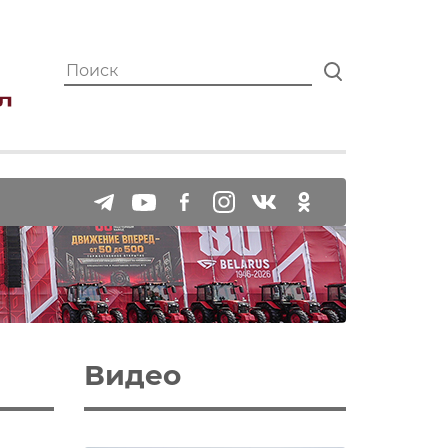
Видео