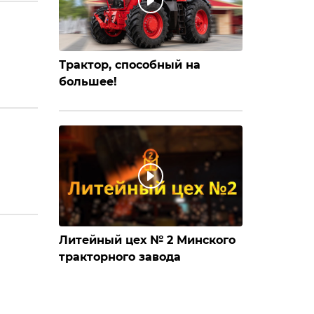
Трактор, способный на
большее!
Литейный цех № 2 Минского
тракторного завода