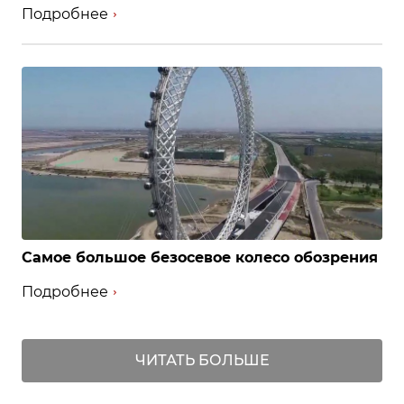
Подробнее
Самое большое безосевое колесо обозрения
Подробнее
ЧИТАТЬ БОЛЬШЕ