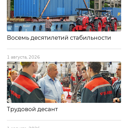
Восемь десятилетий стабильности
1 августа, 2026
Трудовой десант