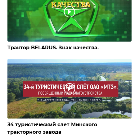
Трактор BELARUS. Знак качества.
34 туристический слет Минского
тракторного завода