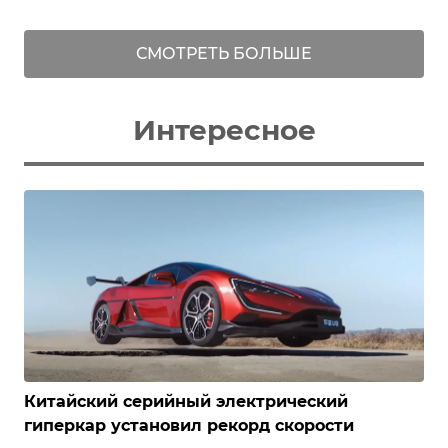
СМОТРЕТЬ БОЛЬШЕ
Интересное
Китайский серийный электрический
гиперкар установил рекорд скорости