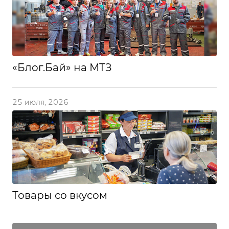
«Блог.Бай» на МТЗ
25 июля, 2026
Товары со вкусом