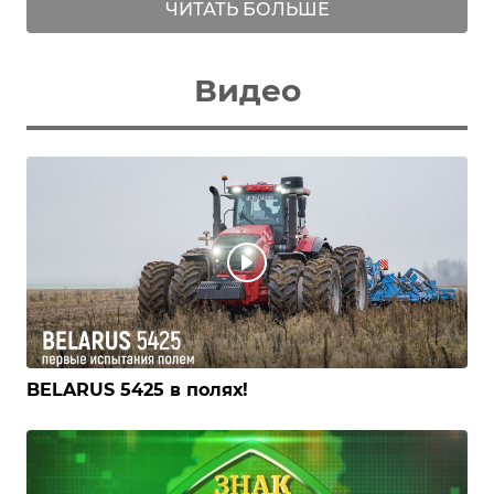
ЧИТАТЬ БОЛЬШЕ
Видео
BELARUS 5425 в полях!