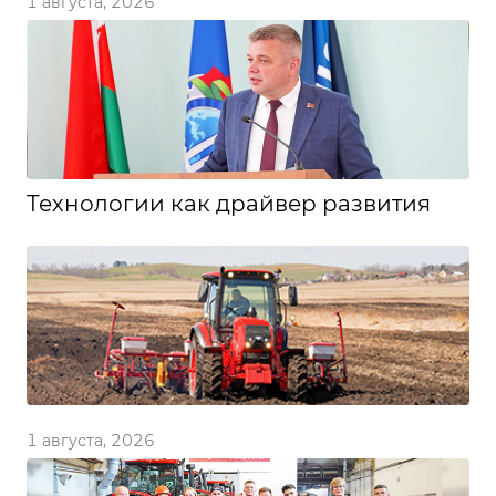
1 августа, 2026
Технологии как драйвер развития
1 августа, 2026