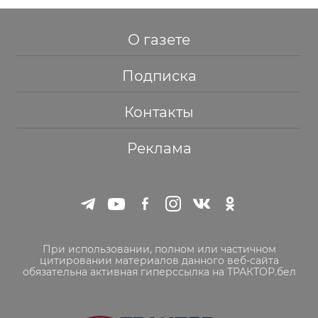
О газете
Подписка
Контакты
Реклама
При использовании, полном или частичном
цитировании материалов данного веб-сайта
обязательна активная гиперссылка на ТРАКТОР.бел