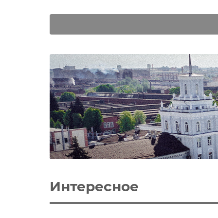
Интересное