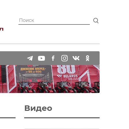
Видео