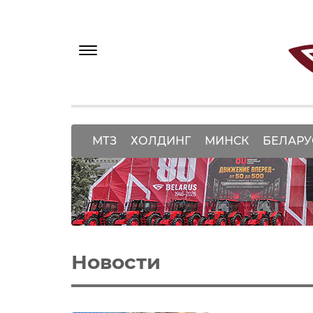
МТЗ
ХОЛДИНГ
МИНСК
БЕЛАРУ
Новости