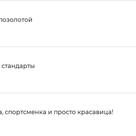
 позолотой
 стандарты
, спортсменка и просто красавица!