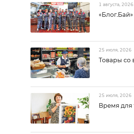
1 августа, 2026
«Блог.Бай»
25 июля, 2026
Товары со 
25 июля, 2026
Время для 