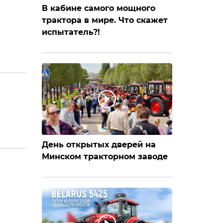
В кабине самого мощного
трактора в мире. Что скажет
испытатель?!
День открытых дверей на
Минском тракторном заводе