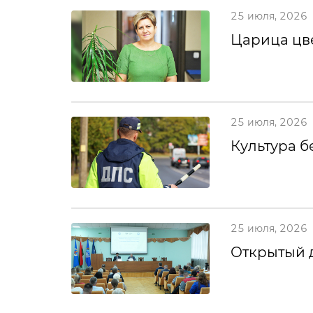
25 июля, 2026
Царица цв
25 июля, 2026
Культура б
25 июля, 2026
Открытый 