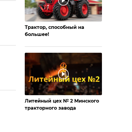
Трактор, способный на
большее!
Литейный цех № 2 Минского
тракторного завода