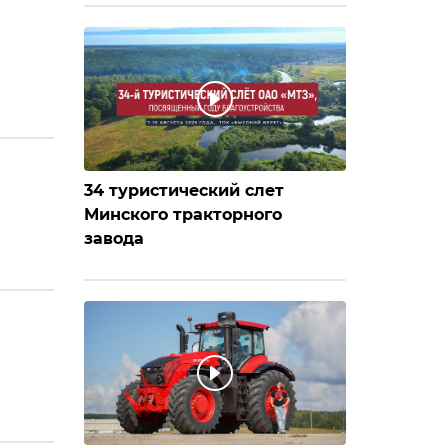
34 туристический слет
Минского тракторного
завода