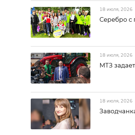
18 июля, 2026
Серебро с
18 июля, 2026
МТЗ задает
18 июля, 2026
Заводчанка