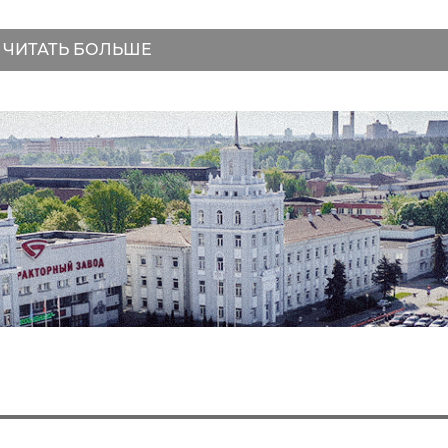
ЧИТАТЬ БОЛЬШЕ