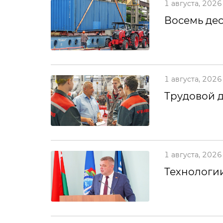
1 августа, 2026
Восемь дес
1 августа, 2026
Трудовой 
1 августа, 2026
Технологии