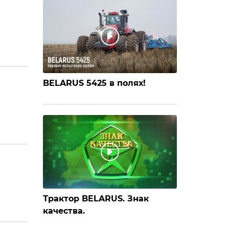
BELARUS 5425 в полях!
Трактор BELARUS. Знак
качества.