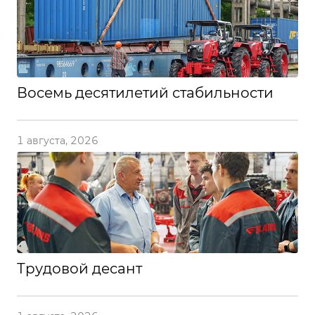
Восемь десятилетий стабильности
1 августа, 2026
Трудовой десант