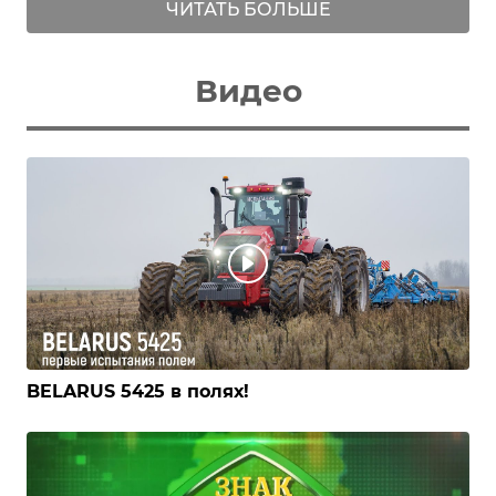
ЧИТАТЬ БОЛЬШЕ
Видео
BELARUS 5425 в полях!