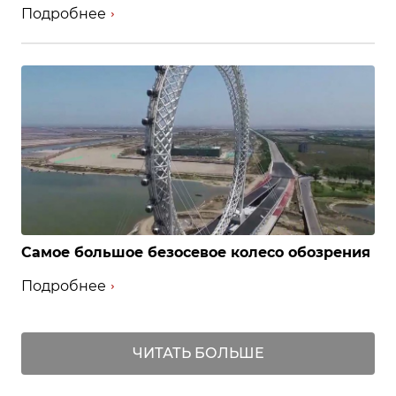
Подробнее
Самое большое безосевое колесо обозрения
Подробнее
ЧИТАТЬ БОЛЬШЕ