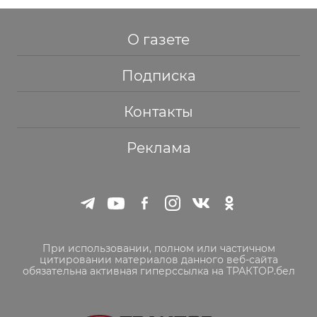
О газете
Подписка
Контакты
Реклама
При использовании, полном или частичном
цитировании материалов данного веб-сайта
обязательна активная гиперссылка на ТРАКТОР.бел