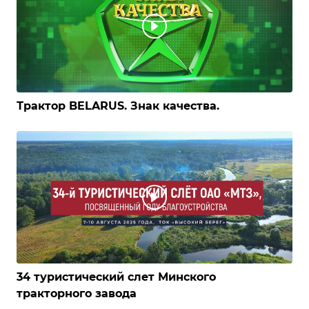
Трактор BELARUS. Знак качества.
34 туристический слет Минского
тракторного завода