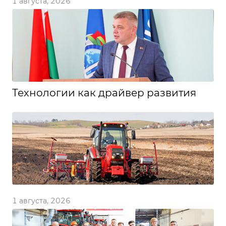
1 августа, 2026
Технологии как драйвер развития
1 августа, 2026