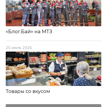
«Блог.Бай» на МТЗ
25 июля, 2026
Товары со вкусом