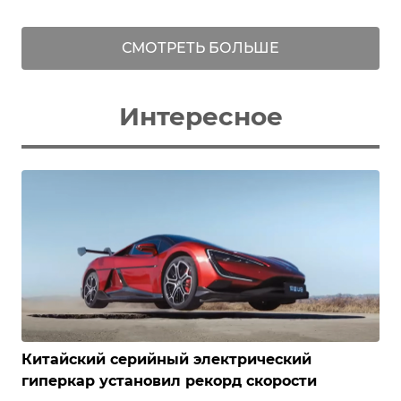
СМОТРЕТЬ БОЛЬШЕ
Интересное
Китайский серийный электрический
гиперкар установил рекорд скорости