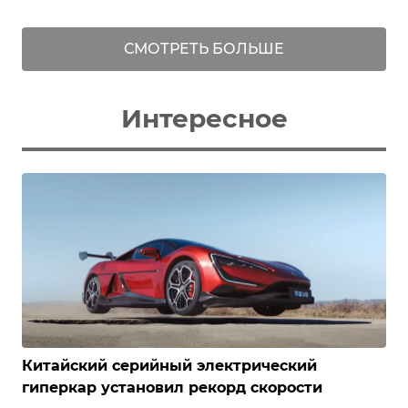
СМОТРЕТЬ БОЛЬШЕ
Интересное
Китайский серийный электрический
гиперкар установил рекорд скорости