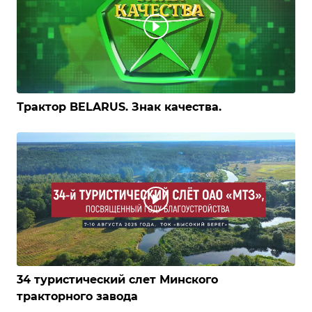
Трактор BELARUS. Знак качества.
34 туристический слет Минского
тракторного завода