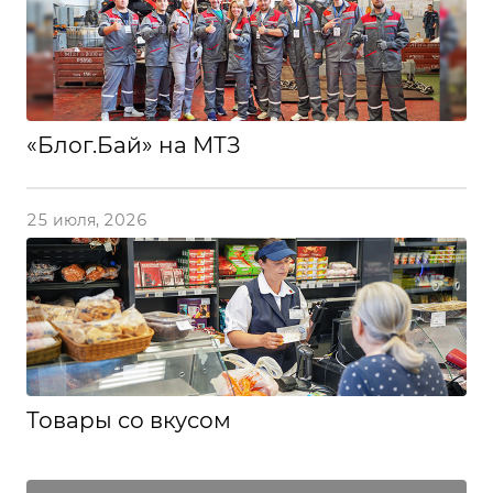
«Блог.Бай» на МТЗ
25 июля, 2026
Товары со вкусом