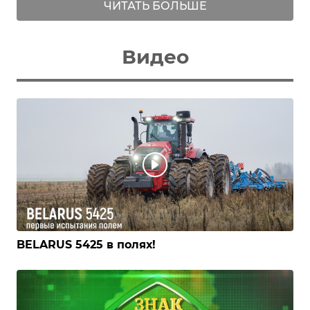
ЧИТАТЬ БОЛЬШЕ
Видео
BELARUS 5425 в полях!