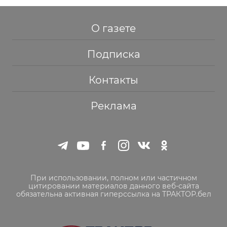
О газете
Подписка
Контакты
Реклама
При использовании, полном или частичном
цитировании материалов данного веб-сайта
обязательна активная гиперссылка на ТРАКТОР.бел