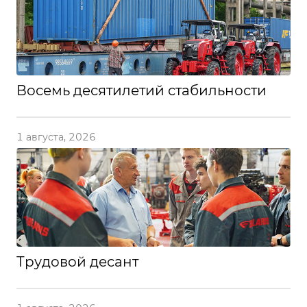
Восемь десятилетий стабильности
1 августа, 2026
Трудовой десант