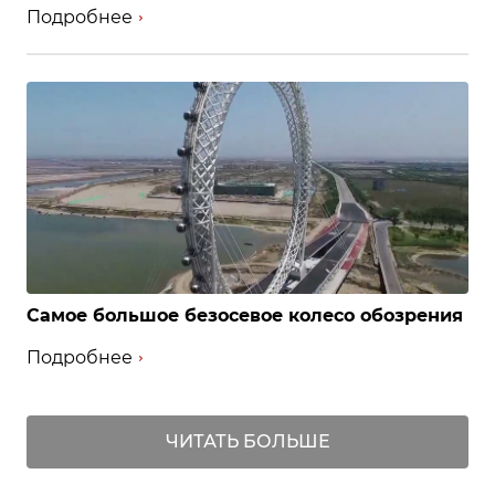
Подробнее
Самое большое безосевое колесо обозрения
Подробнее
ЧИТАТЬ БОЛЬШЕ