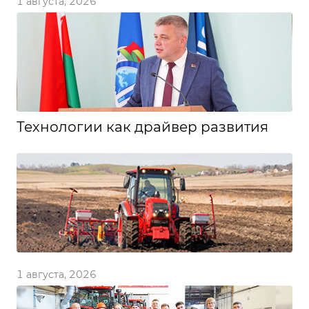
1 августа, 2026
Технологии как драйвер развития
1 августа, 2026