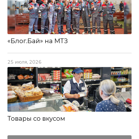
«Блог.Бай» на МТЗ
25 июля, 2026
Товары со вкусом