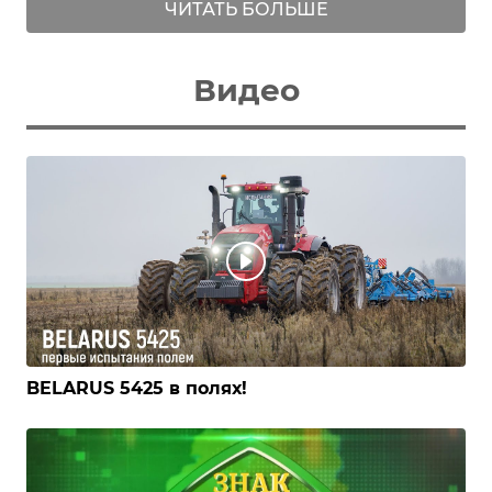
ЧИТАТЬ БОЛЬШЕ
Видео
BELARUS 5425 в полях!