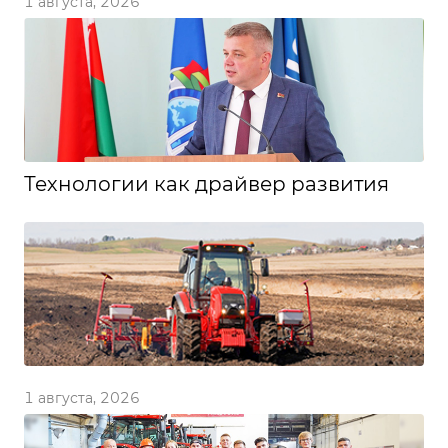
1 августа, 2026
Технологии как драйвер развития
1 августа, 2026