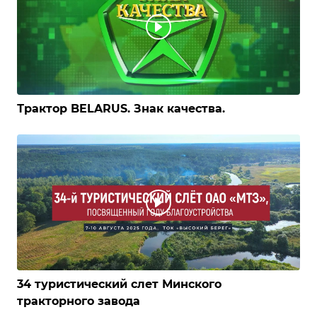
Трактор BELARUS. Знак качества.
34 туристический слет Минского
тракторного завода