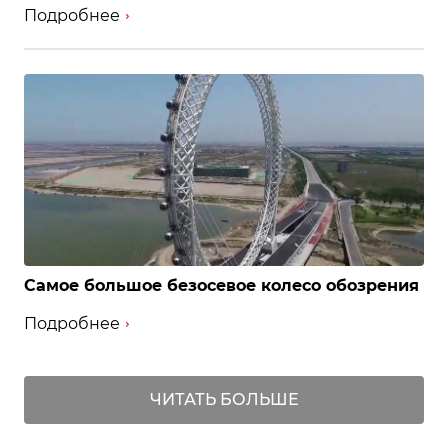
Подробнее
Самое большое безосевое колесо обозрения
Подробнее
ЧИТАТЬ БОЛЬШЕ