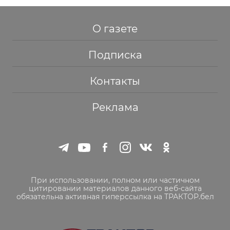
О газете
Подписка
Контакты
Реклама
При использовании, полном или частичном
цитировании материалов данного веб-сайта
обязательна активная гиперссылка на ТРАКТОР.бел