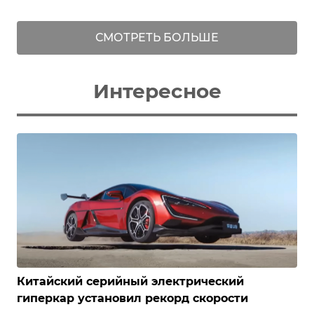
СМОТРЕТЬ БОЛЬШЕ
Интересное
Китайский серийный электрический
гиперкар установил рекорд скорости