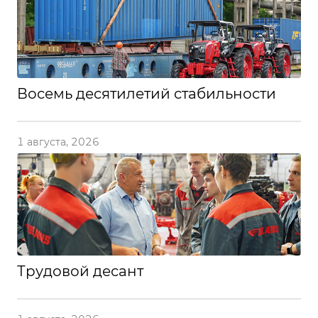
Восемь десятилетий стабильности
1 августа, 2026
Трудовой десант