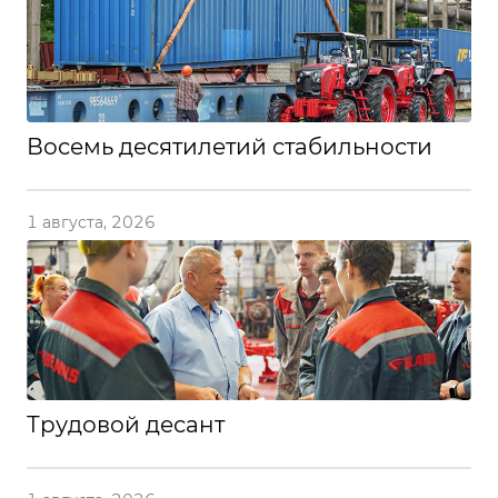
Восемь десятилетий стабильности
1 августа, 2026
Трудовой десант