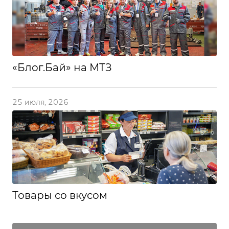
«Блог.Бай» на МТЗ
25 июля, 2026
Товары со вкусом