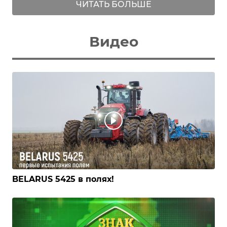
ЧИТАТЬ БОЛЬШЕ
Видео
BELARUS 5425 в полях!