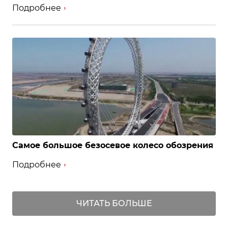
Подробнее
Самое большое безосевое колесо обозрения
Подробнее
ЧИТАТЬ БОЛЬШЕ