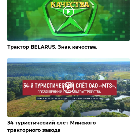
Трактор BELARUS. Знак качества.
34 туристический слет Минского
тракторного завода