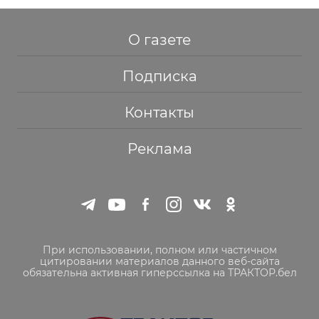
О газете
Подписка
Контакты
Реклама
При использовании, полном или частичном
цитировании материалов данного веб-сайта
обязательна активная гиперссылка на ТРАКТОР.бел