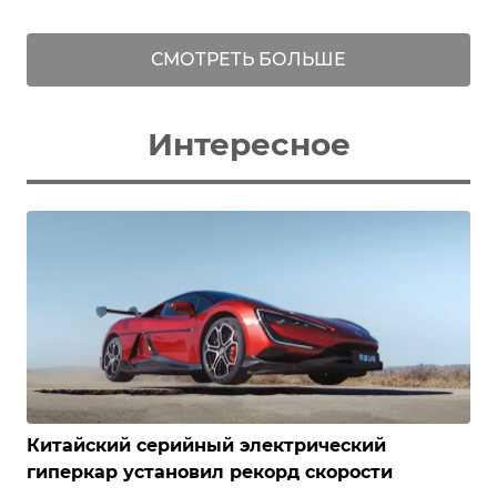
СМОТРЕТЬ БОЛЬШЕ
Интересное
Китайский серийный электрический
гиперкар установил рекорд скорости