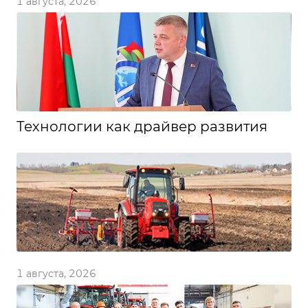
1 августа, 2026
Технологии как драйвер развития
1 августа, 2026