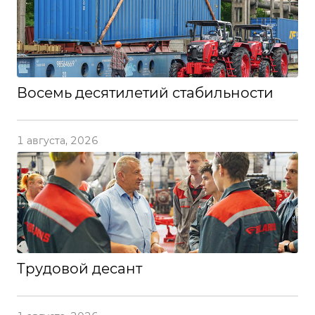
Восемь десятилетий стабильности
1 августа, 2026
Трудовой десант