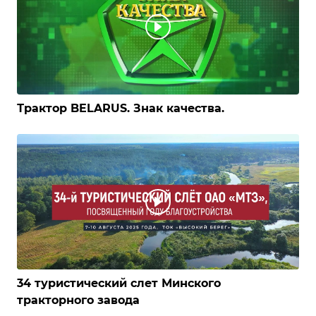
Трактор BELARUS. Знак качества.
34 туристический слет Минского
тракторного завода