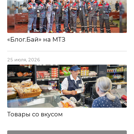
«Блог.Бай» на МТЗ
25 июля, 2026
Товары со вкусом