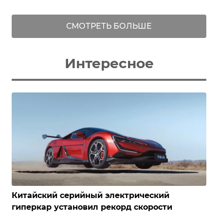
СМОТРЕТЬ БОЛЬШЕ
Интересное
Китайский серийный электрический
гиперкар установил рекорд скорости