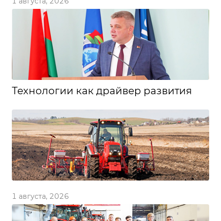
1 августа, 2026
Технологии как драйвер развития
1 августа, 2026