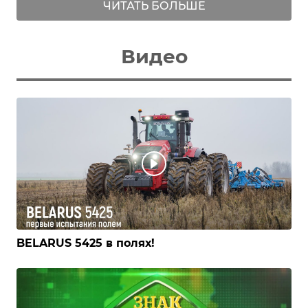
ЧИТАТЬ БОЛЬШЕ
Видео
BELARUS 5425 в полях!