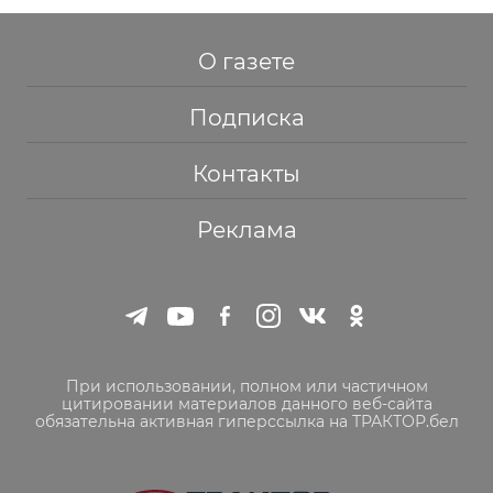
О газете
Подписка
Контакты
Реклама
При использовании, полном или частичном
цитировании материалов данного веб-сайта
обязательна активная гиперссылка на ТРАКТОР.бел