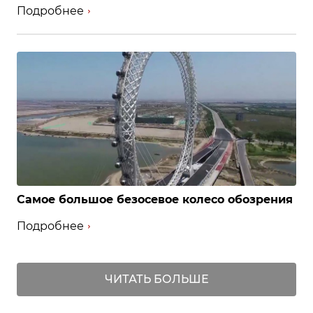
Подробнее
Самое большое безосевое колесо обозрения
Подробнее
ЧИТАТЬ БОЛЬШЕ