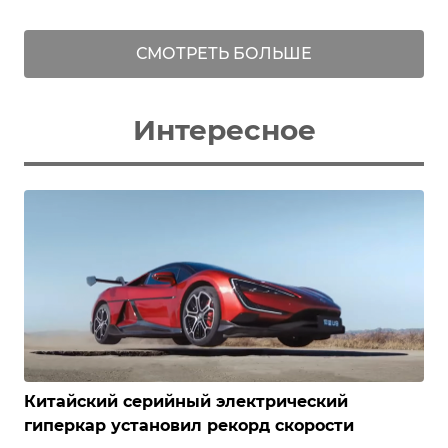
СМОТРЕТЬ БОЛЬШЕ
Интересное
Китайский серийный электрический
гиперкар установил рекорд скорости