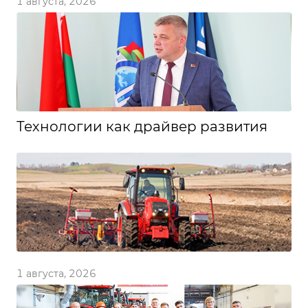
1 августа, 2026
Технологии как драйвер развития
1 августа, 2026