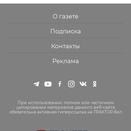
О газете
Подписка
Контакты
Реклама
При использовании, полном или частичном
цитировании материалов данного веб-сайта
обязательна активная гиперссылка на ТРАКТОР.бел