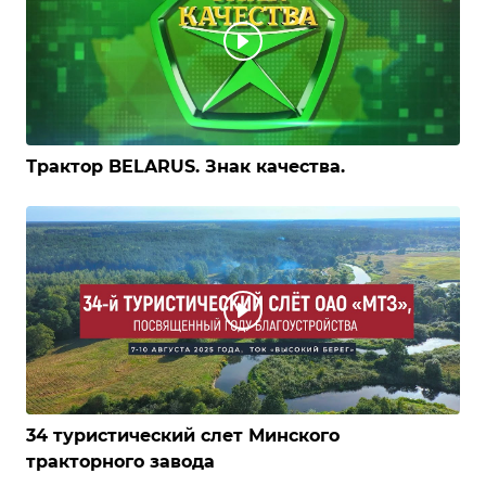
Трактор BELARUS. Знак качества.
34 туристический слет Минского
тракторного завода