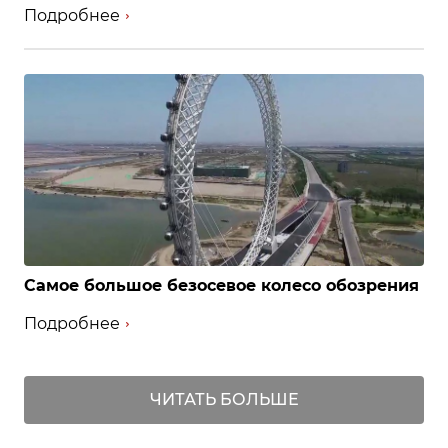
Подробнее
Самое большое безосевое колесо обозрения
Подробнее
ЧИТАТЬ БОЛЬШЕ