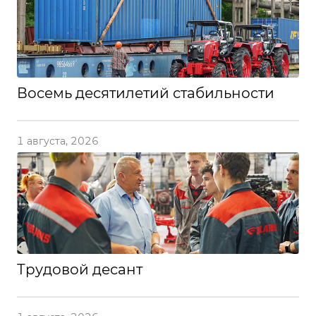
Восемь десятилетий стабильности
1 августа, 2026
Трудовой десант