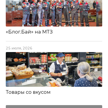
«Блог.Бай» на МТЗ
25 июля, 2026
Товары со вкусом