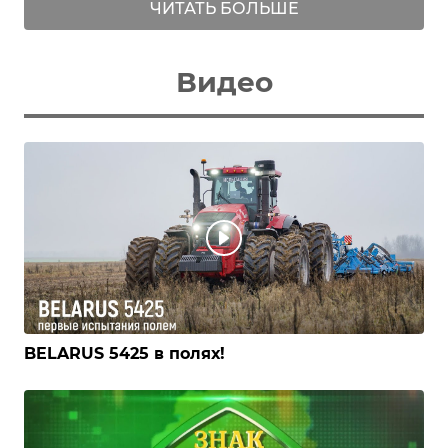
ЧИТАТЬ БОЛЬШЕ
Видео
BELARUS 5425 в полях!