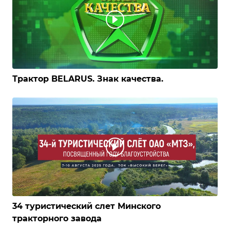
Трактор BELARUS. Знак качества.
34 туристический слет Минского
тракторного завода