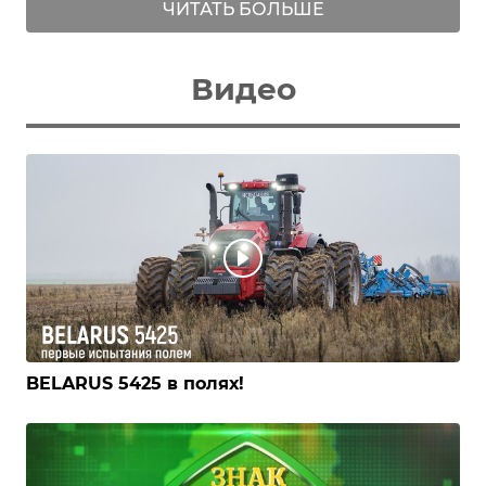
ЧИТАТЬ БОЛЬШЕ
Видео
BELARUS 5425 в полях!