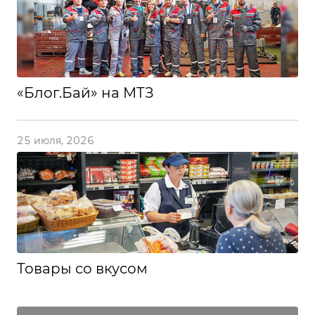
«Блог.Бай» на МТЗ
25 июля, 2026
Товары со вкусом