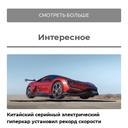
СМОТРЕТЬ БОЛЬШЕ
Интересное
Китайский серийный электрический
гиперкар установил рекорд скорости