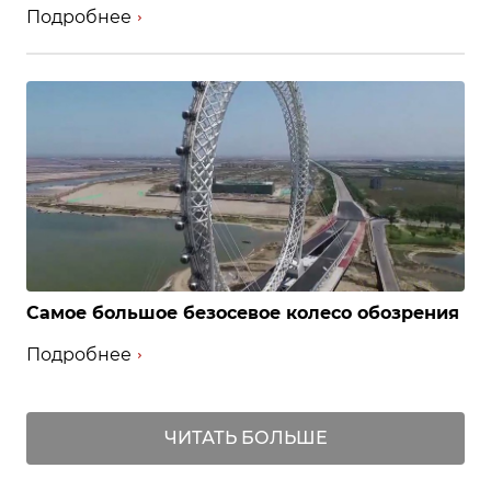
Подробнее
Самое большое безосевое колесо обозрения
Подробнее
ЧИТАТЬ БОЛЬШЕ