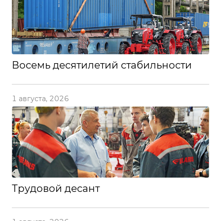
Восемь десятилетий стабильности
1 августа, 2026
Трудовой десант