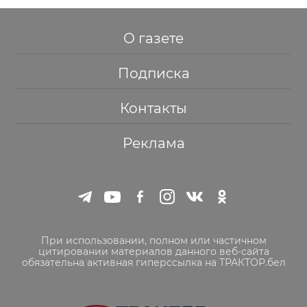
О газете
Подписка
Контакты
Реклама
При использовании, полном или частичном
цитировании материалов данного веб-сайта
обязательна активная гиперссылка на ТРАКТОР.бел