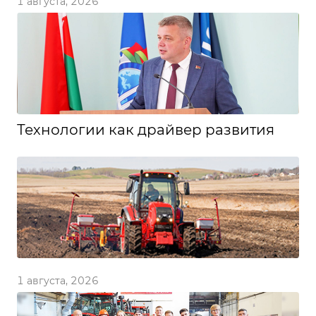
1 августа, 2026
Технологии как драйвер развития
1 августа, 2026