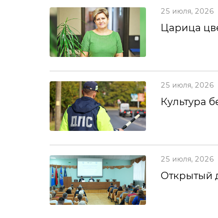
25 июля, 2026
Царица цв
25 июля, 2026
Культура б
25 июля, 2026
Открытый 