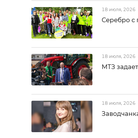
18 июля, 2026
Серебро с
18 июля, 2026
МТЗ задает
18 июля, 2026
Заводчанка