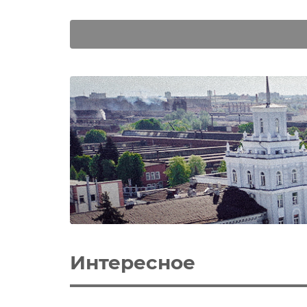
Интересное