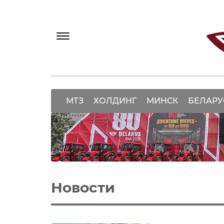
МТЗ
ХОЛДИНГ
МИНСК
БЕЛАРУ
Новости