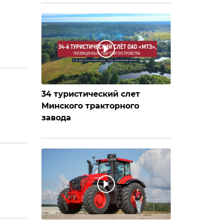
34 туристический слет
Минского тракторного
завода