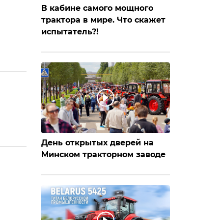
В кабине самого мощного
трактора в мире. Что скажет
испытатель?!
День открытых дверей на
Минском тракторном заводе