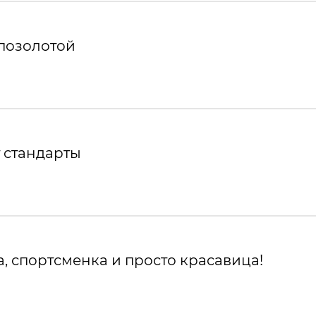
 позолотой
 стандарты
, спортсменка и просто красавица!