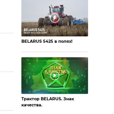
BELARUS 5425 в полях!
Трактор BELARUS. Знак
качества.