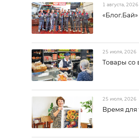
1 августа, 2026
«Блог.Бай»
25 июля, 2026
Товары со 
25 июля, 2026
Время для 