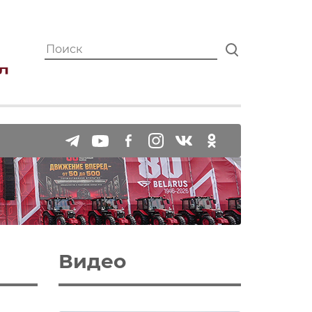
Видео