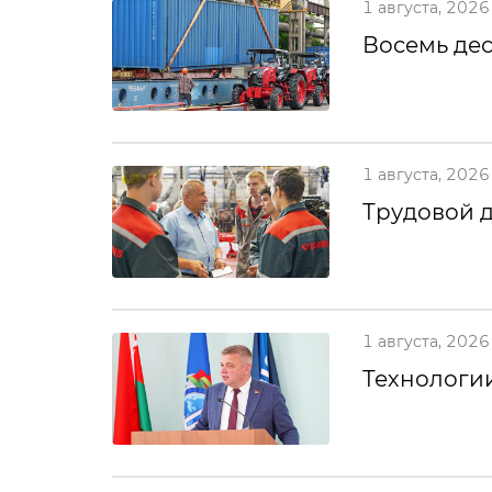
1 августа, 2026
Восемь дес
1 августа, 2026
Трудовой 
1 августа, 2026
Технологии