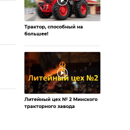
Трактор, способный на
большее!
Литейный цех № 2 Минского
тракторного завода