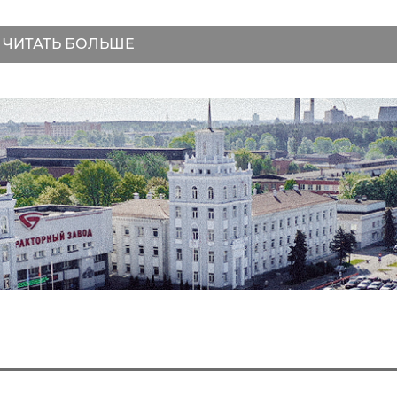
ЧИТАТЬ БОЛЬШЕ