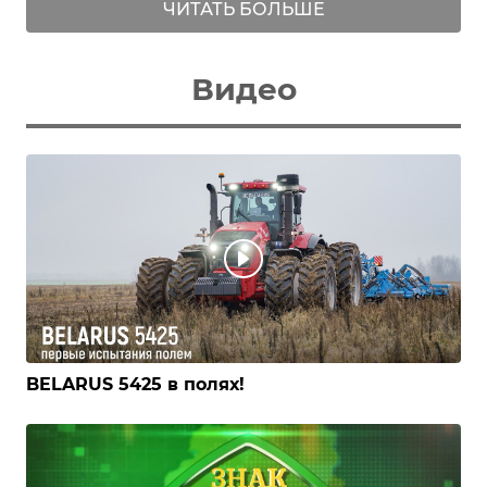
ЧИТАТЬ БОЛЬШЕ
Видео
BELARUS 5425 в полях!