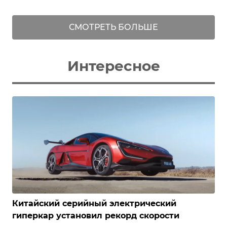
СМОТРЕТЬ БОЛЬШЕ
Интересное
Китайский серийный электрический
гиперкар установил рекорд скорости