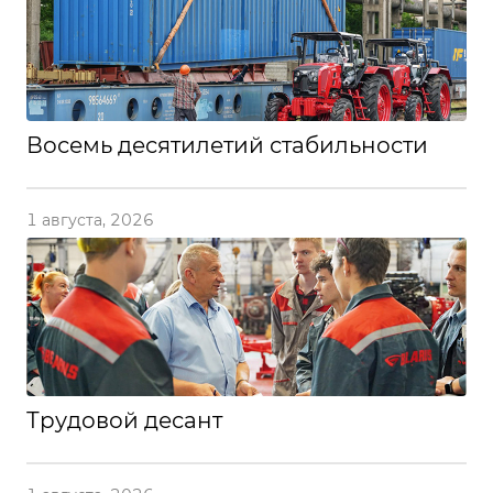
Восемь десятилетий стабильности
1 августа, 2026
Трудовой десант