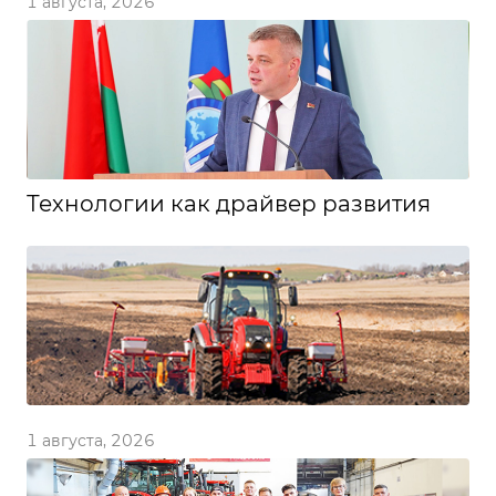
1 августа, 2026
Технологии как драйвер развития
1 августа, 2026