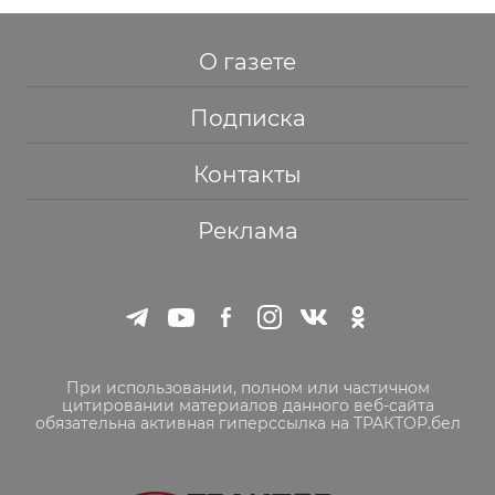
О газете
Подписка
Контакты
Реклама
При использовании, полном или частичном
цитировании материалов данного веб-сайта
обязательна активная гиперссылка на ТРАКТОР.бел