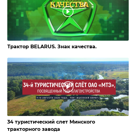
Трактор BELARUS. Знак качества.
34 туристический слет Минского
тракторного завода