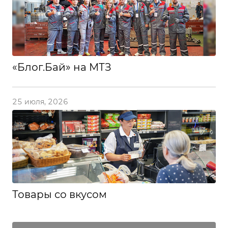
«Блог.Бай» на МТЗ
25 июля, 2026
Товары со вкусом