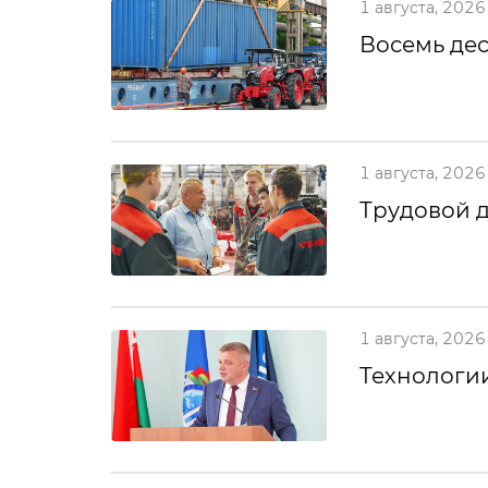
1 августа, 2026
Восемь дес
1 августа, 2026
Трудовой 
1 августа, 2026
Технологии