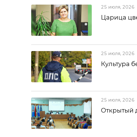
25 июля, 2026
Царица цв
25 июля, 2026
Культура б
25 июля, 2026
Открытый 