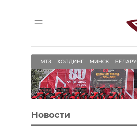
МТЗ
ХОЛДИНГ
МИНСК
БЕЛАРУ
Новости