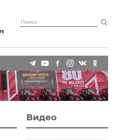
Видео