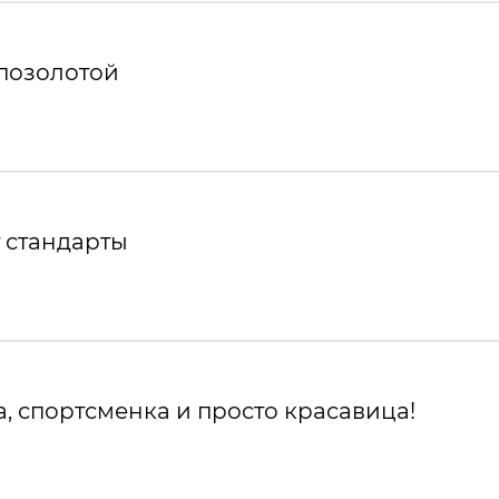
 позолотой
 стандарты
, спортсменка и просто красавица!