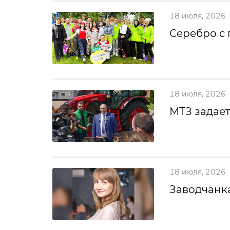
18 июля, 2026
Серебро с
18 июля, 2026
МТЗ задает
18 июля, 2026
Заводчанка