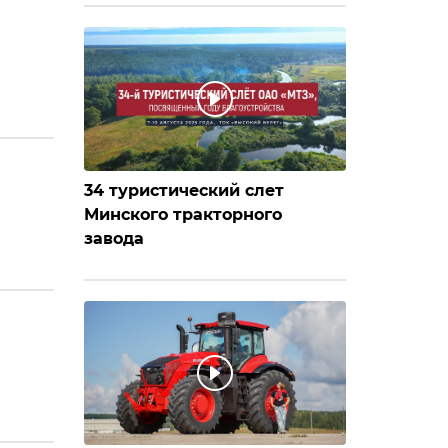
34 туристический слет
Минского тракторного
завода