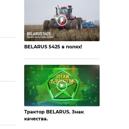
BELARUS 5425 в полях!
Трактор BELARUS. Знак
качества.