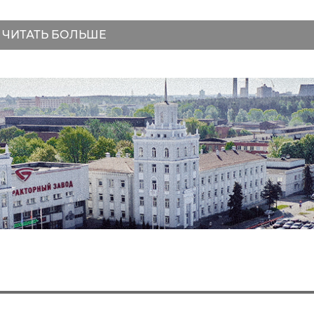
ЧИТАТЬ БОЛЬШЕ