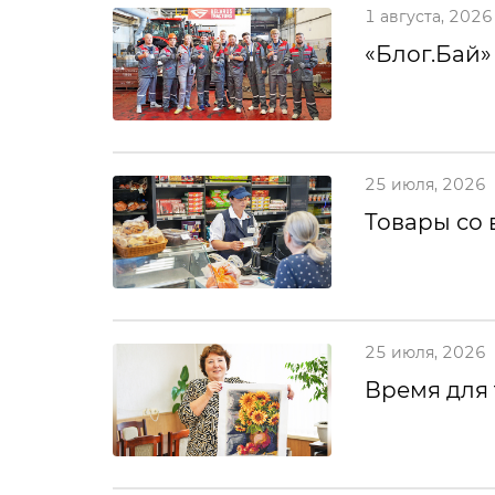
1 августа, 2026
«Блог.Бай»
25 июля, 2026
Товары со 
25 июля, 2026
Время для 