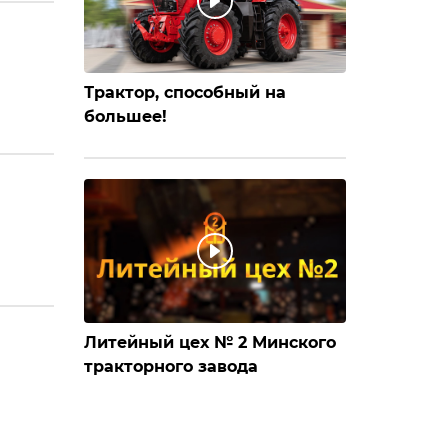
Трактор, способный на
большее!
Литейный цех № 2 Минского
тракторного завода