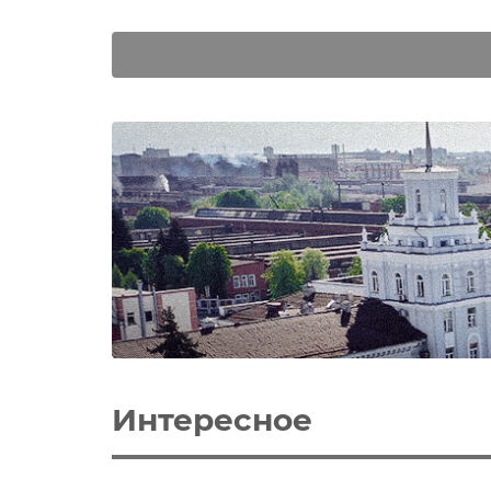
Интересное