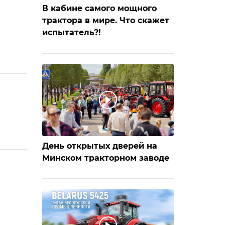
В кабине самого мощного
трактора в мире. Что скажет
испытатель?!
День открытых дверей на
Минском тракторном заводе