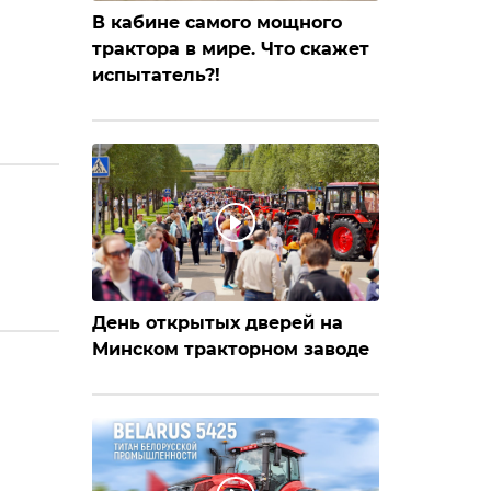
В кабине самого мощного
трактора в мире. Что скажет
испытатель?!
День открытых дверей на
Минском тракторном заводе