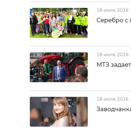
18 июля, 2026
Серебро с
18 июля, 2026
МТЗ задает
18 июля, 2026
Заводчанка