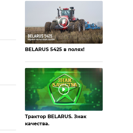
BELARUS 5425 в полях!
Трактор BELARUS. Знак
качества.