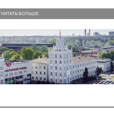
ЧИТАТЬ БОЛЬШЕ