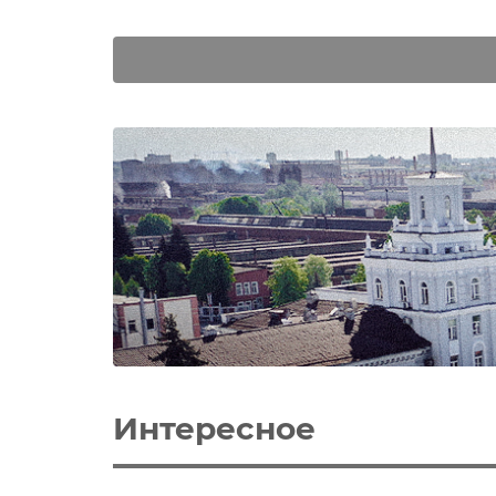
Интересное