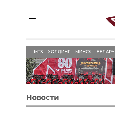
МТЗ
ХОЛДИНГ
МИНСК
БЕЛАРУ
Новости