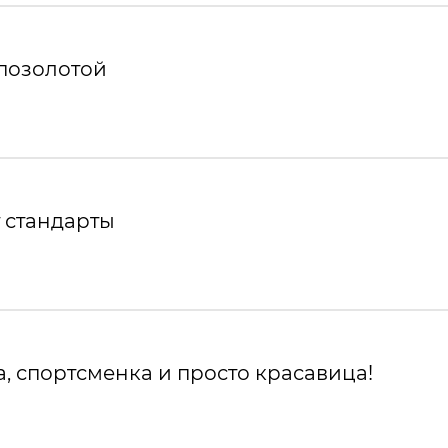
 позолотой
 стандарты
, спортсменка и просто красавица!