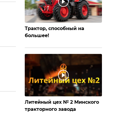
Трактор, способный на
большее!
Литейный цех № 2 Минского
тракторного завода