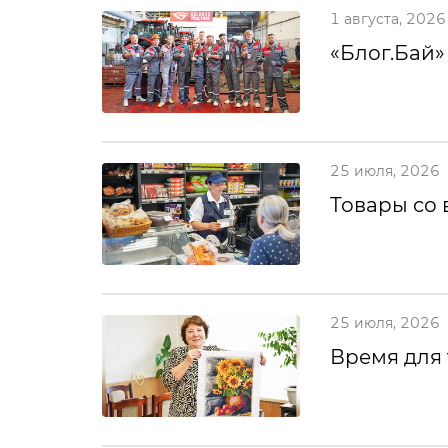
1 августа, 2026
«Блог.Бай»
25 июля, 2026
Товары со 
25 июля, 2026
Время для 