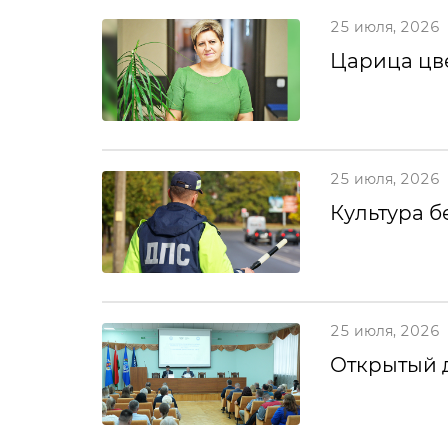
25 июля, 2026
Царица цв
25 июля, 2026
Культура б
25 июля, 2026
Открытый 