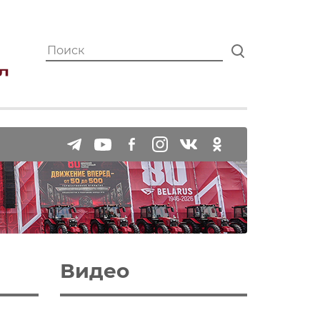
Видео