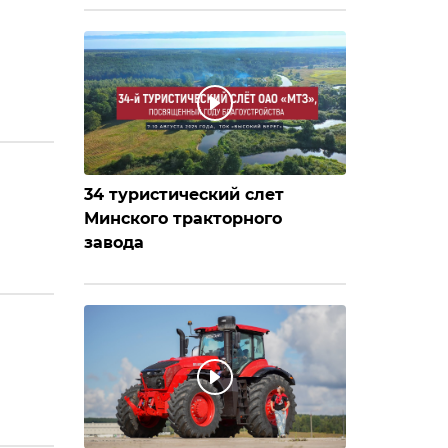
34 туристический слет
Минского тракторного
завода