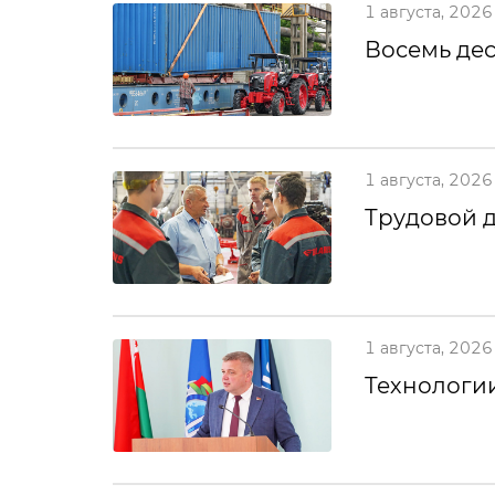
1 августа, 2026
Восемь дес
1 августа, 2026
Трудовой 
1 августа, 2026
Технологии