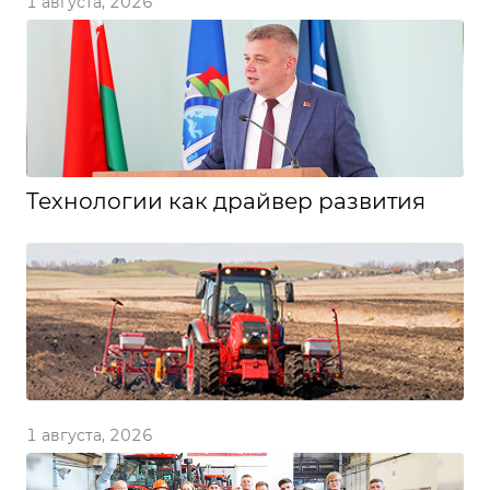
1 августа, 2026
Технологии как драйвер развития
1 августа, 2026