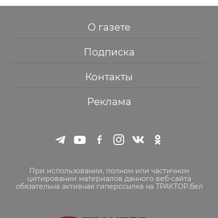
О газете
Подписка
Контакты
Реклама
При использовании, полном или частичном
цитировании материалов данного веб-сайта
обязательна активная гиперссылка на ТРАКТОР.бел