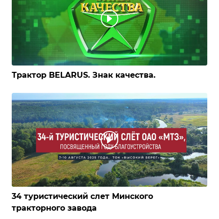
Трактор BELARUS. Знак качества.
34 туристический слет Минского
тракторного завода