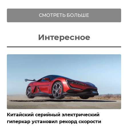
СМОТРЕТЬ БОЛЬШЕ
Интересное
Китайский серийный электрический
гиперкар установил рекорд скорости