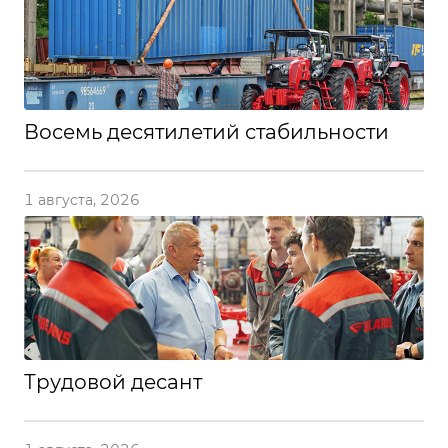
Восемь десятилетий стабильности
1 августа, 2026
Трудовой десант