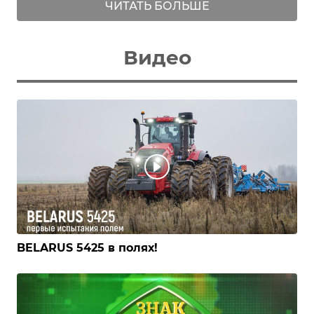
ЧИТАТЬ БОЛЬШЕ
Видео
BELARUS 5425 в полях!