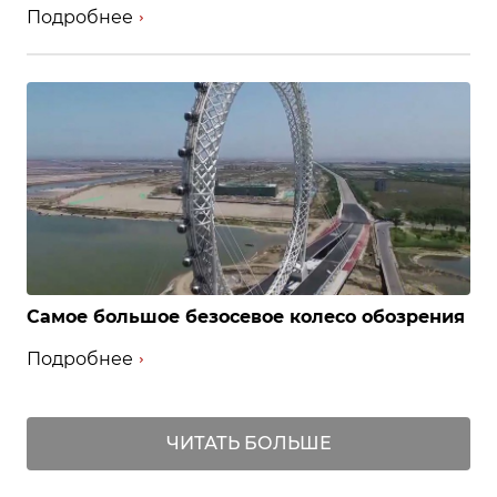
Подробнее
Самое большое безосевое колесо обозрения
Подробнее
ЧИТАТЬ БОЛЬШЕ