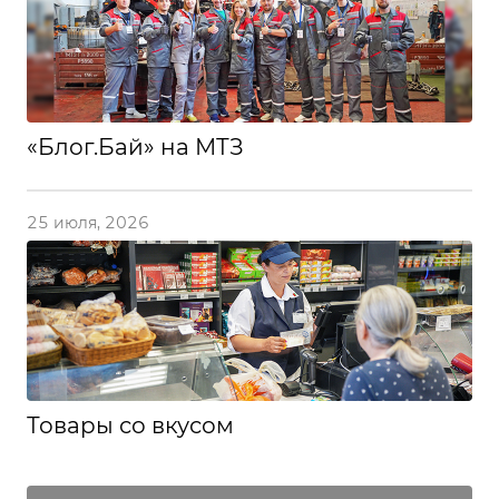
«Блог.Бай» на МТЗ
25 июля, 2026
Товары со вкусом