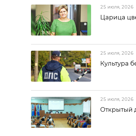
25 июля, 2026
Царица цв
25 июля, 2026
Культура б
25 июля, 2026
Открытый 