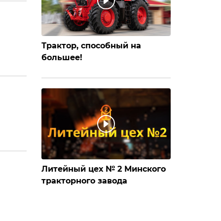
Трактор, способный на
большее!
Литейный цех № 2 Минского
тракторного завода