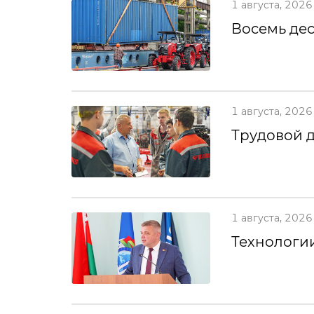
1 августа, 2026
Восемь дес
1 августа, 2026
Трудовой 
1 августа, 2026
Технологии