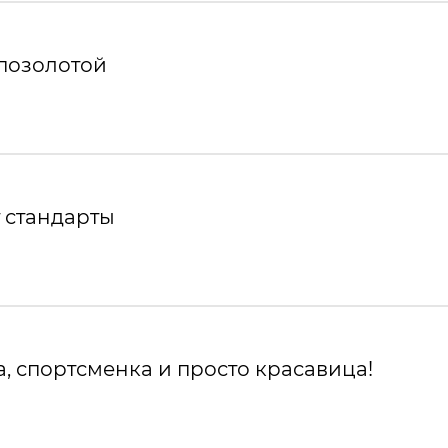
 позолотой
 стандарты
, спортсменка и просто красавица!