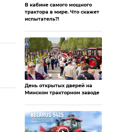
В кабине самого мощного
трактора в мире. Что скажет
испытатель?!
День открытых дверей на
Минском тракторном заводе