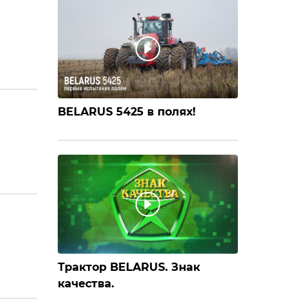
BELARUS 5425 в полях!
Трактор BELARUS. Знак
качества.