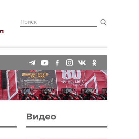
Видео