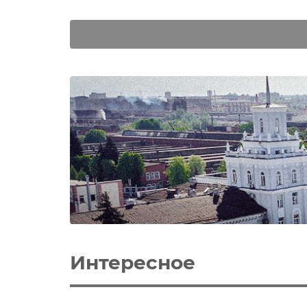
Интересное