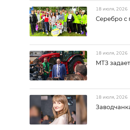
18 июля, 2026
Серебро с
18 июля, 2026
МТЗ задает
18 июля, 2026
Заводчанка