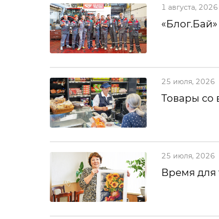
1 августа, 2026
«Блог.Бай»
25 июля, 2026
Товары со 
25 июля, 2026
Время для 