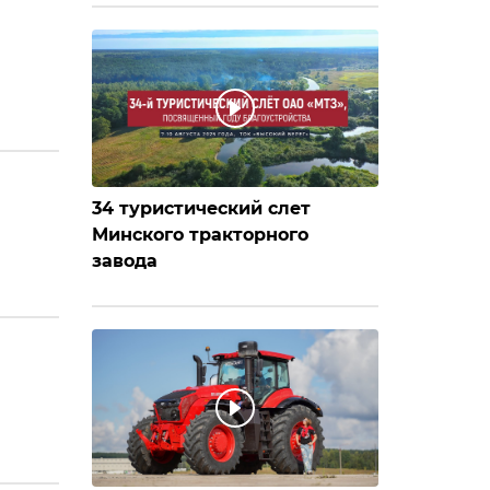
34 туристический слет
Минского тракторного
завода