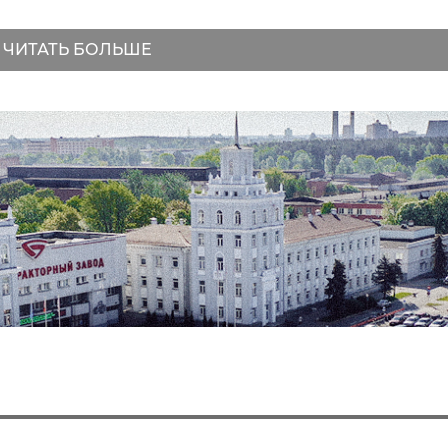
ЧИТАТЬ БОЛЬШЕ