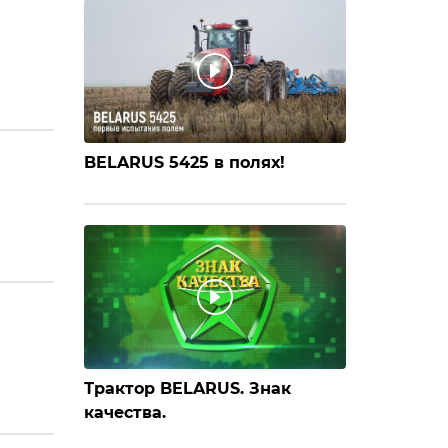
BELARUS 5425 в полях!
Трактор BELARUS. Знак
качества.