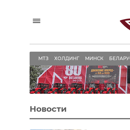
МТЗ
ХОЛДИНГ
МИНСК
БЕЛАРУ
Новости