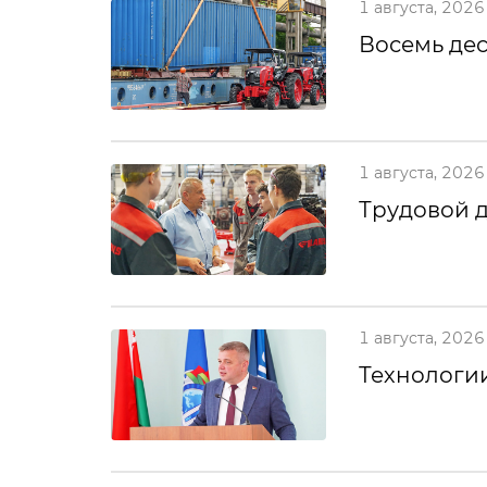
1 августа, 2026
Восемь дес
1 августа, 2026
Трудовой 
1 августа, 2026
Технологии