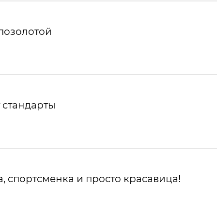
 позолотой
 стандарты
, спортсменка и просто красавица!