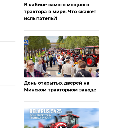
В кабине самого мощного
трактора в мире. Что скажет
испытатель?!
День открытых дверей на
Минском тракторном заводе