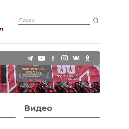
Видео