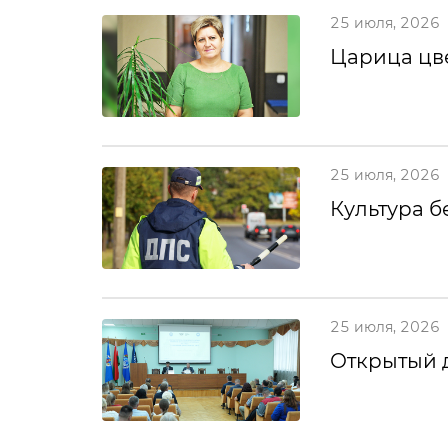
25 июля, 2026
Царица цв
25 июля, 2026
Культура б
25 июля, 2026
Открытый 