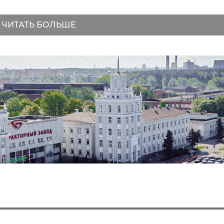
ЧИТАТЬ БОЛЬШЕ