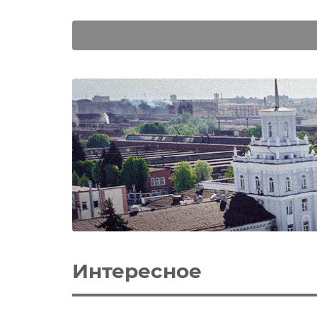
Интересное