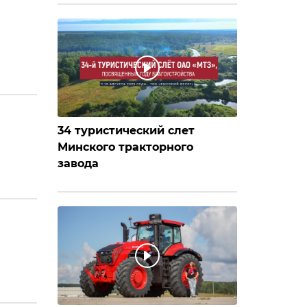
34 туристический слет
Минского тракторного
завода