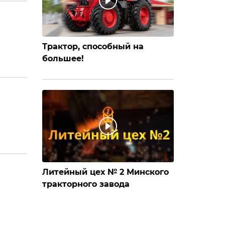
Трактор, способный на
большее!
Литейный цех № 2 Минского
тракторного завода