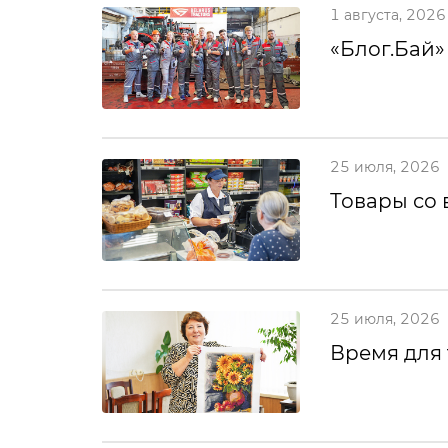
1 августа, 2026
«Блог.Бай»
25 июля, 2026
Товары со 
25 июля, 2026
Время для 