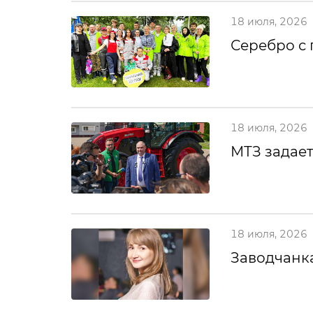
18 июля, 2026
Серебро с
18 июля, 2026
МТЗ задает
18 июля, 2026
Заводчанка