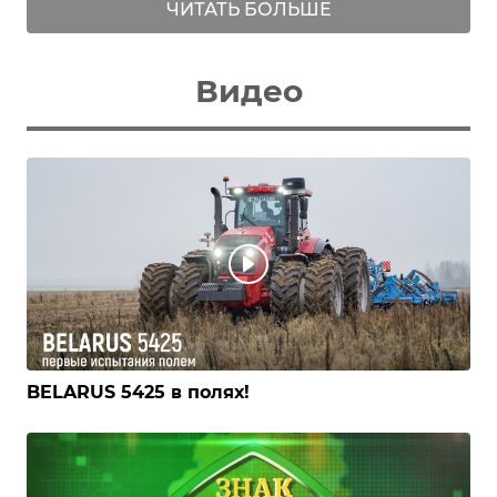
ЧИТАТЬ БОЛЬШЕ
Видео
BELARUS 5425 в полях!