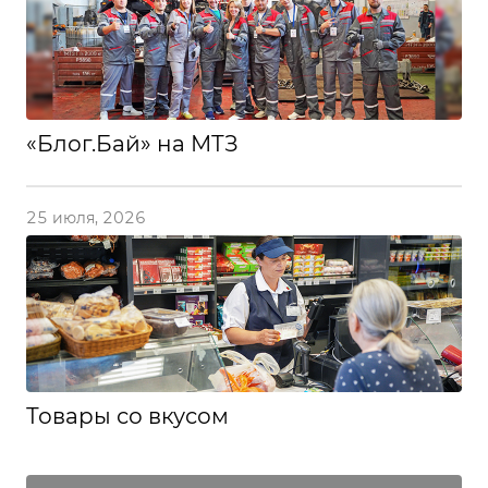
«Блог.Бай» на МТЗ
25 июля, 2026
Товары со вкусом