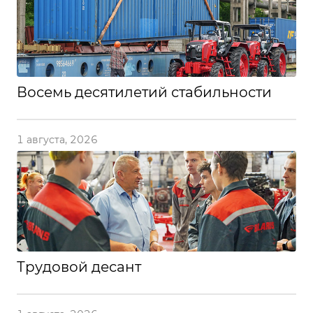
Восемь десятилетий стабильности
1 августа, 2026
Трудовой десант