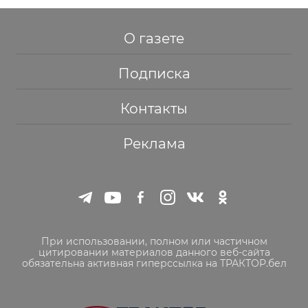
О газете
Подписка
Контакты
Реклама
При использовании, полном или частичном
цитировании материалов данного веб-сайта
обязательна активная гиперссылка на ТРАКТОР.бел