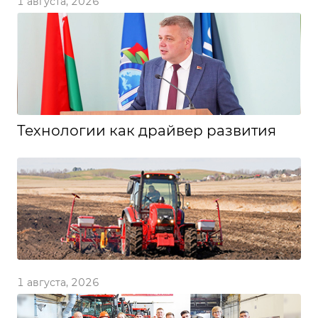
1 августа, 2026
Технологии как драйвер развития
1 августа, 2026