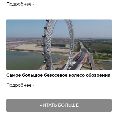
Подробнее
Самое большое безосевое колесо обозрения
Подробнее
ЧИТАТЬ БОЛЬШЕ