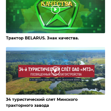
Трактор BELARUS. Знак качества.
34 туристический слет Минского
тракторного завода