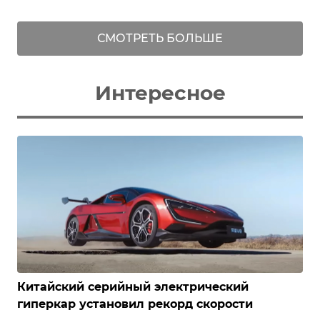
СМОТРЕТЬ БОЛЬШЕ
Интересное
Китайский серийный электрический
гиперкар установил рекорд скорости