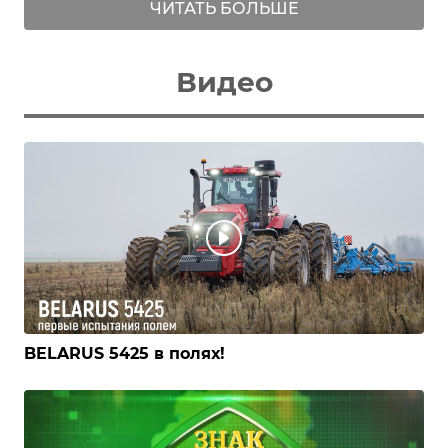
ЧИТАТЬ БОЛЬШЕ
Видео
BELARUS 5425 в полях!