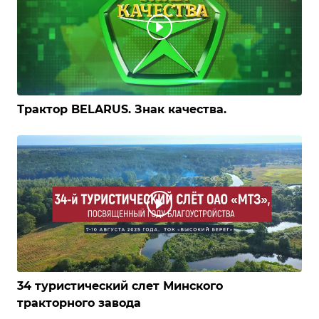
Трактор BELARUS. Знак качества.
34 туристический слет Минского
тракторного завода