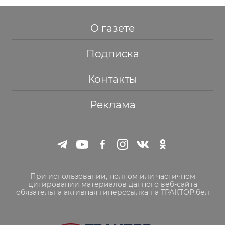
О газете
Подписка
Контакты
Реклама
При использовании, полном или частичном
цитировании материалов данного веб-сайта
обязательна активная гиперссылка на ТРАКТОР.бел