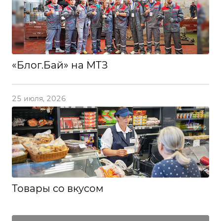
«Блог.Бай» на МТЗ
25 июля, 2026
Товары со вкусом