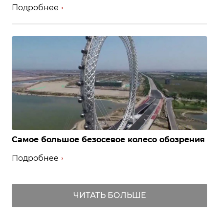
Подробнее
Самое большое безосевое колесо обозрения
Подробнее
ЧИТАТЬ БОЛЬШЕ