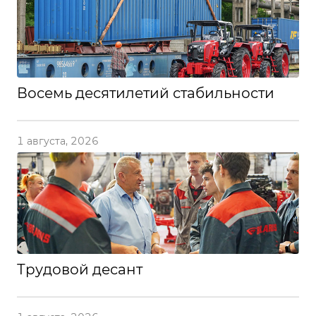
Восемь десятилетий стабильности
1 августа, 2026
Трудовой десант