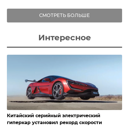
СМОТРЕТЬ БОЛЬШЕ
Интересное
Китайский серийный электрический
гиперкар установил рекорд скорости