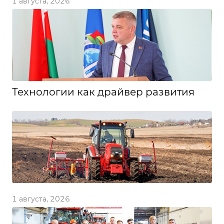
1 августа, 2026
Технологии как драйвер развития
1 августа, 2026