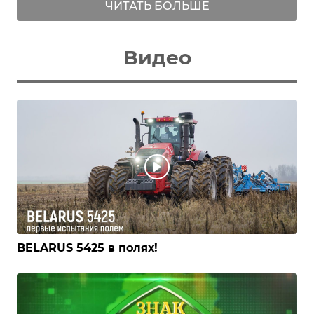
ЧИТАТЬ БОЛЬШЕ
Видео
BELARUS 5425 в полях!