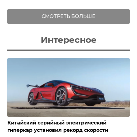
СМОТРЕТЬ БОЛЬШЕ
Интересное
Китайский серийный электрический
гиперкар установил рекорд скорости