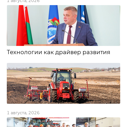
1 августа, 2026
Технологии как драйвер развития
1 августа, 2026