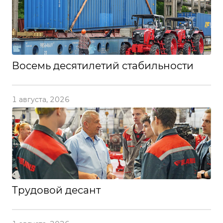
Восемь десятилетий стабильности
1 августа, 2026
Трудовой десант