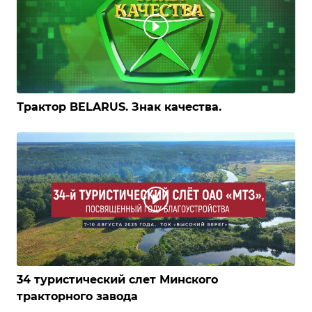
Трактор BELARUS. Знак качества.
34 туристический слет Минского
тракторного завода