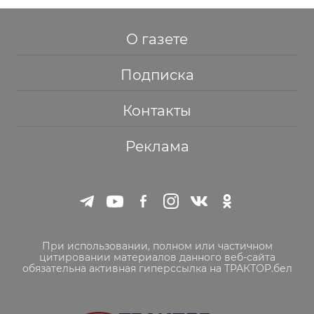
О газете
Подписка
Контакты
Реклама
При использовании, полном или частичном
цитировании материалов данного веб-сайта
обязательна активная гиперссылка на ТРАКТОР.бел