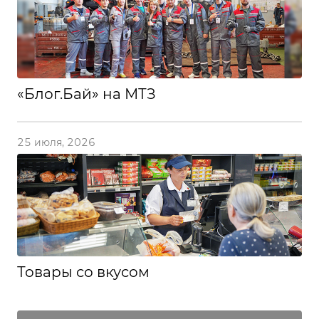
«Блог.Бай» на МТЗ
25 июля, 2026
Товары со вкусом