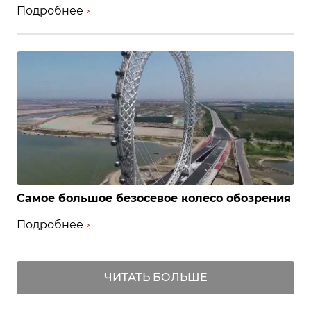
Подробнее
Самое большое безосевое колесо обозрения
Подробнее
ЧИТАТЬ БОЛЬШЕ