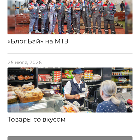
«Блог.Бай» на МТЗ
25 июля, 2026
Товары со вкусом