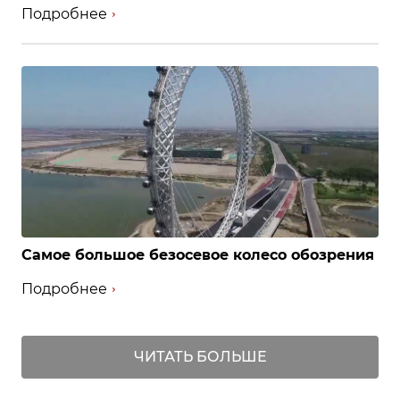
Подробнее
Самое большое безосевое колесо обозрения
Подробнее
ЧИТАТЬ БОЛЬШЕ