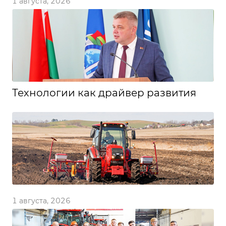
1 августа, 2026
Технологии как драйвер развития
1 августа, 2026