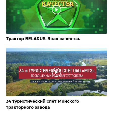
Трактор BELARUS. Знак качества.
34 туристический слет Минского
тракторного завода