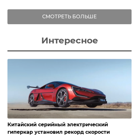
СМОТРЕТЬ БОЛЬШЕ
Интересное
Китайский серийный электрический
гиперкар установил рекорд скорости