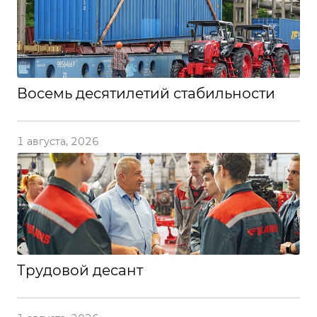
Восемь десятилетий стабильности
1 августа, 2026
Трудовой десант