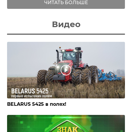
ЧИТАТЬ БОЛЬШЕ
Видео
BELARUS 5425 в полях!