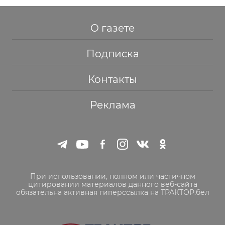
О газете
Подписка
Контакты
Реклама
При использовании, полном или частичном
цитировании материалов данного веб-сайта
обязательна активная гиперссылка на ТРАКТОР.бел