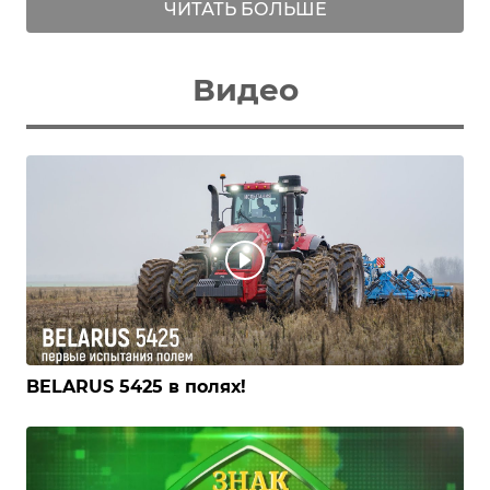
ЧИТАТЬ БОЛЬШЕ
Видео
BELARUS 5425 в полях!