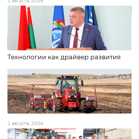
1 августа, 2026
Технологии как драйвер развития
1 августа, 2026