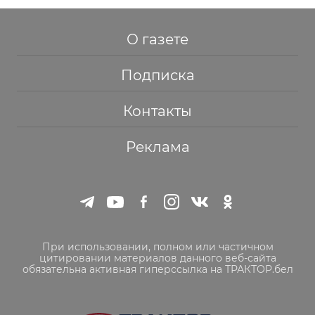
О газете
Подписка
Контакты
Реклама
При использовании, полном или частичном
цитировании материалов данного веб-сайта
обязательна активная гиперссылка на ТРАКТОР.бел