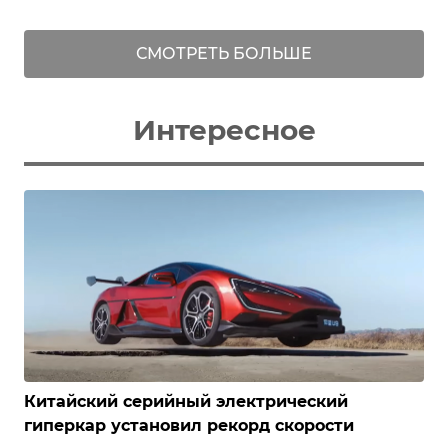
СМОТРЕТЬ БОЛЬШЕ
Интересное
Китайский серийный электрический
гиперкар установил рекорд скорости