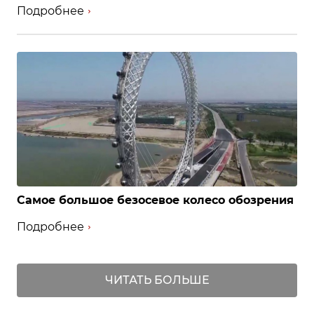
Подробнее
Самое большое безосевое колесо обозрения
Подробнее
ЧИТАТЬ БОЛЬШЕ