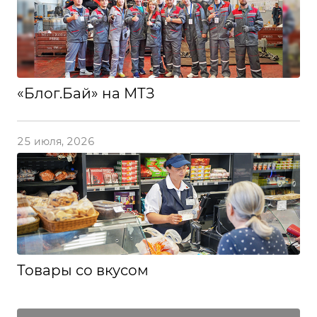
«Блог.Бай» на МТЗ
25 июля, 2026
Товары со вкусом