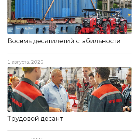
Восемь десятилетий стабильности
1 августа, 2026
Трудовой десант