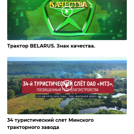
Трактор BELARUS. Знак качества.
34 туристический слет Минского
тракторного завода