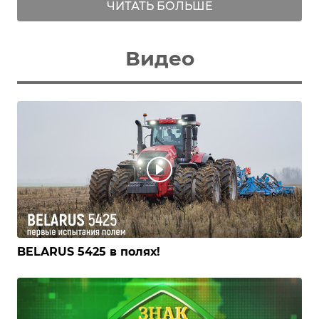
ЧИТАТЬ БОЛЬШЕ
Видео
BELARUS 5425 в полях!