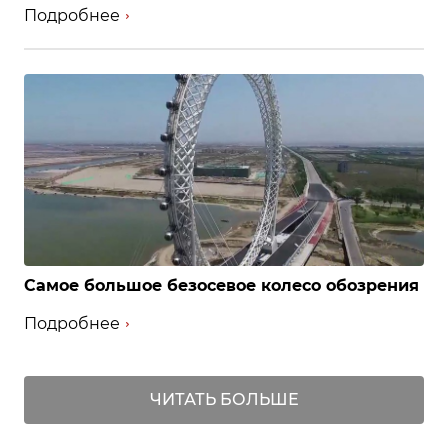
Подробнее
Самое большое безосевое колесо обозрения
Подробнее
ЧИТАТЬ БОЛЬШЕ