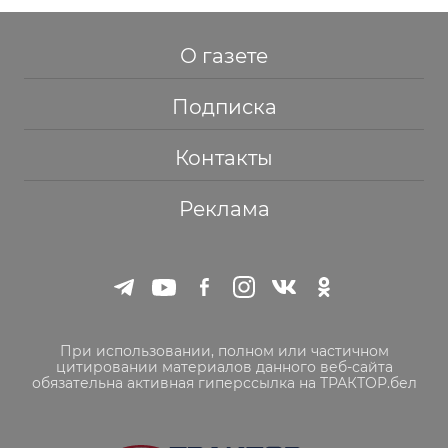
О газете
Подписка
Контакты
Реклама
При использовании, полном или частичном
цитировании материалов данного веб-сайта
обязательна активная гиперссылка на ТРАКТОР.бел