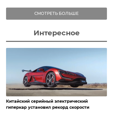
СМОТРЕТЬ БОЛЬШЕ
Интересное
Китайский серийный электрический
гиперкар установил рекорд скорости