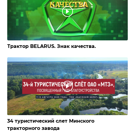
Трактор BELARUS. Знак качества.
34 туристический слет Минского
тракторного завода