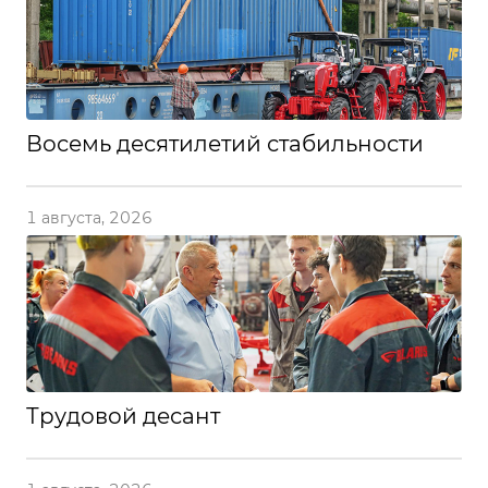
Восемь десятилетий стабильности
1 августа, 2026
Трудовой десант