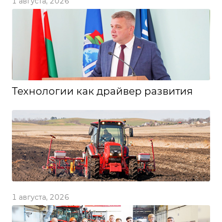
1 августа, 2026
Технологии как драйвер развития
1 августа, 2026