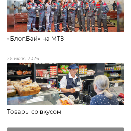
«Блог.Бай» на МТЗ
25 июля, 2026
Товары со вкусом