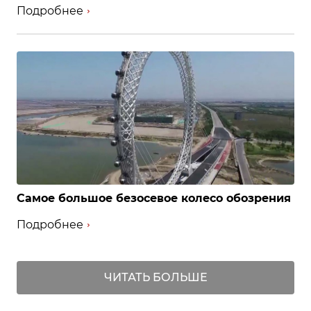
Подробнее
Самое большое безосевое колесо обозрения
Подробнее
ЧИТАТЬ БОЛЬШЕ