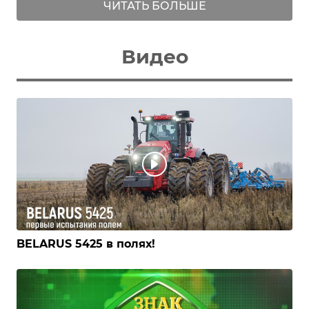
ЧИТАТЬ БОЛЬШЕ
Видео
BELARUS 5425 в полях!