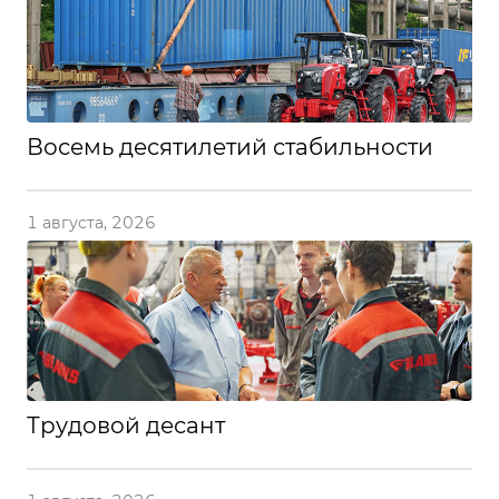
Восемь десятилетий стабильности
1 августа, 2026
Трудовой десант