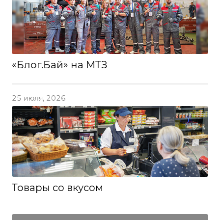
«Блог.Бай» на МТЗ
25 июля, 2026
Товары со вкусом