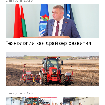
1 августа, 2026
Технологии как драйвер развития
1 августа, 2026