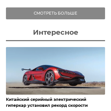
СМОТРЕТЬ БОЛЬШЕ
Интересное
Китайский серийный электрический
гиперкар установил рекорд скорости