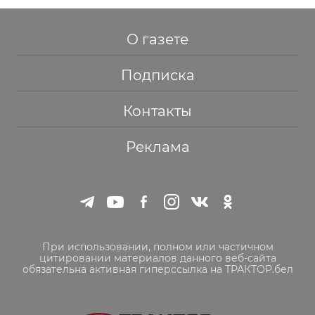
О газете
Подписка
Контакты
Реклама
При использовании, полном или частичном
цитировании материалов данного веб-сайта
обязательна активная гиперссылка на ТРАКТОР.бел