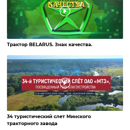
Трактор BELARUS. Знак качества.
34 туристический слет Минского
тракторного завода