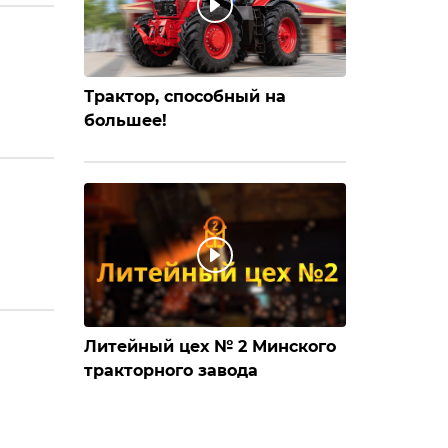
Трактор, способный на
большее!
Литейный цех № 2 Минского
тракторного завода