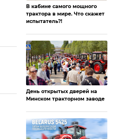
В кабине самого мощного
трактора в мире. Что скажет
испытатель?!
День открытых дверей на
Минском тракторном заводе