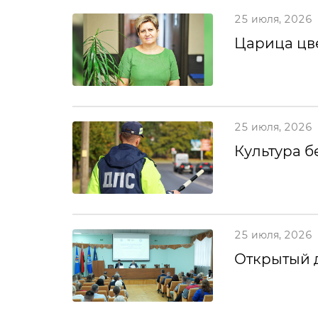
25 июля, 2026
Царица цв
25 июля, 2026
Культура б
25 июля, 2026
Открытый 