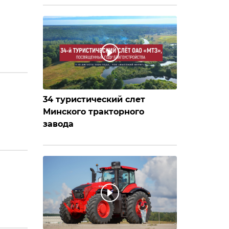
34 туристический слет
Минского тракторного
завода