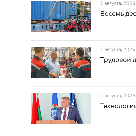
1 августа, 2026
Восемь дес
1 августа, 2026
Трудовой 
1 августа, 2026
Технологии