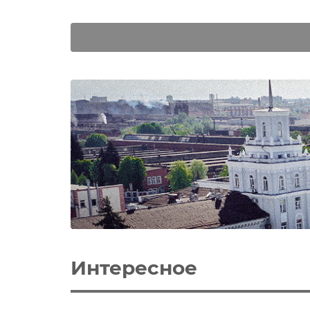
Интересное