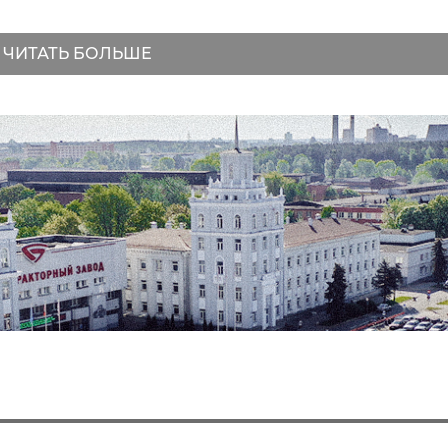
ЧИТАТЬ БОЛЬШЕ