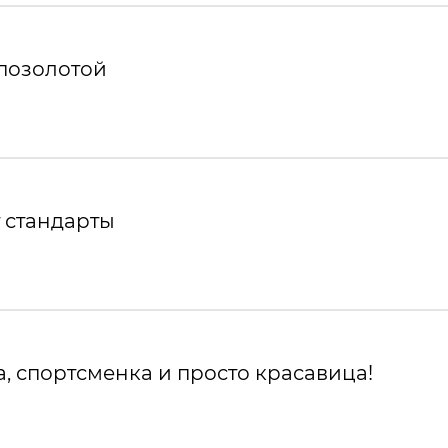
 позолотой
 стандарты
, спортсменка и просто красавица!