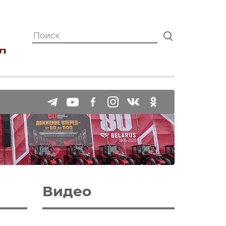
Видео