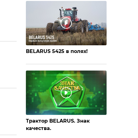
BELARUS 5425 в полях!
Трактор BELARUS. Знак
качества.