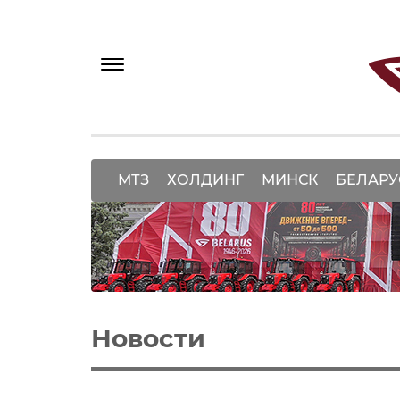
МТЗ
ХОЛДИНГ
МИНСК
БЕЛАРУ
Новости