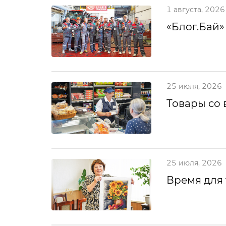
1 августа, 2026
«Блог.Бай»
25 июля, 2026
Товары со 
25 июля, 2026
Время для 