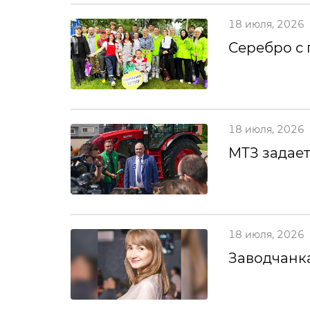
18 июля, 2026
Серебро с
18 июля, 2026
МТЗ задает
18 июля, 2026
Заводчанка