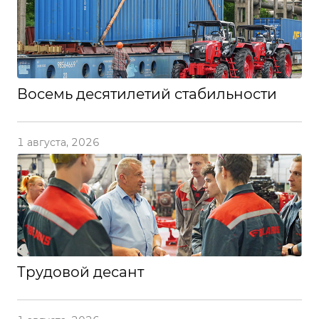
Восемь десятилетий стабильности
1 августа, 2026
Трудовой десант