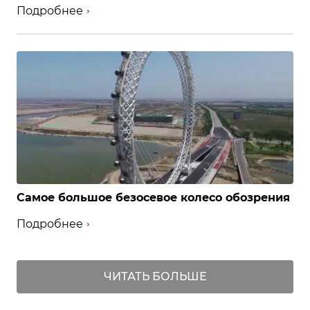
Подробнее
Самое большое безосевое колесо обозрения
Подробнее
ЧИТАТЬ БОЛЬШЕ