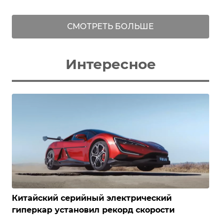
СМОТРЕТЬ БОЛЬШЕ
Интересное
Китайский серийный электрический
гиперкар установил рекорд скорости