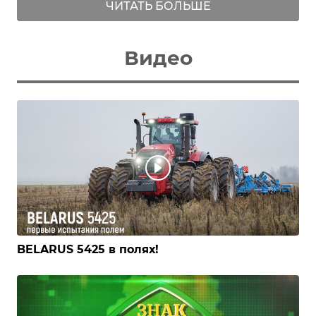
ЧИТАТЬ БОЛЬШЕ
Видео
BELARUS 5425 в полях!