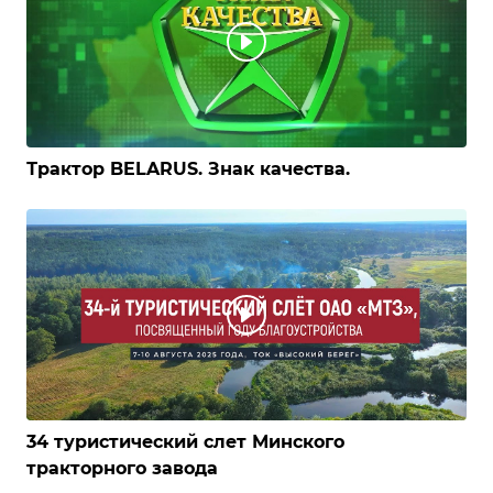
Трактор BELARUS. Знак качества.
34 туристический слет Минского
тракторного завода