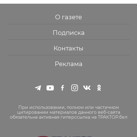
О газете
Подписка
Контакты
Реклама
При использовании, полном или частичном
цитировании материалов данного веб-сайта
обязательна активная гиперссылка на ТРАКТОР.бел