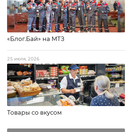
«Блог.Бай» на МТЗ
25 июля, 2026
Товары со вкусом