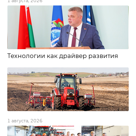
1 августа, 2026
Технологии как драйвер развития
1 августа, 2026