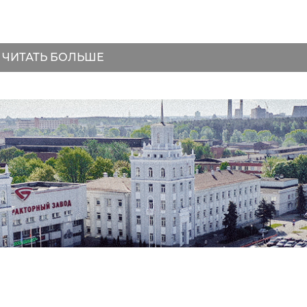
ЧИТАТЬ БОЛЬШЕ