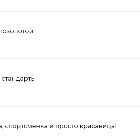
 позолотой
 стандарты
, спортсменка и просто красавица!