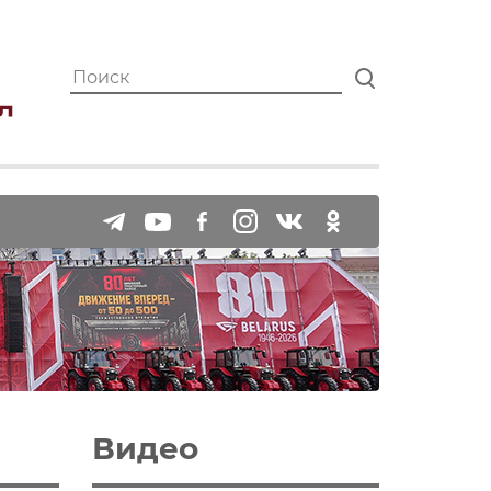
Видео