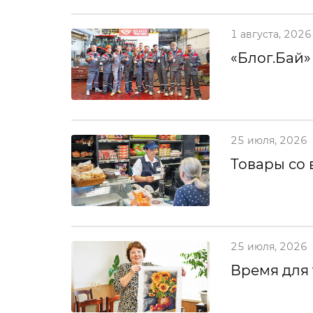
1 августа, 2026
«Блог.Бай»
25 июля, 2026
Товары со 
25 июля, 2026
Время для 