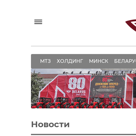
МТЗ
ХОЛДИНГ
МИНСК
БЕЛАРУ
Новости