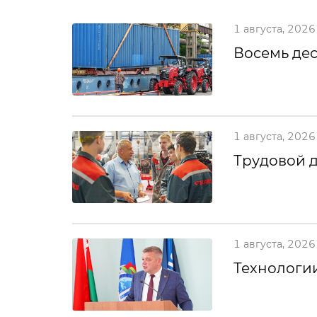
1 августа, 2026
Восемь дес
1 августа, 2026
Трудовой 
1 августа, 2026
Технологии