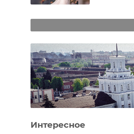
Интересное