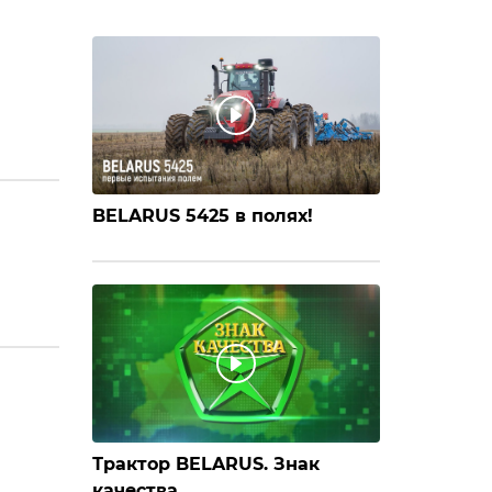
BELARUS 5425 в полях!
Трактор BELARUS. Знак
качества.