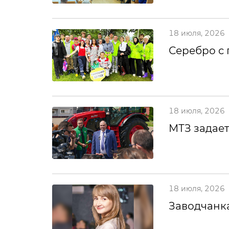
18 июля, 2026
Серебро с
18 июля, 2026
МТЗ задает
18 июля, 2026
Заводчанка