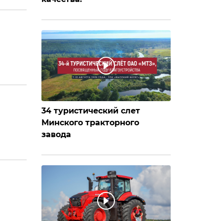
34 туристический слет
Минского тракторного
завода