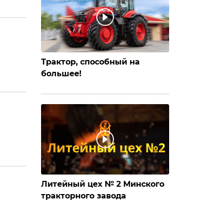
Трактор, способный на
большее!
Литейный цех № 2 Минского
тракторного завода