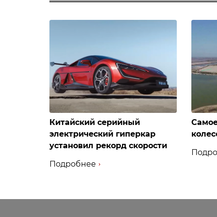
Китайский серийный
Самое
электрический гиперкар
колес
установил рекорд скорости
Подро
Подробнее