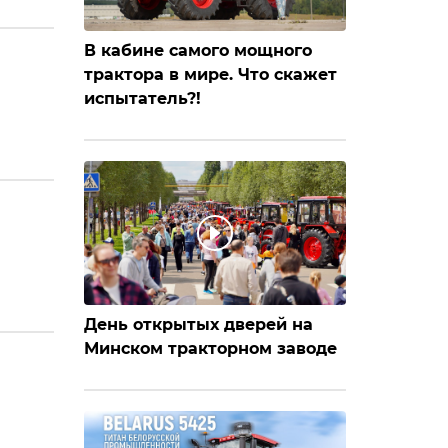
В кабине самого мощного
трактора в мире. Что скажет
испытатель?!
День открытых дверей на
Минском тракторном заводе