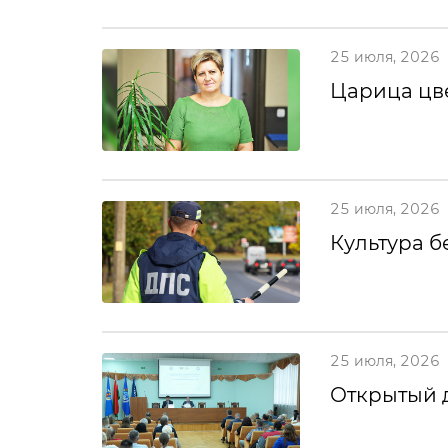
25 июля, 2026
Царица цв
25 июля, 2026
Культура б
25 июля, 2026
Открытый 