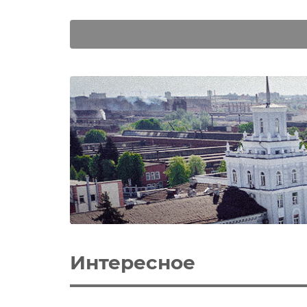
Интересное