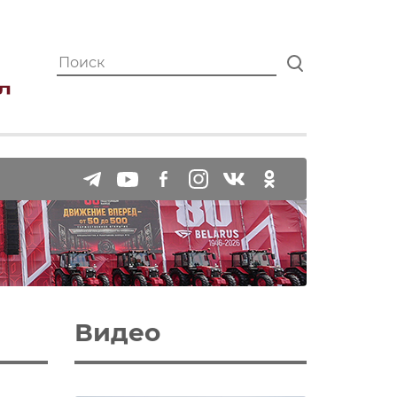
Видео