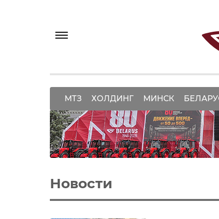
МТЗ
ХОЛДИНГ
МИНСК
БЕЛАРУ
Новости