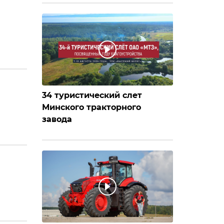
34 туристический слет
Минского тракторного
завода