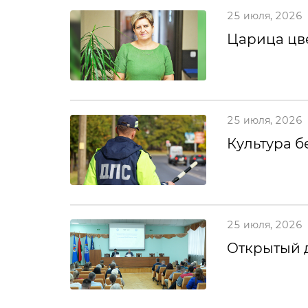
25 июля, 2026
Царица цв
25 июля, 2026
Культура б
25 июля, 2026
Открытый 