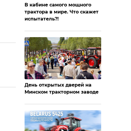
В кабине самого мощного
трактора в мире. Что скажет
испытатель?!
День открытых дверей на
Минском тракторном заводе