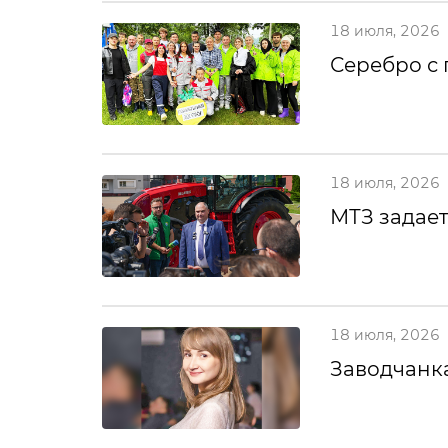
18 июля, 2026
Серебро с
18 июля, 2026
МТЗ задает
18 июля, 2026
Заводчанка