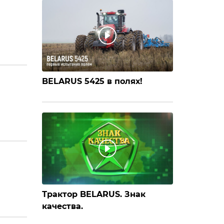
BELARUS 5425 в полях!
Трактор BELARUS. Знак
качества.