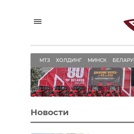
МТЗ
ХОЛДИНГ
МИНСК
БЕЛАРУ
Новости