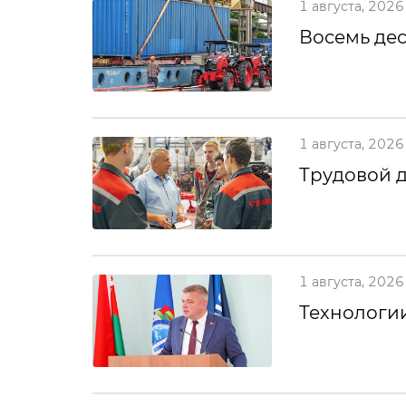
1 августа, 2026
Восемь дес
1 августа, 2026
Трудовой 
1 августа, 2026
Технологии