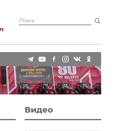
Видео