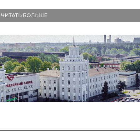
ЧИТАТЬ БОЛЬШЕ