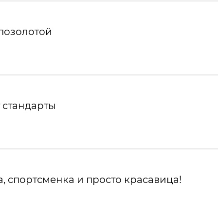
 позолотой
 стандарты
, спортсменка и просто красавица!