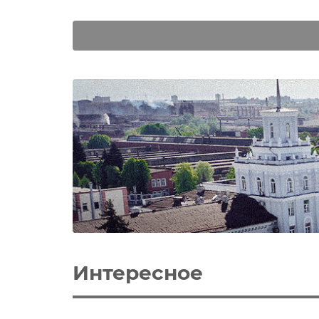
Интересное