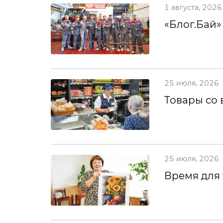
1 августа, 2026
«Блог.Бай»
25 июля, 2026
Товары со 
25 июля, 2026
Время для 