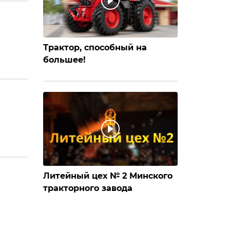
Трактор, способный на
большее!
Литейный цех № 2 Минского
тракторного завода