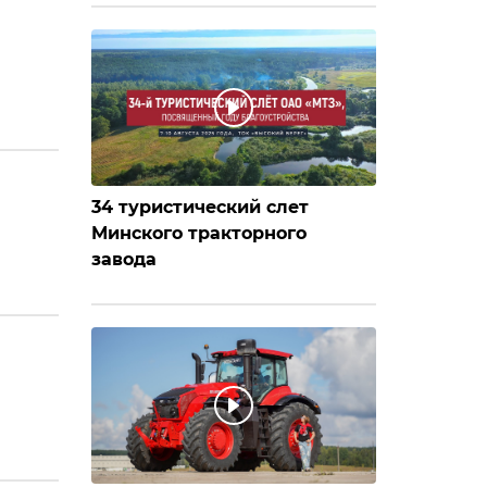
34 туристический слет
Минского тракторного
завода