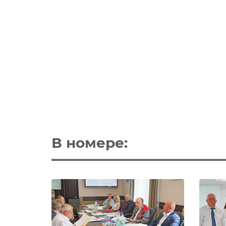
В номере: