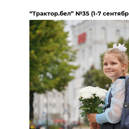
“Трактор.бел” №35 (1-7 сентябр