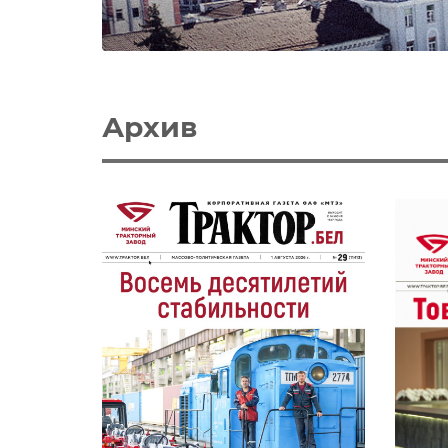
Архив