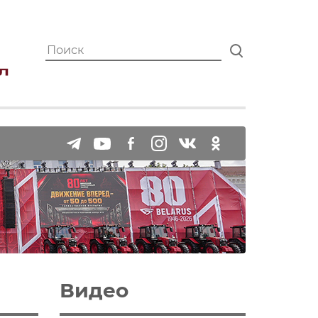
Видео