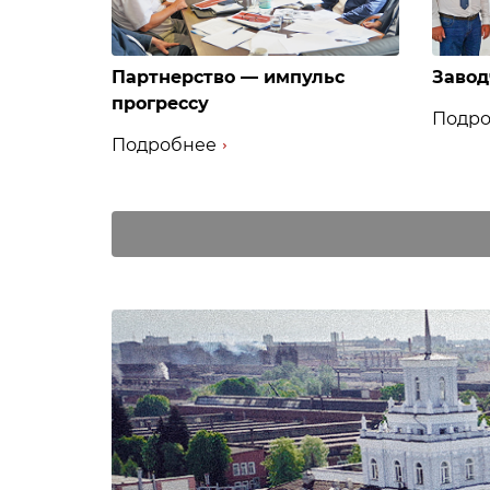
Партнерство — импульс
Завод
прогрессу
Подро
Подробнее