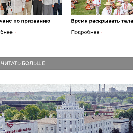
чане по призванию
Время раскрывать тал
бнее
Подробнее
ЧИТАТЬ БОЛЬШЕ