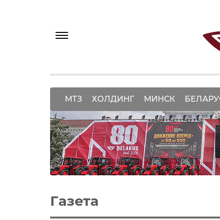
МТЗ
ХОЛДИНГ
МИНСК
БЕЛАРУ
Газета