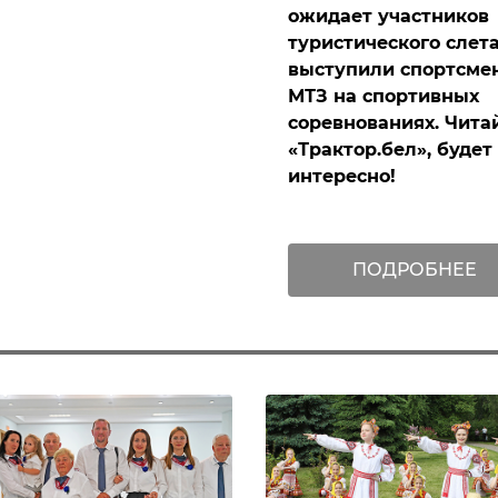
ожидает участников
туристического слета
выступили спортсме
МТЗ на спортивных
соревнованиях. Чита
«Трактор.бел», будет
интересно!
ПОДРОБНЕЕ