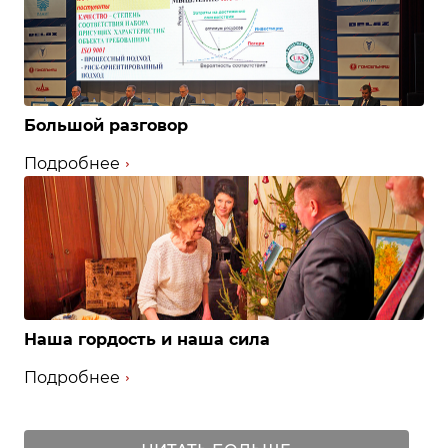
Большой разговор
Подробнее
Наша гордость и наша сила
Подробнее