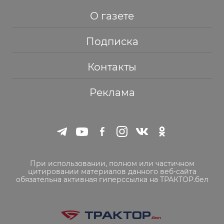
О газете
Подписка
Контакты
Реклама
При использовании, полном или частичном
цитировании материалов данного веб-сайта
обязательна активная гиперссылка на ТРАКТОР.бел