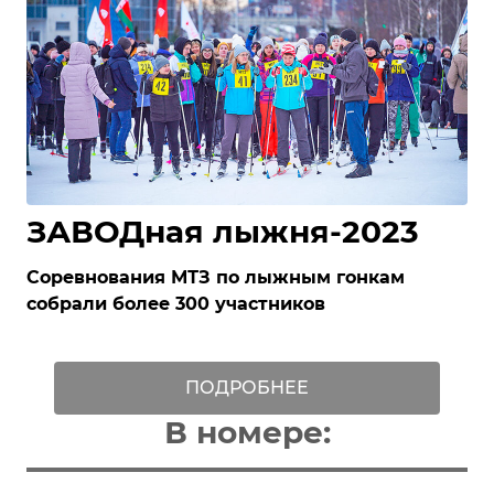
ЗАВОДная лыжня-2023
Соревнования МТЗ по лыжным гонкам
собрали более 300 участников
ПОДРОБНЕЕ
В номере: