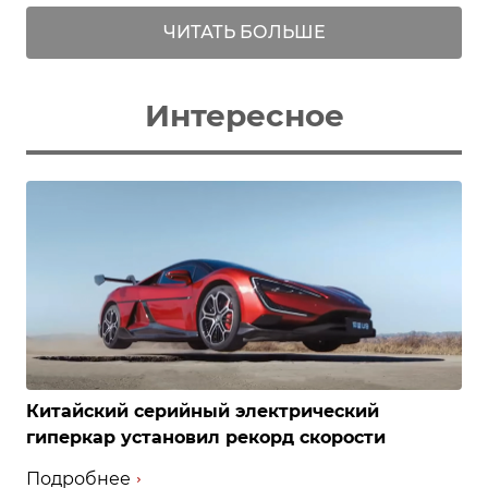
ЧИТАТЬ БОЛЬШЕ
Интересное
Китайский серийный электрический
гиперкар установил рекорд скорости
Подробнее