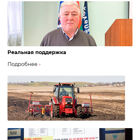
Реальная поддержка
Подробнее