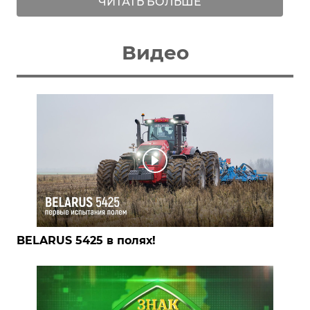
ЧИТАТЬ БОЛЬШЕ
Видео
BELARUS 5425 в полях!