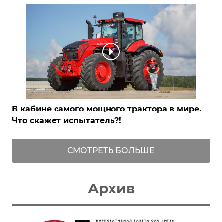
В кабине самого мощного трактора в мире.
Что скажет испытатель?!
СМОТРЕТЬ БОЛЬШЕ
Архив