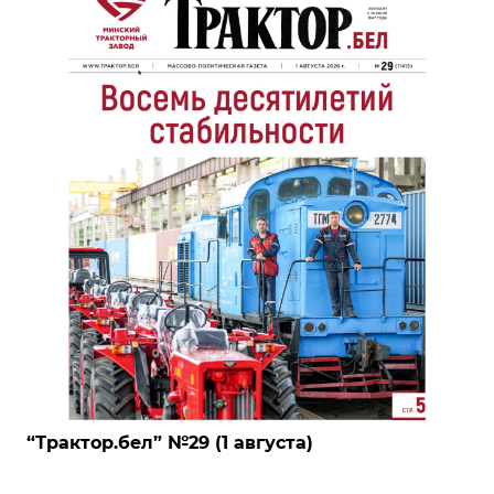
‎“Трактор.бел” №29 (1 августа)