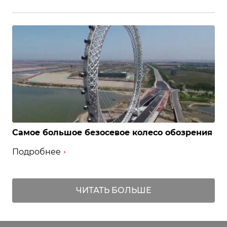
Самое большое безосевое колесо обозрения
Подробнее
ЧИТАТЬ БОЛЬШЕ