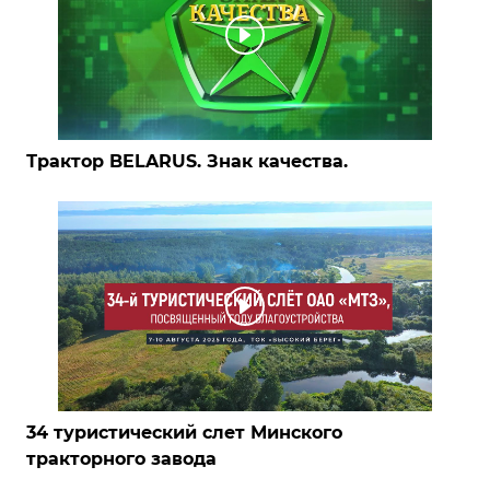
Трактор BELARUS. Знак качества.
34 туристический слет Минского
тракторного завода