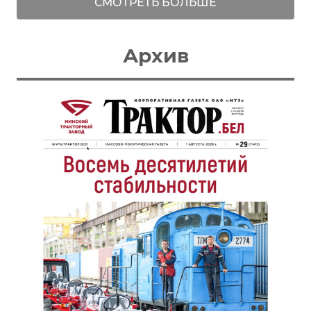
СМОТРЕТЬ БОЛЬШЕ
Архив