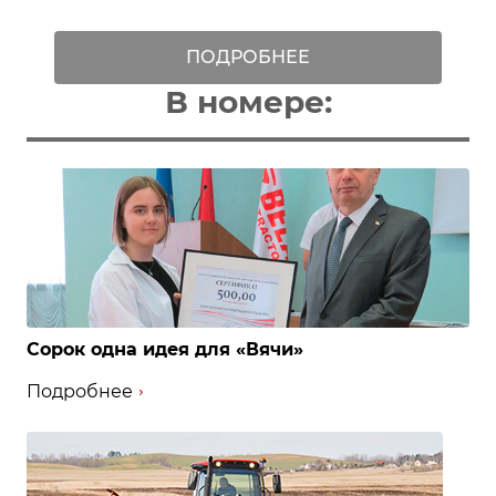
ПОДРОБНЕЕ
В номере:
Сорок одна идея для «Вячи»
Подробнее