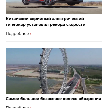
Китайский серийный электрический
гиперкар установил рекорд скорости
Подробнее
Самое большое безосевое колесо обозрения
Подробнее