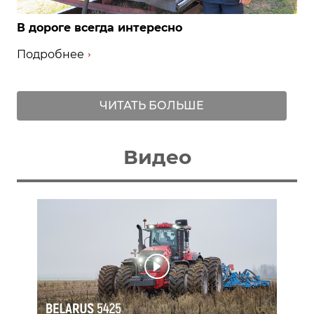
В дороге всегда интересно
Подробнее
ЧИТАТЬ БОЛЬШЕ
Видео