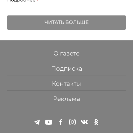
ЧИТАТЬ БОЛЬШЕ
О газете
Подписка
Контакты
Реклама