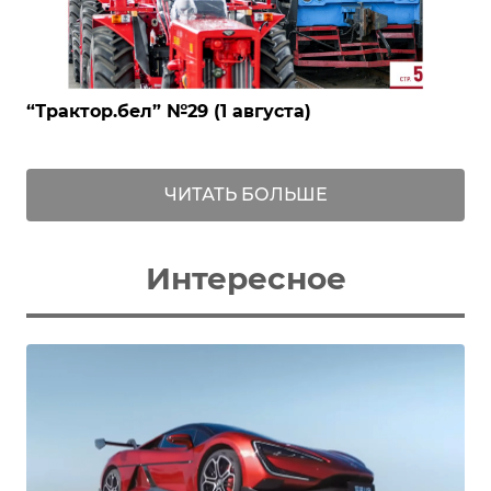
‎“Трактор.бел” №29 (1 августа)
ЧИТАТЬ БОЛЬШЕ
Интересное