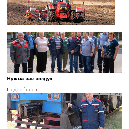
Нужна как воздух
Подробнее