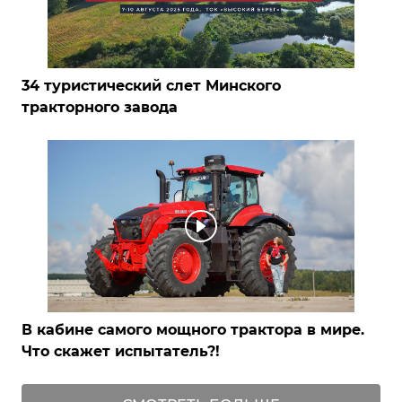
34 туристический слет Минского
тракторного завода
В кабине самого мощного трактора в мире.
Что скажет испытатель?!