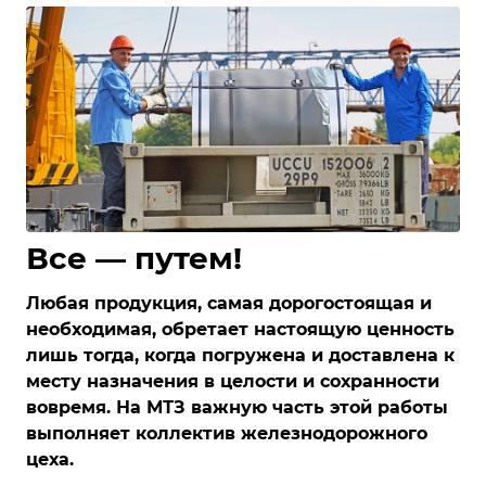
Все — путем!
Любая продукция, самая дорогостоящая и
необходимая, обретает настоящую ценность
лишь тогда, когда погружена и доставлена к
месту назначения в целости и сохранности
вовремя. На МТЗ важную часть этой работы
выполняет коллектив железнодорожного
цеха.