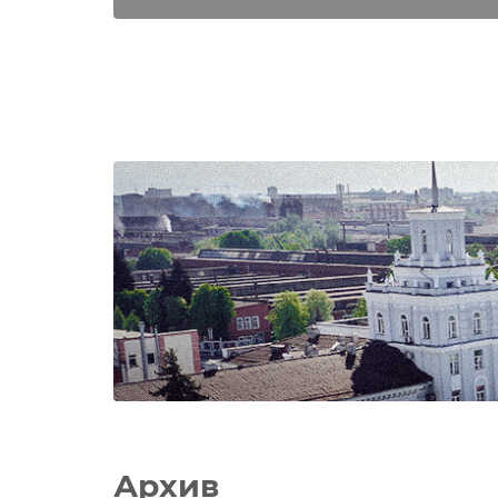
Архив