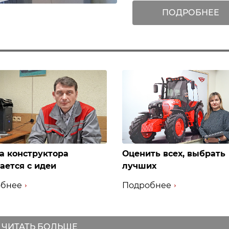
ПОДРОБНЕЕ
а конструктора
Оценить всех, выбрать
ается с идеи
лучших
бнее
Подробнее
ЧИТАТЬ БОЛЬШЕ