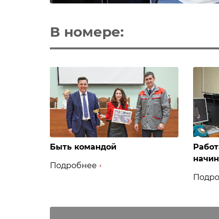
В номере:
Быть командой
Работ
начин
Подробнее
Подро