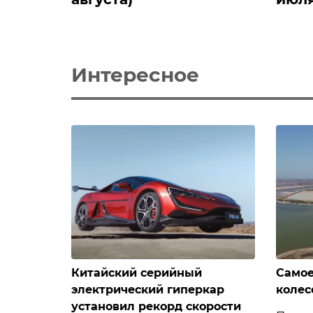
Интересное
Китайский серийный
Самое
электрический гиперкар
колес
установил рекорд скорости