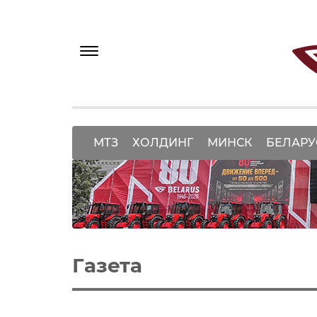
МТЗ
ХОЛДИНГ
МИНСК
БЕЛАРУ
Газета