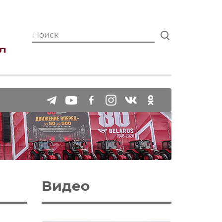
Видео