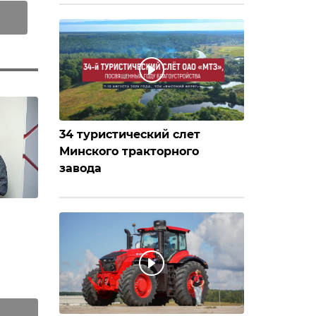
34 туристический слет
Минского тракторного
завода