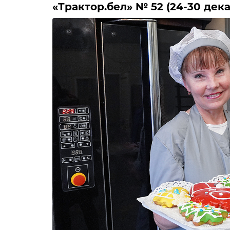
‎«Трактор.бел» № 52 (24-30 дек