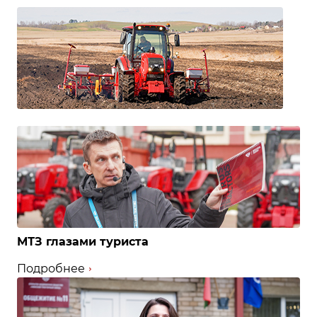
МТЗ глазами туриста
Подробнее