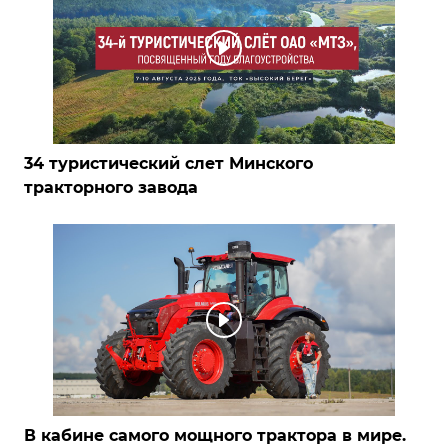
34 туристический слет Минского
тракторного завода
В кабине самого мощного трактора в мире.