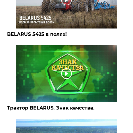
BELARUS 5425 в полях!
Трактор BELARUS. Знак качества.