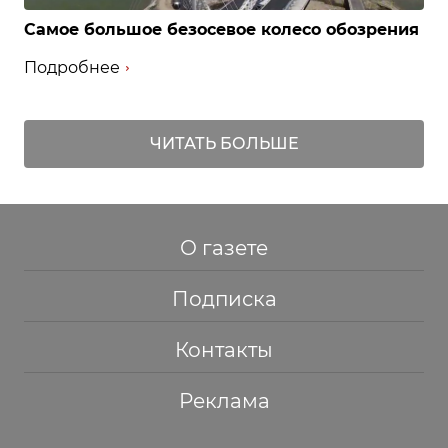
Самое большое безосевое колесо обозрения
Подробнее
ЧИТАТЬ БОЛЬШЕ
О газете
Подписка
Контакты
Реклама