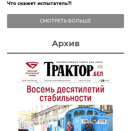
Что скажет испытатель?!
СМОТРЕТЬ БОЛЬШЕ
Архив