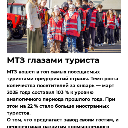
МТЗ глазами туриста
МТЗ вошел в топ самых посещаемых
туристами предприятий страны. Темп роста
количества посетителей за январь — март
2025 года составил 103 % к уровню
аналогичного периода прошлого года. При
этом на 22 % стало больше иностранных
туристов.
О том, что предлагает завод своим гостям, и
перспективах развития промышленного