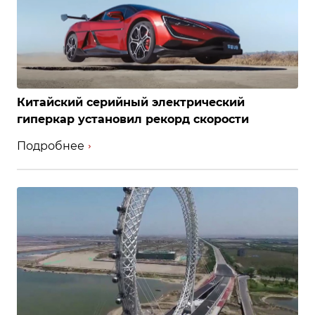
Китайский серийный электрический
гиперкар установил рекорд скорости
Подробнее