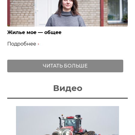
Жилье мое — общее
Подробнее
ЧИТАТЬ БОЛЬШЕ
Видео