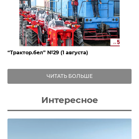
‎“Трактор.бел” №29 (1 августа)
ЧИТАТЬ БОЛЬШЕ
Интересное