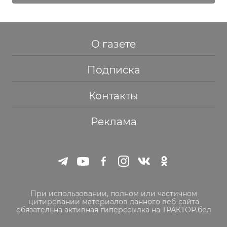
О газете
Подписка
Контакты
Реклама
При использовании, полном или частичном
цитировании материалов данного веб-сайта
обязательна активная гиперссылка на ТРАКТОР.бел