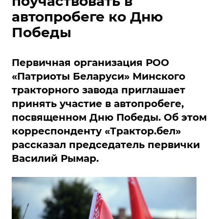
поучаствовать в
автопробеге ко Дню
Победы
Первичная организация РОО
«Патриоты Беларуси» Минского
тракторного завода приглашает
принять участие в автопробеге,
посвященном Дню Победы. Об этом
корреспонденту «Трактор.бел»
рассказал председатель первички
Василий Рымар.