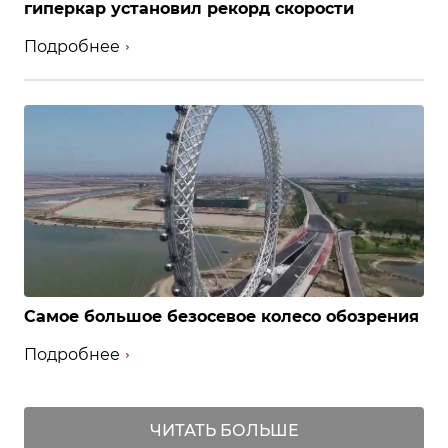
гиперкар установил рекорд скорости
Подробнее
Самое большое безосевое колесо обозрения
Подробнее
ЧИТАТЬ БОЛЬШЕ