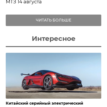
МТЗ 14 августа
ЧИТАТЬ БОЛЬШЕ
Интересное
Китайский серийный электрический