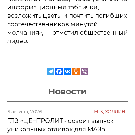
информационные таблички,
возложить цветы и почтить погибших
соотечественников минутой
молчания», — отметил общественный
лидер.
Новости
6 августа, 2026
МТЗ, ХОЛДИНГ
ГЛЗ «ЦЕНТРОЛИТ» освоит выпуск
уникальных отливок для МАЗа