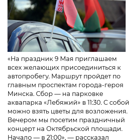
«На праздник 9 Мая приглашаем
всех желающих присоединиться к
автопробегу. Маршрут пройдет по
главным проспектам города-героя
Минска. Сбор — на парковке
аквапарка «Лебяжий» в 11:30. С собой
можно взять цветы для возложения.
Вечером мы посетим праздничный
концерт на Октябрьской площади.
Начало — в 21:00», — рассказал