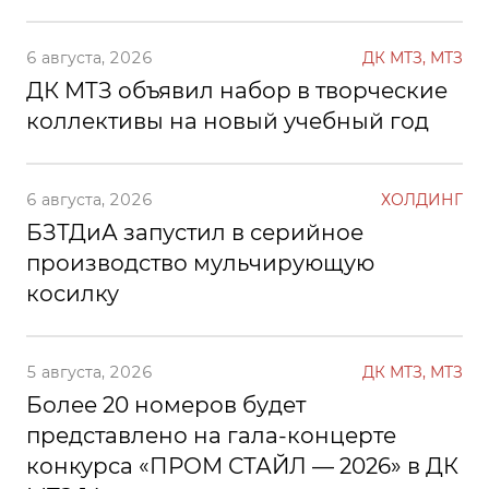
6 августа, 2026
ДК МТЗ, МТЗ
ДК МТЗ объявил набор в творческие
коллективы на новый учебный год
6 августа, 2026
ХОЛДИНГ
БЗТДиА запустил в серийное
производство мульчирующую
косилку
5 августа, 2026
ДК МТЗ, МТЗ
Более 20 номеров будет
представлено на гала-концерте
конкурса «ПРОМ СТАЙЛ — 2026» в ДК