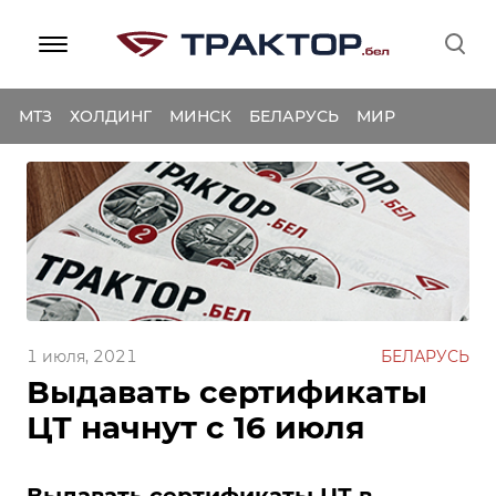
МТЗ
ХОЛДИНГ
МИНСК
БЕЛАРУСЬ
МИР
1 июля, 2021
БЕЛАРУСЬ
Выдавать сертификаты
ЦТ начнут с 16 июля