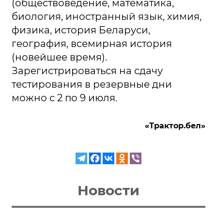
(обществоведение, математика,
биология, иностранный язык, химия,
физика, история Беларуси,
география, всемирная история
(новейшее время).
Зарегистрироваться на сдачу
тестирования в резервные дни
можно с 2 по 9 июля.
«Трактор.бел»
Новости