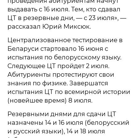
проведения абитуриентам начнут
выдавать с 16 июля. Тем, кто сдавал
ЦТ в резервные дни, — с 23 июля», —
рассказал Юрий Миксюк.
Централизованное тестирование в
Беларуси стартовало 16 июня с
испытания по белорусскому языку.
Следующее ЦТ пройдет 2 июля.
Абитуриенты протестируют свои
знания по физике. Завершатся
испытания ЦТ по всемирной истории
(новейшее время) 8 июля.
Резервными днями для сдачи ЦТ
назначены 14 и 16 июля (белорусский
и русский языки), 14 и 18 июля