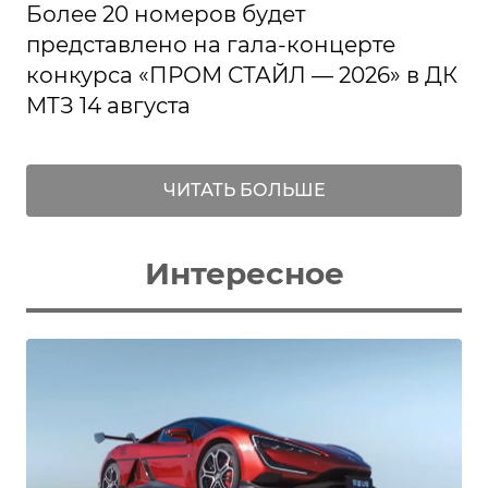
Более 20 номеров будет
представлено на гала-концерте
конкурса «ПРОМ СТАЙЛ — 2026» в ДК
МТЗ 14 августа
ЧИТАТЬ БОЛЬШЕ
Интересное