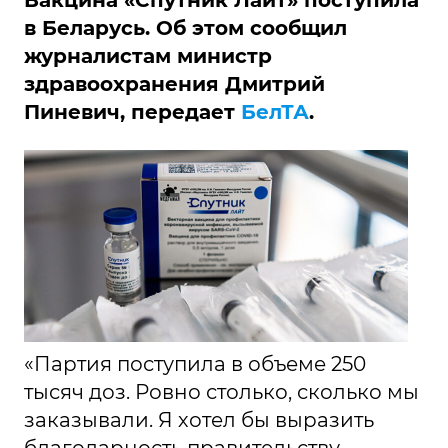
Вакцина «Спутник Лайт» поступила
в Беларусь. Об этом сообщил
журналистам министр
здравоохранения Дмитрий
Пиневич, передает
БелТА
.
«Партия поступила в объеме 250
тысяч доз. Ровно столько, сколько мы
заказывали. Я хотел бы выразить