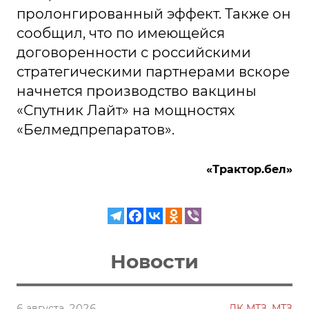
пролонгированный эффект. Также он
сообщил, что по имеющейся
договоренности с российскими
стратегическими партнерами вскоре
начнется производство вакцины
«Спутник Лайт» на мощностях
«Белмедпрепаратов».
«Трактор.бел»
Новости
6 августа, 2026
ДК МТЗ, МТЗ