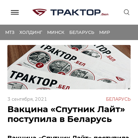
МТЗ
ХОЛДИНГ
МИНСК
БЕЛАРУСЬ
МИР
3 сентября, 2021
БЕЛАРУСЬ
Вакцина «Спутник Лайт»
поступила в Беларусь