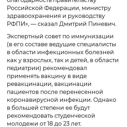
благодарность правительству
Российской Федерации, министру
здравоохранения и руководству
РФПИ», — сказал Дмитрий Пиневич.
Экспертный совет по иммунизации
(в его составе ведущие специалисты
в области инфекционных болезней
как у взрослых, так и детей, в области
педиатрии) рекомендовал
применять вакцину в виде
ревакцинации, вакцинации
пациентов после перенесенной
коронавирусной инфекции. Однако
в большей степени ее будут
рекомендовать студенческой
молодежи от 18 до 23 лет.