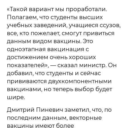
«Такой вариант мы проработали.
Полагаем, что студенты высших
учебных заведений, учащиеся ссузов,
все, кто пожелает, смогут привиться
данным видом вакцины. Это
одноэтапная вакцинация с
достижением очень хороших
показателей», — сказал министр. Он
добавил, что студенты и сейчас
прививаются двухкомпонентными
вакцинами, но теперь выбор будет
шире.
Дмитрий Пиневич заметил, что, по
последним данным, векторные
вакцины имеют более