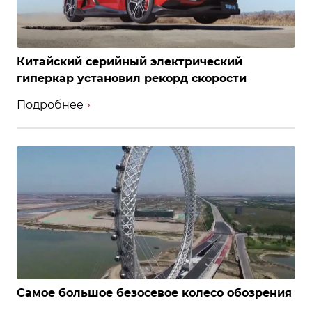
Китайский серийный электрический
гиперкар установил рекорд скорости
Подробнее
Самое большое безосевое колесо обозрения