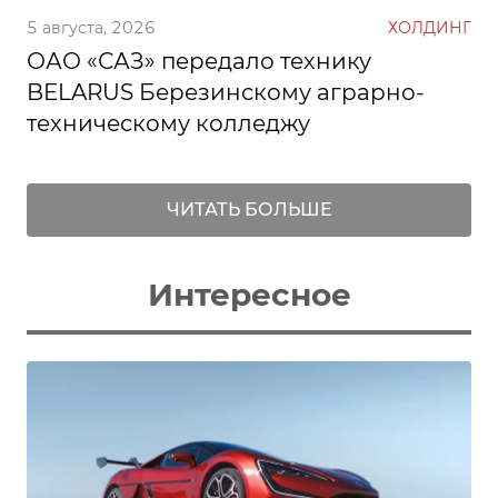
5 августа, 2026
ХОЛДИНГ
ОАО «САЗ» передало технику
BELARUS Березинскому аграрно-
техническому колледжу
ЧИТАТЬ БОЛЬШЕ
Интересное