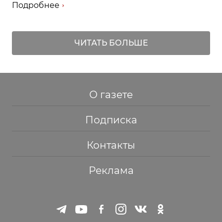
Подробнее
ЧИТАТЬ БОЛЬШЕ
О газете
Подписка
Контакты
Реклама