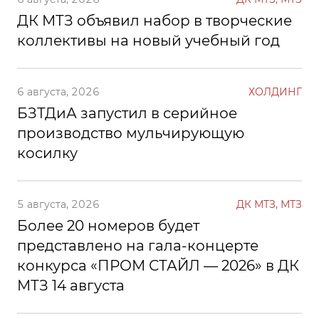
ДК МТЗ объявил набор в творческие
коллективы на новый учебный год
6 августа, 2026
ХОЛДИНГ
БЗТДиА запустил в серийное
производство мульчирующую
косилку
5 августа, 2026
ДК МТЗ, МТЗ
Более 20 номеров будет
представлено на гала-концерте
конкурса «ПРОМ СТАЙЛ — 2026» в ДК
МТЗ 14 августа